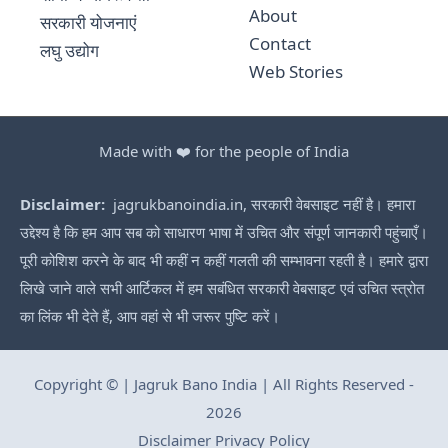
About
सरकारी योजनाएं
Contact
लघु उद्योग
Web Stories
Made with ❤️ for the people of India
Disclaimer:
jagrukbanoindia.in, सरकारी वेबसाइट नहीं है। हमारा
उद्देश्य है कि हम आप सब को साधारण भाषा में उचित और संपूर्ण जानकारी पहुंचाएँ।
पूरी कोशिश करने के बाद भी कहीं न कहीं गलती की सम्भावना रहती है। हमारे द्वारा
लिखे जाने वाले सभी आर्टिकल में हम सबंधित सरकारी वेबसाइट एवं उचित स्त्रोत
का लिंक भी देते हैं, आप वहां से भी जरूर पुष्टि करें।
Copyright © | Jagruk Bano India | All Rights Reserved -
2026
Disclaimer
Privacy Policy