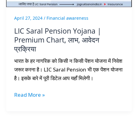
आवेदन
प्रक्रिया
April 27, 2024
/
Financial awareness
LIC Saral Pension Yojana |
Premium Chart, लाभ, आवेदन
प्रक्रिया
भारत के हर नागरिक को किसी न किसी पेंशन योजना में निवेश
जरूर करना है। LIC Saral Pension भी एक पेंशन योजना
है। इसके बारे में पूरी डिटेल आप यहाँ मिलेगी।
Read More »