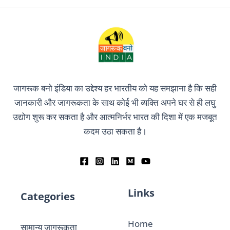
जागरूक बनो इंडिया का उद्देश्य हर भारतीय को यह समझाना है कि सही
जानकारी और जागरूकता के साथ कोई भी व्यक्ति अपने घर से ही लघु
उद्योग शुरू कर सकता है और आत्मनिर्भर भारत की दिशा में एक मजबूत
कदम उठा सकता है।
Links
Categories
Home
सामान्य जागरूकता