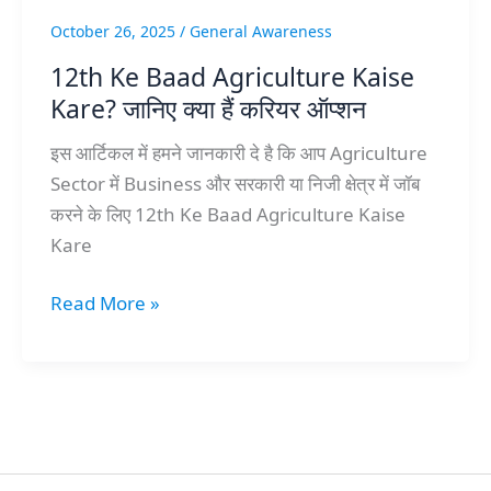
हैं
October 26, 2025
/
General Awareness
करियर
12th Ke Baad Agriculture Kaise
ऑप्शन
Kare? जानिए क्या हैं करियर ऑप्शन
इस आर्टिकल में हमने जानकारी दे है कि आप Agriculture
Sector में Business और सरकारी या निजी क्षेत्र में जॉब
करने के लिए 12th Ke Baad Agriculture Kaise
Kare
Read More »