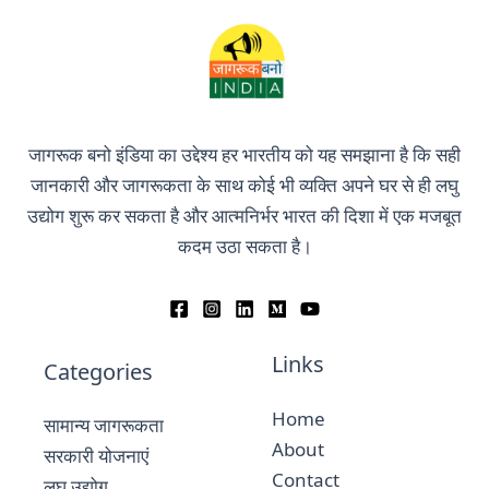
जागरूक बनो इंडिया का उद्देश्य हर भारतीय को यह समझाना है कि सही
जानकारी और जागरूकता के साथ कोई भी व्यक्ति अपने घर से ही लघु
उद्योग शुरू कर सकता है और आत्मनिर्भर भारत की दिशा में एक मजबूत
कदम उठा सकता है।
Links
Categories
Home
सामान्य जागरूकता
About
सरकारी योजनाएं
Contact
लघु उद्योग