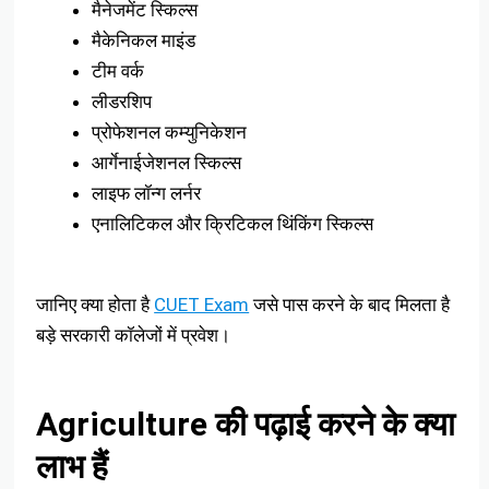
मैनेजमेंट स्किल्स
मैकेनिकल माइंड
टीम वर्क
लीडरशिप
प्रोफेशनल कम्युनिकेशन
आर्गेनाईजेशनल स्किल्स
लाइफ लॉन्ग लर्नर
एनालिटिकल और क्रिटिकल थिंकिंग स्किल्स
जानिए क्या होता है
CUET Exam
जसे पास करने के बाद मिलता है
बड़े सरकारी कॉलेजों में प्रवेश।
Agriculture की पढ़ाई करने के क्या
लाभ हैं