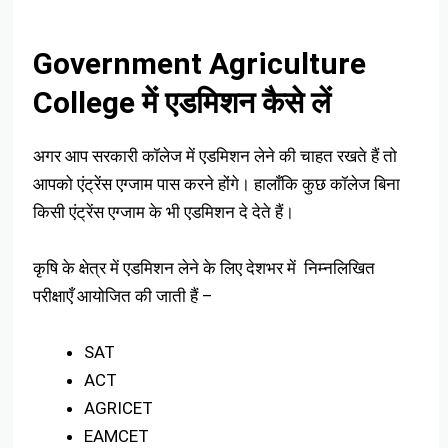
Government Agriculture
College में एडमिशन कैसे लें
अगर आप सरकारी कॉलेज में एडमिशन लेने की चाहत रखते हैं तो
आपको एंट्रेंस एग्जाम पास करने होंगे। हालाँकि कुछ कॉलेज बिना
किसी एंट्रेंस एग्जाम के भी एडमिशन दे देते हैं।
कृषि के क्षेत्र में एडमिशन लेने के लिए देशभर में निम्नलिखित
परीक्षाएँ आयोजित की जाती हैं –
SAT
ACT
AGRICET
EAMCET