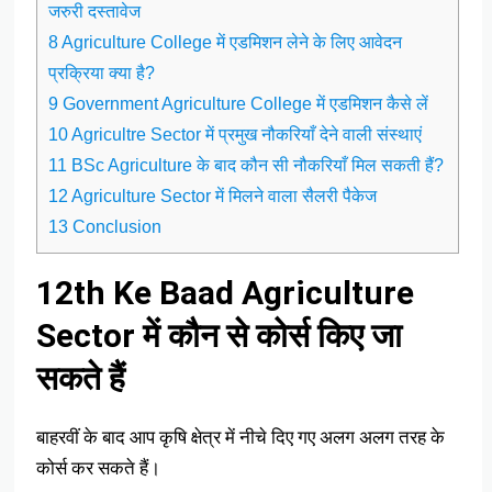
जरुरी दस्तावेज
8 Agriculture College में एडमिशन लेने के लिए आवेदन
प्रक्रिया क्या है?
9 Government Agriculture College में एडमिशन कैसे लें
10 Agricultre Sector में प्रमुख नौकरियाँ देने वाली संस्थाएं
11 BSc Agriculture के बाद कौन सी नौकरियाँ मिल सकती हैं?
12 Agriculture Sector में मिलने वाला सैलरी पैकेज
13 Conclusion
12th Ke Baad Agriculture
Sector में कौन से कोर्स किए जा
सकते हैं
बाहरवीं के बाद आप कृषि क्षेत्र में नीचे दिए गए अलग अलग तरह के
कोर्स कर सकते हैं।