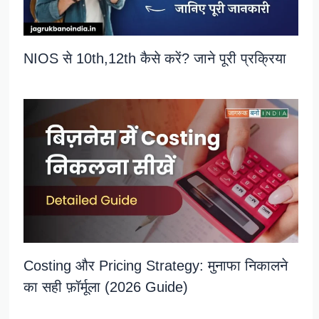
NIOS से 10th,12th कैसे करें? जाने पूरी प्रक्रिया
Costing और Pricing Strategy: मुनाफा निकालने
का सही फ़ॉर्मूला (2026 Guide)