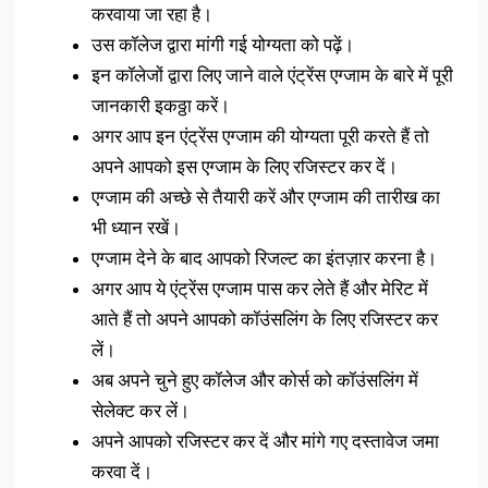
करवाया जा रहा है।
उस कॉलेज द्वारा मांगी गई योग्यता को पढ़ें।
इन कॉलेजों द्वारा लिए जाने वाले एंट्रेंस एग्जाम के बारे में पूरी
जानकारी इकठ्ठा करें।
अगर आप इन एंट्रेंस एग्जाम की योग्यता पूरी करते हैं तो
अपने आपको इस एग्जाम के लिए रजिस्टर कर दें।
एग्जाम की अच्छे से तैयारी करें और एग्जाम की तारीख का
भी ध्यान रखें।
एग्जाम देने के बाद आपको रिजल्ट का इंतज़ार करना है।
अगर आप ये एंट्रेंस एग्जाम पास कर लेते हैं और मेरिट में
आते हैं तो अपने आपको कॉउंसलिंग के लिए रजिस्टर कर
लें।
अब अपने चुने हुए कॉलेज और कोर्स को कॉउंसलिंग में
सेलेक्ट कर लें।
अपने आपको रजिस्टर कर दें और मांगे गए दस्तावेज जमा
करवा दें।