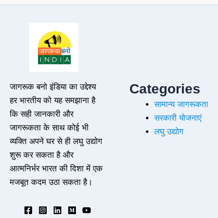
Categories
जागरूक बनो इंडिया का उद्देश्य
हर भारतीय को यह समझाना है
सामान्य जागरूकता
कि सही जानकारी और
सरकारी योजनाएं
जागरूकता के साथ कोई भी
लघु उद्योग
व्यक्ति अपने घर से ही लघु उद्योग
शुरू कर सकता है और
आत्मनिर्भर भारत की दिशा में एक
मजबूत कदम उठा सकता है।