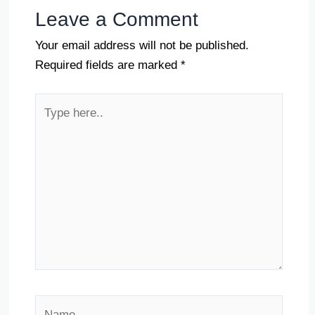
Leave a Comment
Your email address will not be published.
Required fields are marked
*
Type
here..
Name