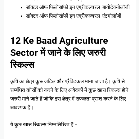
डॉक्टर ऑफ फिलोसॉफी इन एग्रीकल्चरल बायोटेक्नोलॉजी
डॉक्टर ऑफ फिलोसॉफी इन एग्रीकल्चरल एंटमोलॉजी
12 Ke Baad Agriculture
Sector में जाने के लिए जरुरी
स्किल्स
कृषि का क्षेत्र कुछ जटिल और प्रैक्टिकल माना जाता है। कृषि से
सम्बंधित कोर्सों को करने के लिए आवेदकों में कुछ खास स्किल्स होने
जरुरी माने जाते हैं जोकि इस क्षेत्र में सफलता प्राप्त करने के लिए
आवश्यक हैं।
ये कुछ खास स्किल्स निम्नलिखित हैं –