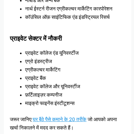
नाबार्ड और अन्य बैंक
नार्थ ईस्टर्न रीजन एग्रीकल्चर मार्केटिंग कारपोरेशन
कॉउंसिल ऑफ़ साइंटिफिक एंड इंडस्ट्रियल रिसर्च
प्राइवेट सेक्टर में नौकरी
प्राइवेट कॉलेज एंड यूनिवर्स्टीज
एग्रो इंडस्ट्रीज
एग्रीकल्चर मार्केटिंग
प्राइवेट बैंक
प्राइवेट कॉलेज और यूनिवर्स्टीज
फ़र्टिलाइज़र कम्पनीज
माइक्रो फाइनेंस इंस्टीटूशन्स
जरूर जानिए
घर बैठे पैसे कमाने के 20 तरीके
जो आपको अपना
खर्चा निकालने में मदद कर सकते हैं।