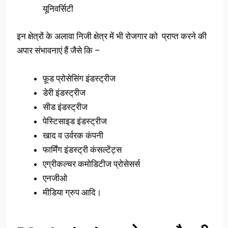
यूनिवर्सिटी
इन क्षेत्रों के अलावा निजी क्षेत्र में भी रोजगार को प्राप्त करने की
अपार संभावनाएं हैं जैसे कि –
फ़ूड प्रोसेसिंग इंडस्ट्रीज
डेरी इंडस्ट्रीज
सीड इंडस्ट्रीज
पेस्टिसाइड इंडस्ट्रीज
खाद व उर्वरक कंपनी
फार्मिंग इंडस्ट्री कंसल्टेंट्स
एग्रीकल्चर कमोडिटीज प्रोसेसर्स
एनजीओ
मीडिया ग्रुप आदि।