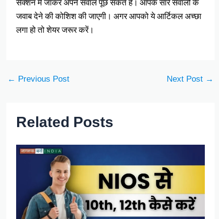
सेक्शन में जाकर अपने सवाल पूछ सकते हैं। आपके सारे सवालों के
जवाब देने की कोशिश की जाएगी। अगर आपको ये आर्टिकल अच्छा
लगा हो तो शेयर जरूर करें।
←
Previous Post
Next Post
→
Related Posts