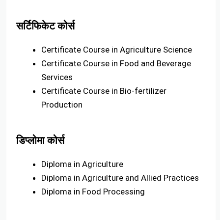
सर्टिफिकेट कोर्स
Certificate Course in Agriculture Science
Certificate Course in Food and Beverage
Services
Certificate Course in Bio-fertilizer
Production
डिप्लोमा कोर्स
Diploma in Agriculture
Diploma in Agriculture and Allied Practices
Diploma in Food Processing