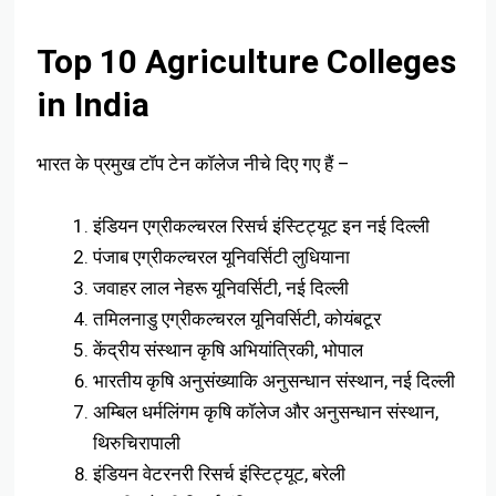
Top 10 Agriculture Colleges
in India
भारत के प्रमुख टॉप टेन कॉलेज नीचे दिए गए हैं –
इंडियन एग्रीकल्चरल रिसर्च इंस्टिट्यूट इन नई दिल्ली
पंजाब एग्रीकल्चरल यूनिवर्सिटी लुधियाना
जवाहर लाल नेहरू यूनिवर्सिटी, नई दिल्ली
तमिलनाडु एग्रीकल्चरल यूनिवर्सिटी, कोयंबटूर
केंद्रीय संस्थान कृषि अभियांत्रिकी, भोपाल
भारतीय कृषि अनुसंख्याकि अनुसन्धान संस्थान, नई दिल्ली
अम्बिल धर्मलिंगम कृषि कॉलेज और अनुसन्धान संस्थान,
थिरुचिरापाली
इंडियन वेटरनरी रिसर्च इंस्टिट्यूट, बरेली