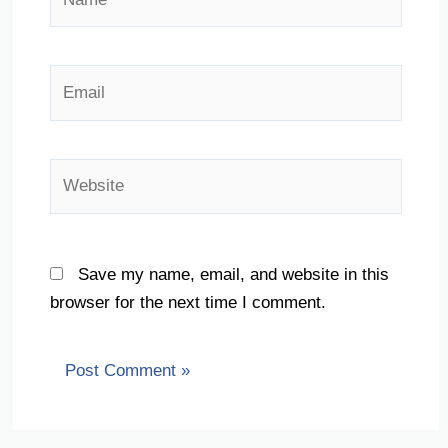
Email
Website
Save my name, email, and website in this
browser for the next time I comment.