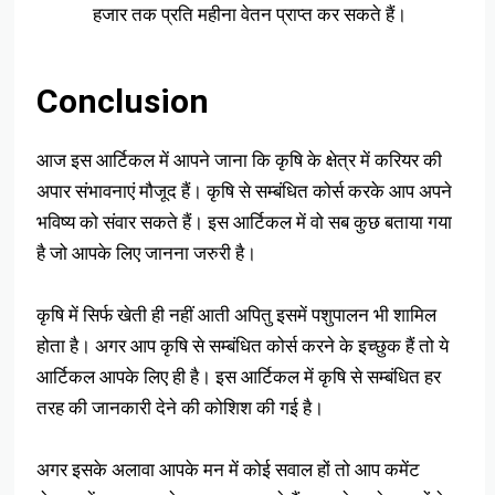
हजार तक प्रति महीना वेतन प्राप्त कर सकते हैं।
Conclusion
आज इस आर्टिकल में आपने जाना कि कृषि के क्षेत्र में करियर की
अपार संभावनाएं मौजूद हैं। कृषि से सम्बंधित कोर्स करके आप अपने
भविष्य को संवार सकते हैं। इस आर्टिकल में वो सब कुछ बताया गया
है जो आपके लिए जानना जरुरी है।
कृषि में सिर्फ खेती ही नहीं आती अपितु इसमें पशुपालन भी शामिल
होता है। अगर आप कृषि से सम्बंधित कोर्स करने के इच्छुक हैं तो ये
आर्टिकल आपके लिए ही है। इस आर्टिकल में कृषि से सम्बंधित हर
तरह की जानकारी देने की कोशिश की गई है।
अगर इसके अलावा आपके मन में कोई सवाल हों तो आप कमेंट