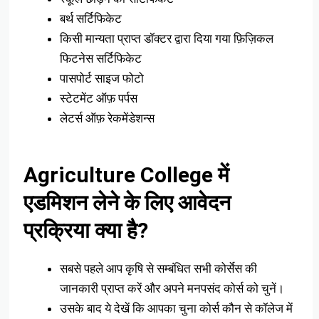
बर्थ सर्टिफिकेट
किसी मान्यता प्राप्त डॉक्टर द्वारा दिया गया फ़िज़िकल
फिटनेस सर्टिफिकेट
पासपोर्ट साइज फोटो
स्टेटमेंट ऑफ़ पर्पस
लेटर्स ऑफ़ रेकमेंडेशन्स
Agriculture College में
एडमिशन लेने के लिए आवेदन
प्रक्रिया क्या है?
सबसे पहले आप कृषि से सम्बंधित सभी कोर्सेस की
जानकारी प्राप्त करें और अपने मनपसंद कोर्स को चुनें।
उसके बाद ये देखें कि आपका चुना कोर्स कौन से कॉलेज में