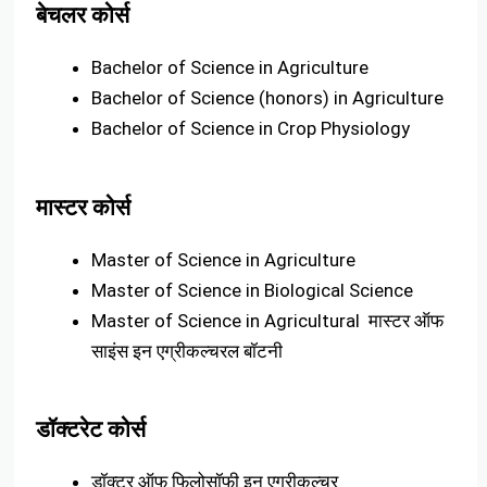
बेचलर कोर्स
Bachelor of Science in Agriculture
Bachelor of Science (honors) in Agriculture
Bachelor of Science in Crop Physiology
मास्टर कोर्स
Master of Science in Agriculture
Master of Science in Biological Science
Master of Science in Agricultural मास्टर ऑफ
साइंस इन एग्रीकल्चरल बॉटनी
डॉक्टरेट कोर्स
डॉक्टर ऑफ फिलोसॉफी इन एग्रीकल्चर