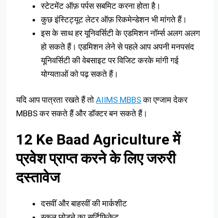
स्टेटमेंट ऑफ़ पर्पस सबमिट करना होता है।
कुछ इंस्टिट्यूट लेटर ऑफ़ रिकमेन्डेशन भी मांगते हैं।
इस के साथ हर यूनिवर्सिटी के एडमिशन नॉर्म्स अलग अलग
हो सकते हैं। एडमिशन लेने से पहले आप अपनी मनपसंद
यूनिवर्सिटी की वेबसाइट पर विजिट करके मांगी गई
योग्यताओं को पढ़ सकते हैं।
यदि आप पात्रता रखते हैं तो
AIIMS MBBS
का एग्जाम देकर
MBBS कर सकते हैं और डॉक्टर बन सकते हैं।
12 Ke Baad Agriculture में
प्रवेश प्राप्त करने के लिए जरुरी
दस्तावेज
दसवीं और बाहरवीं की मार्कशीट
स्कूल छोड़ने का सर्टिफिकेट