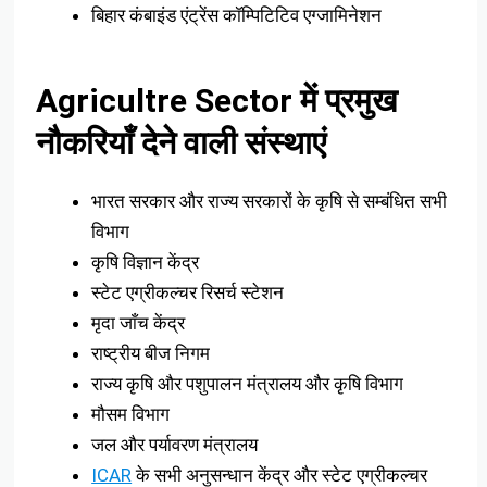
बिहार कंबाइंड एंट्रेंस कॉम्पिटिटिव एग्जामिनेशन
Agricultre Sector में प्रमुख
नौकरियाँ देने वाली संस्थाएं
भारत सरकार और राज्य सरकारों के कृषि से सम्बंधित सभी
विभाग
कृषि विज्ञान केंद्र
स्टेट एग्रीकल्चर रिसर्च स्टेशन
मृदा जाँच केंद्र
राष्ट्रीय बीज निगम
राज्य कृषि और पशुपालन मंत्रालय और कृषि विभाग
मौसम विभाग
जल और पर्यावरण मंत्रालय
ICAR
के सभी अनुसन्धान केंद्र और स्टेट एग्रीकल्चर