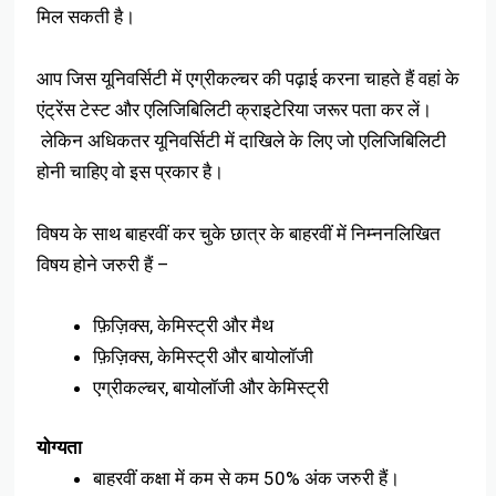
मिल सकती है।
आप जिस यूनिवर्सिटी में एग्रीकल्चर की पढ़ाई करना चाहते हैं वहां के
एंट्रेंस टेस्ट और एलिजिबिलिटी क्राइटेरिया जरूर पता कर लें।
लेकिन अधिकतर यूनिवर्सिटी में दाखिले के लिए जो एलिजिबिलिटी
होनी चाहिए वो इस प्रकार है।
विषय के साथ बाहरवीं कर चुके छात्र के बाहरवीं में निम्ननलिखित
विषय होने जरुरी हैं –
फ़िज़िक्स, केमिस्ट्री और मैथ
फ़िज़िक्स, केमिस्ट्री और बायोलॉजी
एग्रीकल्चर, बायोलॉजी और केमिस्ट्री
योग्यता
बाहरवीं कक्षा में कम से कम 50% अंक जरुरी हैं।