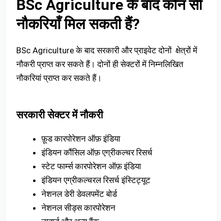
BSc Agriculture के बाद कौन सी
नौकरियाँ मिल सकती हैं?
BSc Agriculture के बाद सरकारी और प्राइवेट दोनों क्षेत्रों में
नौकरी प्राप्त कर सकते हैं। दोनों ही सेक्टरों में निम्नलिखित
नौकरियां प्राप्त कर सकते हैं।
सरकारी सेक्टर में नौकरी
फ़ूड कारपोरेशन ऑफ़ इंडिया
इंडियन कौंसिल ऑफ़ एग्रीकल्चर रिसर्च
स्टेट फार्म्स कारपोरेशन ऑफ़ इंडिया
इंडियन एग्रीकल्चरल रिसर्च इंस्टिट्यूट
नेशनल डेरी डेवलपमेंट बोर्ड
नेशनल सीड्स कारपोरेशन