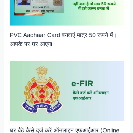
PVC Aadhaar Card बनवाएं मात्र 50 रूपये में।
आपके पर घर आएगा
घर बैठे कैसे दर्ज करें ऑनलाइन एफआईआर (Online