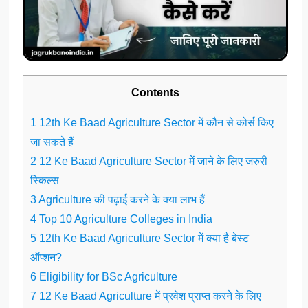
Contents
1 12th Ke Baad Agriculture Sector में कौन से कोर्स किए
जा सकते हैं
2 12 Ke Baad Agriculture Sector में जाने के लिए जरुरी
स्किल्स
3 Agriculture की पढ़ाई करने के क्या लाभ हैं
4 Top 10 Agriculture Colleges in India
5 12th Ke Baad Agriculture Sector में क्या है बेस्ट
ऑप्शन?
6 Eligibility for BSc Agriculture
7 12 Ke Baad Agriculture में प्रवेश प्राप्त करने के लिए