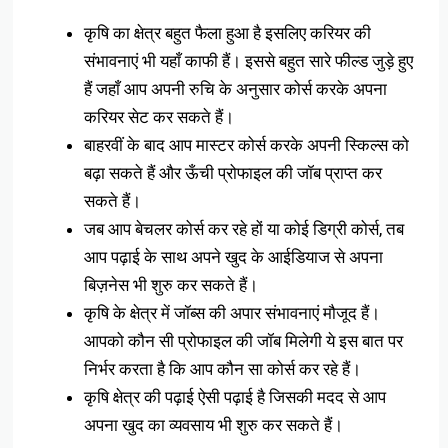
कृषि का क्षेत्र बहुत फैला हुआ है इसलिए करियर की
संभावनाएं भी यहाँ काफी हैं। इससे बहुत सारे फील्ड जुड़े हुए
हैं जहाँ आप अपनी रुचि के अनुसार कोर्स करके अपना
करियर सेट कर सकते हैं।
बाहरवीं के बाद आप मास्टर कोर्स करके अपनी स्किल्स को
बढ़ा सकते हैं और ऊँची प्रोफाइल की जॉब प्राप्त कर
सकते हैं।
जब आप बेचलर कोर्स कर रहे हों या कोई डिग्री कोर्स, तब
आप पढ़ाई के साथ अपने खुद के आईडियाज से अपना
बिज़नेस भी शुरु कर सकते हैं।
कृषि के क्षेत्र में जॉब्स की अपार संभावनाएं मौजूद हैं।
आपको कौन सी प्रोफाइल की जॉब मिलेगी ये इस बात पर
निर्भर करता है कि आप कौन सा कोर्स कर रहे हैं।
कृषि क्षेत्र की पढ़ाई ऐसी पढ़ाई है जिसकी मदद से आप
अपना खुद का व्यवसाय भी शुरु कर सकते हैं।