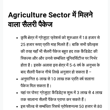
Agriculture Sector में मिलने
वाला सैलरी पैकेज
कृषि क्षेत्र में ग्रेजुएट फ्रेशर्स को शुरुआत में 18 हजार से
25 हजार रूपए प्रति माह मिलते हैं। बाकि सभी फ़ील्ड्स
की तरह यहाँ भी सैलरी पैकेज बहुत हद तक कैंडिडेट की
स्किल्स और और उनसे सम्बंधित यूनिवर्सिटीज पर निर्भर
होता है। इसके अलावा इस क्षेत्र में 5-6 वर्ष के अनुभव के
बाद सैलरी पैकज नीचे लिखे अनुसार हो सकता है –
अनुमानित 6 लाख से 10 लाख तक प्रति वर्ष सलाना
पैकेज मिल सकता है।
यहां पर पोस्ट ग्रेजुएट कैंडिडेट्स शुरू में 3 लाख से 4 लाख
तक सालाना सैलरी पैकेज प्राप्त कर सकते हैं।
इस फील्ड से सम्बंधित रिसर्च प्रोफेशनल्स 50 हजार से 80