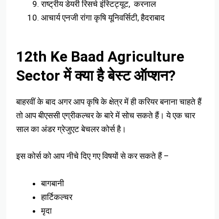
राष्ट्रीय डेयरी रिसर्च इंस्टिट्यूट, करनाल
आचार्य एनजी रांगा कृषि यूनिवर्सिटी, हैदराबाद
12th Ke Baad Agriculture
Sector में क्या है बेस्ट ऑप्शन?
बाहरवीं के बाद अगर आप कृषि के क्षेत्र में ही करियर बनाना चाहते हैं
तो आप बीएससी एग्रीकल्चर के बारे में सोच सकते हैं। ये एक चार
साल का अंडर ग्रेजुएट बेचलर कोर्स है।
इस कोर्स को आप नीचे दिए गए विषयों से कर सकते हैं –
बागबानी
हार्टिकल्चर
मृदा