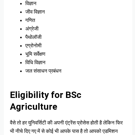
विज्ञान
जीव विज्ञान
गणित
अंग्रेजी
पैथोलॉजी
एग्रोनोमी
भूमि सर्वेक्षण
विधि विज्ञान
जल संसाधन प्रबंधन
Eligibility for BSc
Agriculture
वैसे तो हर युनिवर्सिटी की अपनी एंट्रेंस प्रोसेस होती है लेकिन फिर
भी नीचे दिए गए में से कोई भी आपके पास है तो आपको एडमिशन