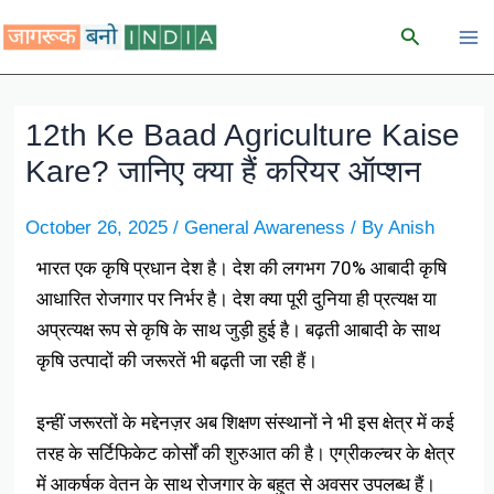
Skip
Search
to
content
12th Ke Baad Agriculture Kaise
Kare? जानिए क्या हैं करियर ऑप्शन
October 26, 2025
/
General Awareness
/ By
Anish
भारत एक कृषि प्रधान देश है। देश की लगभग 70% आबादी कृषि
आधारित रोजगार पर निर्भर है। देश क्या पूरी दुनिया ही प्रत्यक्ष या
अप्रत्यक्ष रूप से कृषि के साथ जुड़ी हुई है। बढ़ती आबादी के साथ
कृषि उत्पादों की जरूरतें भी बढ़ती जा रही हैं।
इन्हीं जरूरतों के मद्देनज़र अब शिक्षण संस्थानों ने भी इस क्षेत्र में कई
तरह के सर्टिफिकेट कोर्सों की शुरुआत की है। एग्रीकल्चर के क्षेत्र
में आकर्षक वेतन के साथ रोजगार के बहुत से अवसर उपलब्ध हैं।