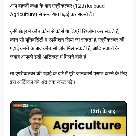
आप बहरवीं कक्षा के बाद एग्रीकल्चर (12th ke baad
Agriculture) से सम्बन्धित पढ़ाई कर सकते हैं।
कृषि क्षेत्र में कौन कौन से कोर्स या डिग्री डिप्लोमा कर सकते हैं,
कौन सी यूनिवर्सिटी में एडमिशन लिया जा सकता है, एग्रीकल्चर की
पढ़ाई करने के बाद कौन सी जॉब मिल सकती है, आदि सवालों के
जवाब आपको इसी आर्टिकल में मिलने वाले हैं।
तो एग्रीकल्चर की पढ़ाई के बारे में पूरी जानकारी प्राप्त करने के लिए
इस आर्टिकल को अंत तक जरूर पढ़ें।