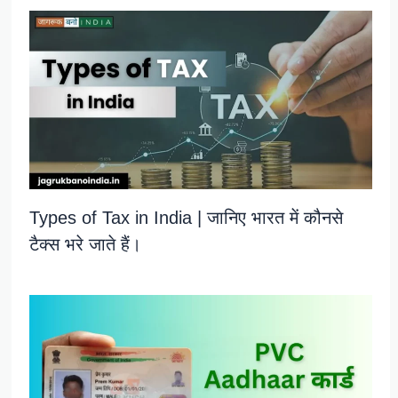
Types of Tax in India | जानिए भारत में कौनसे
टैक्स भरे जाते हैं।