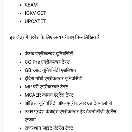
KEAM
IGKV CET
UPCATET
इस क्षेत्र में प्रवेश के लिए अन्य परीक्षाएं निम्नलिखित हैं –
पंजाब एग्रीकल्चर यूनिवर्सिटी
CG Pre एग्रीकल्चर टेस्ट
GB प्लांट यूनिवर्सिटी एडमिशन
इंदिरा गाँधी एग्रीकल्चर यूनिवर्सिटी
MP प्री एग्रीकल्चर टेस्ट
MCAER कॉमन एंट्रेंस टेस्ट
ओड़िसा यूनिवर्सिटी ऑफ़ एग्रीकल्चर एंड टेक्नोलॉजी
उत्तर प्रदेश कंबाइंड एग्रीकल्चर एंड टेक्नोलॉजी एंट्रेंस
एग्जाम
राजस्थान जॉइंट एंट्रेंस टेस्ट