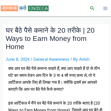
Skip
Search
to
content
घर बैठे पैसे कमाने के 20 तरीके | 20
Ways to Earn Money from
Home
June 8, 2024
/
General Awareness
/ By
Anish
क्या आप घर बैठे पैसे कमाना चाहते हैं, क्या आप चाहते हैं दो से तीन
घंटे का समय देकर आप दिन के 3 या 4 सौ रुपए कमा ले, तो ये
आर्टिकल आपके लिए ही लिखा गया है। क्योंकि इसमें हम आपको
बताएंगे कि आप घर बैठे पैसे कैसे कमाए?
इस आर्टिकल में मैंने घर बैठे पैसे कमाने के 20 तरीके बताए है (20
Ways to Earn Money from Home), जिससे आप घर बैठे ही