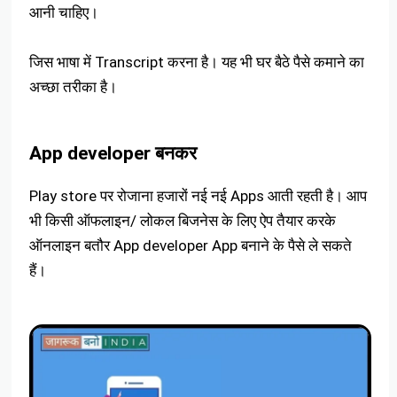
आनी चाहिए।
जिस भाषा में Transcript करना है। यह भी घर बैठे पैसे कमाने का
अच्छा तरीका है।
App developer बनकर
Play store पर रोजाना हजारों नई नई Apps आती रहती है। आप
भी किसी ऑफलाइन/ लोकल बिजनेस के लिए ऐप तैयार करके
ऑनलाइन बतौर App developer App बनाने के पैसे ले सकते
हैं।