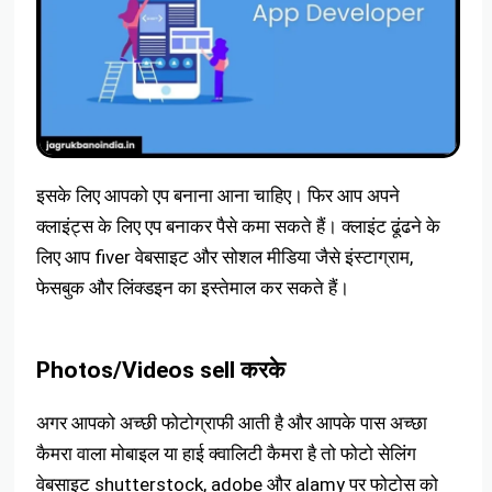
इसके लिए आपको एप बनाना आना चाहिए। फिर आप अपने
क्लाइंट्स के लिए एप बनाकर पैसे कमा सकते हैं। क्लाइंट ढूंढने के
लिए आप fiver वेबसाइट और सोशल मीडिया जैसे इंस्टाग्राम,
फेसबुक और लिंक्डइन का इस्तेमाल कर सकते हैं।
Photos/Videos sell करके
अगर आपको अच्छी फोटोग्राफी आती है और आपके पास अच्छा
कैमरा वाला मोबाइल या हाई क्वालिटी कैमरा है तो फोटो सेलिंग
वेबसाइट shutterstock, adobe और alamy पर फोटोस को