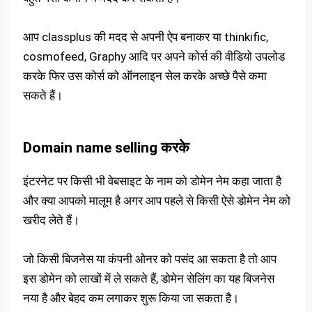
आप classplus की मदद से अपनी ऐप बनाकर या thinkific,
cosmofeed, Graphy आदि पर अपने कोर्स की वीडियो उपलोड
करके फिर उस कोर्स को ऑनलाइन सेल करके अच्छे पैसे कमा
सकते हैं।
Domain name selling करके
इंटरनेट पर किसी भी वेबसाइट के नाम को डोमेन नेम कहा जाता है
और क्या आपको मालूम है अगर आप पहले से किसी ऐसे डोमेन नेम को
खरीद लेते हैं।
जो किसी बिजनेस या कंपनी ओनर को पसंद आ सकता है तो आप
इस डोमेन को लाखों में ले सकते हैं, डोमेन सेलिंग का यह बिजनेस
नया है और बेहद कम लगाकर शुरू किया जा सकता है।