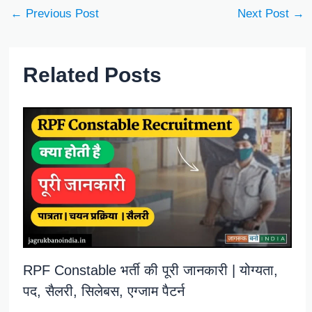
←
Previous Post
Next Post
→
Related Posts
RPF Constable भर्ती की पूरी जानकारी | योग्यता,
पद, सैलरी, सिलेबस, एग्जाम पैटर्न