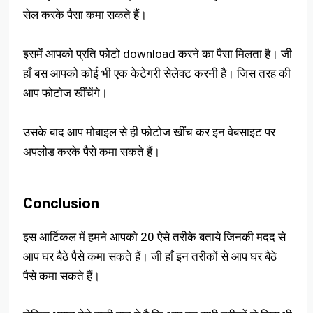
सेल करके पैसा कमा सकते हैं।
इसमें आपको प्रति फोटो download करने का पैसा मिलता है। जी
हाँ बस आपको कोई भी एक केटेगरी सेलेक्ट करनी है। जिस तरह की
आप फोटोज खींचेंगे।
उसके बाद आप मोबाइल से ही फोटोज खींच कर इन वेबसाइट पर
अपलोड करके पैसे कमा सकते हैं।
Conclusion
इस आर्टिकल में हमने आपको 20 ऐसे तरीके बताये जिनकी मदद से
आप घर बैठे पैसे कमा सकते हैं। जी हाँ इन तरीकों से आप घर बैठे
पैसे कमा सकते हैं।