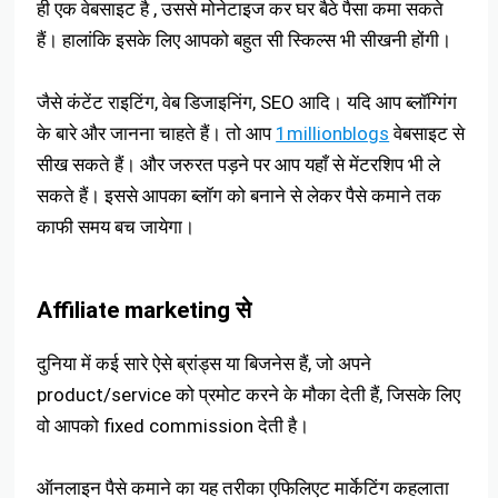
ही एक वेबसाइट है , उससे मोनेटाइज कर घर बैठे पैसा कमा सकते
हैं। हालांकि इसके लिए आपको बहुत सी स्किल्स भी सीखनी होंगी।
जैसे कंटेंट राइटिंग, वेब डिजाइनिंग, SEO आदि। यदि आप ब्लॉग्गिंग
के बारे और जानना चाहते हैं। तो आप
1millionblogs
वेबसाइट से
सीख सकते हैं। और जरुरत पड़ने पर आप यहाँ से मेंटरशिप भी ले
सकते हैं। इससे आपका ब्लॉग को बनाने से लेकर पैसे कमाने तक
काफी समय बच जायेगा।
Affiliate marketing से
दुनिया में कई सारे ऐसे ब्रांड्स या बिजनेस हैं, जो अपने
product/service को प्रमोट करने के मौका देती हैं, जिसके लिए
वो आपको fixed commission देती है।
ऑनलाइन पैसे कमाने का यह तरीका एफिलिएट मार्केटिंग कहलाता