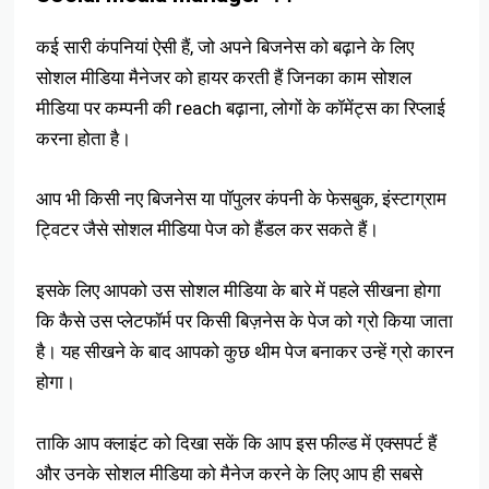
कई सारी कंपनियां ऐसी हैं, जो अपने बिजनेस को बढ़ाने के लिए
सोशल मीडिया मैनेजर को हायर करती हैं जिनका काम सोशल
मीडिया पर कम्पनी की reach बढ़ाना, लोगों के कॉमेंट्स का रिप्लाई
करना होता है।
आप भी किसी नए बिजनेस या पॉपुलर कंपनी के फेसबुक, इंस्टाग्राम
ट्विटर जैसे सोशल मीडिया पेज को हैंडल कर सकते हैं।
इसके लिए आपको उस सोशल मीडिया के बारे में पहले सीखना होगा
कि कैसे उस प्लेटफॉर्म पर किसी बिज़नेस के पेज को ग्रो किया जाता
है। यह सीखने के बाद आपको कुछ थीम पेज बनाकर उन्हें ग्रो कारन
होगा।
ताकि आप क्लाइंट को दिखा सकें कि आप इस फील्ड में एक्सपर्ट हैं
और उनके सोशल मीडिया को मैनेज करने के लिए आप ही सबसे