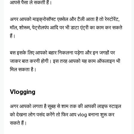
आपसे पैसा ले सकती हैं।
अगर आपको माइक्रोसॉफ्ट एक्सेल और टैली आता है तो रेस्टोरेंट,
मॉल, शोरूम, पेट्रोलपंप आदि पर भी डाटा एंट्री का काम कर सकते
हैं।
बस इसके लिए आपको बहार निकलना पड़ेगा और इन जगहों पर
जाकर बात करनी होगी। इस तरह आपको यह काम ऑफलाइन भी
मिल सकता है।
Vlogging
अगर आपको लगता है सुबह से शाम तक की आपकी लाइफ स्टाइल
को देखना लोग पसंद करेंगे तो फिर आप vlog बनाना शुरू कर
सकते हैं।