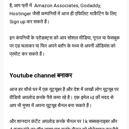
है, आप फ्री में Amazon Associates, Godaddy,
Hostinger जैसी कम्पनियों में आज ही एफिलिट मार्केटिंग के लिए
Sign up कर सकते हैं।
इन कंपनियों के प्रोडक्ट्स को आप सोशल मीडिया, गूगल या फेसबुक
पर एड चलाकर या फिर अपने ब्लॉग के मध्य से अपनी ऑडियंस को
प्रमोट कर सकते हैं।
Youtube channel बनाकर
आज हर चौथे घर में एक यूट्यूबर है और देश में लाखों लोग यूट्यूब पर
वीडियो अपलोड करके पैसे कमा रहे है। एक इमेल id की मदद से
आप भी मुफ्त में अपना यूट्यूब चैनल बना सकते हैं।
और शानदार कंटेंट अपलोड करके चैनल पर 1k सब्सक्राइबर और