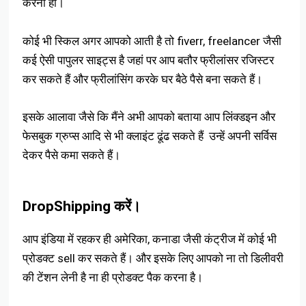
करनी हो।
कोई भी स्किल अगर आपको आती है तो fiverr, freelancer जैसी
कई ऐसी पापुलर साइट्स है जहां पर आप बतौर फ्रीलांसर रजिस्टर
कर सकते हैं और फ्रीलांसिंग करके घर बैठे पैसे बना सकते हैं।
इसके आलावा जैसे कि मैंने अभी आपको बताया आप लिंक्डइन और
फेसबुक ग्रुप्स आदि से भी क्लाइंट ढूंढ सकते हैं उन्हें अपनी सर्विस
देकर पैसे कमा सकते हैं।
DropShipping करें।
आप इंडिया में रहकर ही अमेरिका, कनाडा जैसी कंट्रीज में कोई भी
प्रोडक्ट sell कर सकते हैं। और इसके लिए आपको ना तो डिलीवरी
की टेंशन लेनी है ना ही प्रोडक्ट पैक करना है।