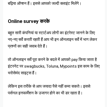
बढ़िया ऑप्शन हैं। इससे आपको जल्दी क्लाइंट मिलेंगे।
Online survey करके
बहुत सारी कंपनियां या स्टार्टअप लोगों का इंटरेस्ट जानने के लिए
नए-नए सर्वे करती रहती हैं आप भी इन ऑनलाइन सर्वे में भाग लेकर
प्रश्नों का सही जवाब देते हैं।
तो ऑनलाइन सर्वे पूरा करने के बदले में आपको pay किया जाता है
इंटरनेट पर swagbucks, Toluna, Mypoints इस काम के लिए
भरोसेमंद साइट्स हैं।
लेकिन इस तरीके से आप जयादा पैसे नहीं कमा सकते। इससे
पर्सनल इनफार्मेशन के उजागर होने का भी डर रहता है।