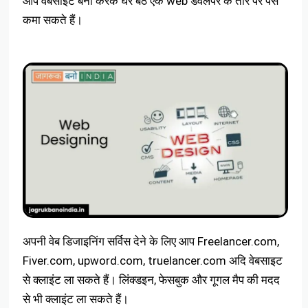
आप वेबसाइट बना करके घर बैठे एक web डेवलपर के तौर पर पैसे
कमा सकते हैं।
अपनी वेब डिजाइनिंग सर्विस देने के लिए आप Freelancer.com,
Fiver.com, upword.com, truelancer.com अदि वेबसाइट
से क्लाइंट ला सकते हैं। लिंक्डइन, फेसबुक और गूगल मैप की मदद
से भी क्लाइंट ला सकते हैं।