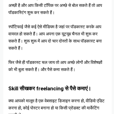
अच्छी है और आप किसी टॉपिक पर अच्छे से बोल सकते हैं तो आप
पॉडकास्टिंग शुरू कर सकते हैं।
स्पॉटिफाई जैसे कई ऐसे मीडियम है जहां पर पॉडकास्ट करके आप
वायरल हो सकते हैं। आप अपना एक यूट्यूब चैनल भी शुरू कर
सकते हैं। शुरू शुरू में आप दो चार दोस्तों के साथ पॉडकास्ट बना
सकते हैं।
फिर जैसे ही पॉडकास्ट चल जाय तो आप अच्छे लोगों और विशेषज्ञों
को भी बुला सकते हैं। और पैसे कमा सकते हैं।
Skill सीखकर freelancing से पैसे कमाएं।
क्या आपको मालूम है एक वेबसाइट डिजाइन करना हो, वीडियो एडिट
करना हो, कोई पोस्टर बनाना हो या किसी प्रोडक्ट की मार्केटिंग