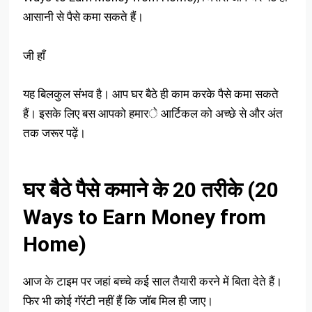
आसानी से पैसे कमा सकते हैं।
जी हाँ
यह बिलकुल संभव है। आप घर बैठे ही काम करके पैसे कमा सकते
हैं। इसके लिए बस आपको हमारे आर्टिकल को अच्छे से और अंत
तक जरूर पढ़ें।
घर बैठे पैसे कमाने के 20 तरीके (20
Ways to Earn Money from
Home)
आज के टाइम पर जहां बच्चे कई साल तैयारी करने में बिता देते हैं।
फिर भी कोई गॅरंटी नहीं हैं कि जॉब मिल ही जाए।