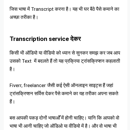
जिस भाषा में Transcript करना है। यह भी घर बैठे पैसे कमाने का
अच्छा तरीका है।
Transcription service देकर
किसी भी ऑडियो या वीडियो को ध्यान से सुनकर समझ कर जब आप
उसको Text में बदलते हैं तो यह प्रक्रिया ट्रांसक्रिप्शन कहलाती
है।
Fiverr, freelancer जैसी कई ऐसी ऑनलाइन साइट्स हैं जहां
ट्रांसक्रिप्शन सर्विस देकर पैसे कमाने का यह तरीका अपना सकते
हैं।
बस आपकी पकड़ दोनों भाषाओँ में होनी चाहिए। यानि कि आपको वो
भाषा भी आनी चाहिए जो ऑडिओ या वीडियो में है। और वो भाषा भी