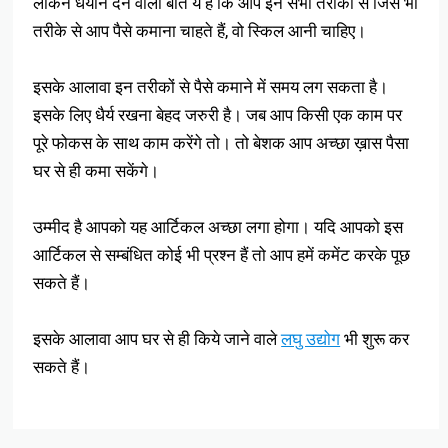
लेकिन धयान देने वाली बात ये है कि आप इन सभी तरीकों से जिस भी
तरीके से आप पैसे कमाना चाहते हैं, वो स्किल आनी चाहिए।
इसके आलावा इन तरीकों से पैसे कमाने में समय लग सकता है।
इसके लिए धैर्य रखना बेहद जरुरी है। जब आप किसी एक काम पर
पूरे फोकस के साथ काम करेंगे तो। तो बेशक आप अच्छा ख़ास पैसा
घर से ही कमा सकेंगे।
उम्मीद है आपको यह आर्टिकल अच्छा लगा होगा। यदि आपको इस
आर्टिकल से सम्बंधित कोई भी प्रश्न हैं तो आप हमें कमेंट करके पूछ
सकते हैं।
इसके आलावा आप घर से ही किये जाने वाले
लघु उद्योग
भी शुरू कर
सकते हैं।