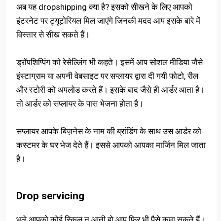
अब यह dropshipping क्या है? इसको सीखने के लिए आपको
इंटरनेट पर ट्यूटोरियल मिल जाएंगे जिनकी मदद आप इसके बारे में
विस्तार से सीख सकते हैं।
ड्रॉपशिप्पिंग को रेसेल्लिंग भी कहते। इसमें आप सोशल मीडिया जैसे
इंस्टाग्राम या अपनी वेबसाइट पर सप्लायर द्वारा दी गयी फोटो, रील
और स्टोरी को अपलोड करते हैं। इसके बाद जैसे ही आर्डर आता है।
तो आर्डर को सप्लायर के पास भेजना होता है।
सप्लायर आपके बिज़नेस के नाम की ब्रांडिंग के साथ उस आर्डर को
कस्टमर के घर भेज देते हैं। इससे आपको आपका मार्जिन मिल जाता
है।
Drop servicing
भले आपको कोई स्किल न आती हो आप फिर भी पैसे कमा सकते हैं।