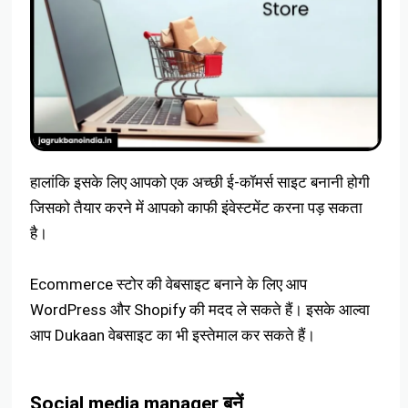
हालांकि इसके लिए आपको एक अच्छी ई-कॉमर्स साइट बनानी होगी
जिसको तैयार करने में आपको काफी इंवेस्टमेंट करना पड़ सकता
है।
Ecommerce स्टोर की वेबसाइट बनाने के लिए आप
WordPress और Shopify की मदद ले सकते हैं। इसके आल्वा
आप Dukaan वेबसाइट का भी इस्तेमाल कर सकते हैं।
Social media manager बनें