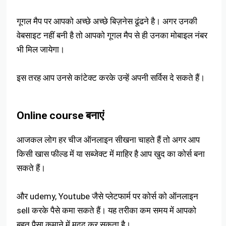
गूगल मैप पर आपको अच्छे अच्छे बिज़नेस ढूंढने है। अगर उनकी
वेबसाइट नहीं बनी है तो आपको गूगल मैप से ही उनका मोबाइल नंबर
भी मिल जायेगा।
इस तरह आप उनसे कांटेक्ट करके उन्हें अपनी सर्विस दे सकते हैं।
Online course बनाएं
आजकल लोग हर चीज ऑनलाइन सीखना चाहते हैं तो अगर आप
किसी खास फील्ड में या सब्जेक्ट में माहिर है आप खुद का कोर्स बना
सकते हैं।
और udemy, Youtube जैसे प्लेटफार्म पर कोर्स को ऑनलाइन
sell करके पैसे कमा सकते हैं। यह तरीका कम समय में आपको
बहुत पैसा कमाने में मदद कर सकता है।