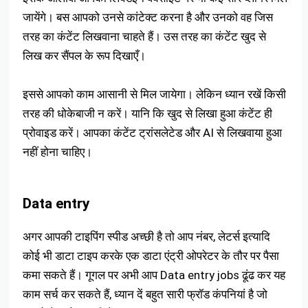
जायेंगे। बस आपको उनसे कांटेक्ट करना है और उनको वह जिस
तरह का कंटेंट लिखवाना चाहते हैं। उस तरह का कंटेंट खुद से
लिख कर सैंपल के रूप दिखाएँ।
इससे आपको काम आसानी से मिल जायेगा। लेकिन ध्यान रखें किसी
तरह की धोकेबाजी न करें। यानि कि खुद से लिखा हुआ कंटेंट ही
प्रोवाइड करें। आपका कंटेंट ट्रांसलेटेड और AI से लिखवाया हुआ
नहीं होना चाहिए।
Data entry
अगर आपकी टाइपिंग स्पीड अच्छी है तो आप नंबर, लेटर्स इत्यादि
कोई भी डाटा टाइप करके एक डाटा एंट्री ओपरेटर के तौर पर पैसा
कमा सकते हैं। गूगल पर अभी आप Data entry jobs ढूंढ कर यह
काम सर्च कर सकते हैं, ध्यान दें बहुत सारी फ्रॉड कंपनियां है जो