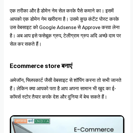
एक तरीका और है डोमेन नेम सेल करके पैसे कमाने का। इसमें
आपको एक डोमेन नेम खरीदना है। उसमे कुछ कंटेंट पोस्ट करके
उस वेबसाइट को Google Adsense से Approve करवा लेना
है। अब आप इसे फसेबूक ग्रुप, टेलीग्राम ग्रुप अदि अच्छे दाम पर
सेल कर सकते हैं।
Ecommerce store बनाएं
अमेजॉन, फ्लिपकार्ट जैसी वेबसाइट से शॉपिंग करना तो सभी जानते
हैं। लेकिन क्या आपको पता है आप अपना सामान भी खुद का ई-
कॉमर्स स्टोर तैयार करके देश और दुनिया में बेच सकते हैं।