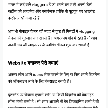
भारत में कई सारे vloggers हैं जो अपने घर से ही अपनी डेली
रूटीन को आकर्षक और मनोरंजक तरीके से यूट्यूब पर अपलोड
करके लाखों कमा रहे हैं।
आप भी मोबाइल कैमरा की मदद से कुछ ही मिनटों में vlogging
चैनल की शुरुवात कर सकते हैं। अगर आप गाँव में रहते हैं तो आप
अपनी गांव की लाइफ पर के व्लॉगिंग चैनल शुरू कर सकते हैं।
Website बनाकर पैसे कमाएं
अक्सर लोग अपने ideas शेयर करने के लिए या फिर अपने बिजनेस
को ऑनलाइन लाने के लिए वेबसाइट बनाते हैं।
इंटरनेट पर रोजाना हजारों ब्लॉग या किसी बिज़नेस की वेबसाइट
लॉन्च होती रहती है। तो अगर आपको भी वेब डिजाइनिंग आती है तो