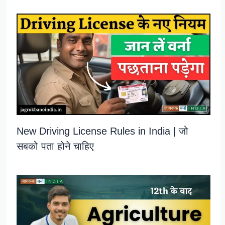
New Driving License Rules in India | जो
सबको पता होने चाहिए