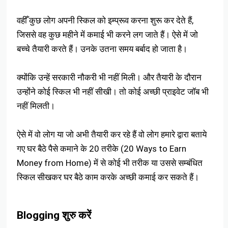
वहीँ कुछ लोग अपनी स्किल को इम्प्रूव करना शुरू कर देते हैं,
जिससे वह कुछ महीने में कमाई भी करने लग जाते हैं। ऐसे में जो
बच्चे तैयारी करते हैं। उनके उतना समय बर्बाद हो जाता है।
क्योंकि उन्हें सरकारी नौकरी भी नहीं मिली। और तैयारी के दौरान
उन्होंने कोई स्किल भी नहीं सीखी। तो कोई अच्छी प्राइवेट जॉब भी
नहीं मिलती।
ऐसे में वो लोग या जो अभी तैयारी कर रहे हैं वो लोग हमारे द्वारा बताये
गए घर बैठे पैसे कमाने के 20 तरीके (20 Ways to Earn
Money from Home) में से कोई भी तरीक या उससे सम्बंधित
स्किल सीखकर घर बैठे काम करके अच्छी कमाई कर सकते हैं।
Blogging शुरु करें