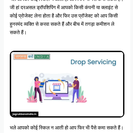
जी हां दरअसल ड्रॉपशिपिंग में आपको किसी कंपनी या क्लाइंट से
कोई प्रोजेक्ट लेना होता है और फिर उस प्रॉजेक्ट को आप किसी
हुनरमंद व्यक्ति से करवा सकते हैं और बीच में तगड़ा कमीशन ले
सकते हैं।
भले आपको कोई स्किल न आती हो आप फिर भी पैसे कमा सकते हैं।