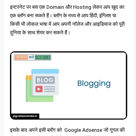
इन्टरनेट पर बस एक Domain और Hosting लेकर आप खुद का
एक ब्लॉग बना सकते हैं। ब्लॉग के मध्य से आप हिंदी, इंग्लिश या
किसी भी लोकल भाषा में आप अपनी नॉलेज और आइडियाज को पूरी
दुनिया के साथ शेयर कर सकते हैं।
इसके बाद अपने इसी ब्लॉग को Google Adsense जो गूगल की