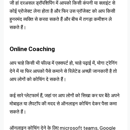
जी हां दरअसल ड्रॉपशिपिंग में आपको किसी कंपनी या क्लाइंट से
कोई प्रोजेक्ट लेना होता है और फिर उस प्रॉजेक्ट को आप किसी
हुनरमंद व्यक्ति से करवा सकते हैं और बीच में तगड़ा कमीशन ले
सकते हैं।
Online Coaching
आप चाहे किसी भी फील्ड में एक्सपर्ट हो, चाहे पढ़ाई में, योगा ट्रेनिंग
देने में या फिर आपको पैसे कमाने से रिलेटेड अच्छी जानकारी है तो
आप लोगों को कोचिंग दे सकते हैं।
कई सारे प्लेटफार्म हैं, जहां पर आप लोगों को सिखा कर घर बैठे अपने
मोबाइल या लैपटॉप की मदद से ऑनलाइन कोचिंग देकर पैसा कमा
सकते हैं।
ऑनलाइन कोचिंग देने के लिए microsoft teams, Google