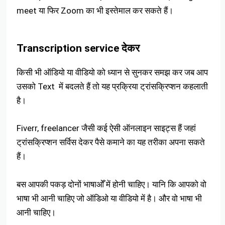
meet या फिर Zoom का भी इस्तेमाल कर सकते हैं।
Transcription service देकर
किसी भी ऑडियो या वीडियो को ध्यान से सुनकर समझ कर जब आप
उसको Text में बदलते हैं तो यह प्रक्रिया ट्रांसक्रिप्शन कहलाती
है।
Fiverr, freelancer जैसी कई ऐसी ऑनलाइन साइट्स हैं जहां
ट्रांसक्रिप्शन सर्विस देकर पैसे कमाने का यह तरीका अपना सकते
हैं।
बस आपकी पकड़ दोनों भाषाओँ में होनी चाहिए। यानि कि आपको वो
भाषा भी आनी चाहिए जो ऑडिओ या वीडियो में है। और वो भाषा भी
आनी चाहिए।