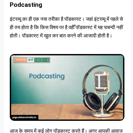
Podcasting
इंटरव्यू का ही एक नया तरीका है पॉडकास्ट। जहां इंटरव्यू में पहले से
ही तय होता है कि किस विषय पर है वहीँ पॉडकास्ट में यह पाबन्दी नहीं
होती। पॉडकास्ट में खुल कर बात करने की आजादी होती है।
आज के समय में कई लोग पॉडकास्ट करते हैं। अगर आपकी आवाज