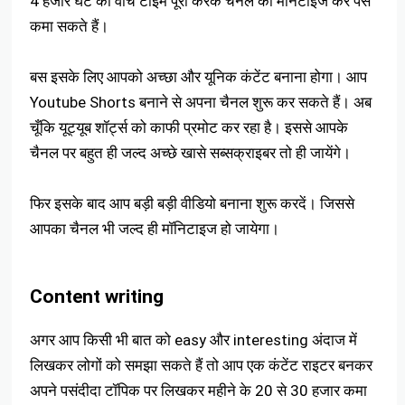
4 हजार घंटे का वॉच टाइम पूरा करके चैनल को मोनेटाइज कर पैसे
कमा सकते हैं।
बस इसके लिए आपको अच्छा और यूनिक कंटेंट बनाना होगा। आप
Youtube Shorts बनाने से अपना चैनल शुरू कर सकते हैं। अब
चूँकि यूट्यूब शॉर्ट्स को काफी प्रमोट कर रहा है। इससे आपके
चैनल पर बहुत ही जल्द अच्छे खासे सब्सक्राइबर तो ही जायेंगे।
फिर इसके बाद आप बड़ी बड़ी वीडियो बनाना शुरू करदें। जिससे
आपका चैनल भी जल्द ही मॉनिटाइज हो जायेगा।
Content writing
अगर आप किसी भी बात को easy और interesting अंदाज में
लिखकर लोगों को समझा सकते हैं तो आप एक कंटेंट राइटर बनकर
अपने पसंदीदा टॉपिक पर लिखकर महीने के 20 से 30 हजार कमा