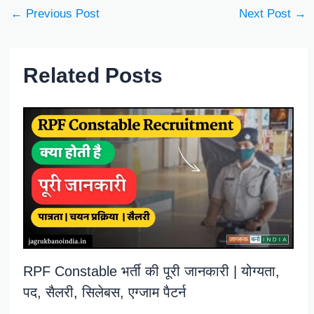
←
Previous Post
Next Post
→
Related Posts
RPF Constable भर्ती की पूरी जानकारी | योग्यता,
पद, सैलरी, सिलेबस, एग्जाम पैटर्न