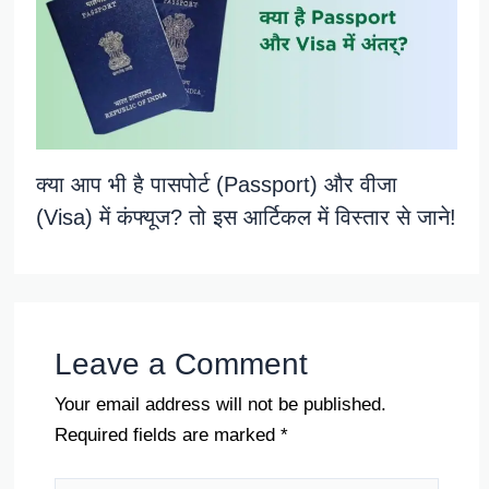
क्या आप भी है पासपोर्ट (Passport) और वीजा
(Visa) में कंफ्यूज? तो इस आर्टिकल में विस्तार से जाने!
Leave a Comment
Your email address will not be published.
Required fields are marked
*