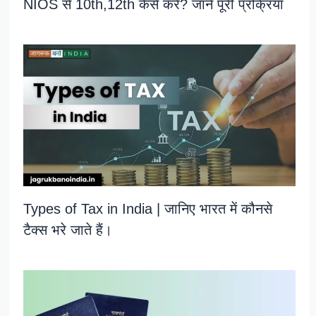
NIOS से 10th,12th कैसे करें? जाने पूरी प्रक्रिया
Types of Tax in India | जानिए भारत में कौनसे
टैक्स भरे जाते हैं।