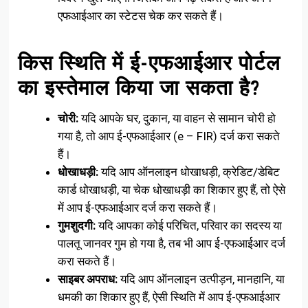
एफआईआर का स्टेटस चेक कर सकते हैं।
किस स्थिति में ई-एफआईआर पोर्टल
का इस्तेमाल किया जा सकता है?
चोरी:
यदि आपके घर, दुकान, या वाहन से सामान चोरी हो
गया है, तो आप ई-एफआईआर (e – FIR) दर्ज करा सकते
हैं।
धोखाधड़ी:
यदि आप ऑनलाइन धोखाधड़ी, क्रेडिट/डेबिट
कार्ड धोखाधड़ी, या चेक धोखाधड़ी का शिकार हुए हैं, तो ऐसे
में आप ई-एफआईआर दर्ज करा सकते हैं।
गुमशुदगी:
यदि आपका कोई परिचित, परिवार का सदस्य या
पालतू जानवर गुम हो गया है, तब भी आप ई-एफआईआर दर्ज
करा सकते हैं।
साइबर अपराध:
यदि आप ऑनलाइन उत्पीड़न, मानहानि, या
धमकी का शिकार हुए हैं, ऐसी स्थिति में आप ई-एफआईआर