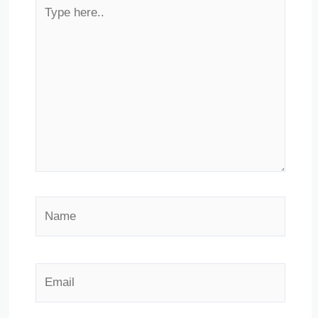
Type
here..
Name
Email