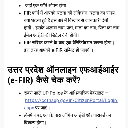
जहां एक फॉर्म ओपन होगा।
FIR फॉर्म में आपको घटना की लोकेशन, घटना का समय,
क्या घटना हुई है इस बारे में विस्तार से जानकारी देनी
होगी। इसके अलावा नाम, पता, माता का नाम, पिता का नाम
ईमेल आईडी की डिटेल देनी होगी।
FIR सब्मिट करने के बाद एक वेरिफिकेशन करना होगा।
इस तरह आपकी e-FIR सब्मिट हो जाएगी।
उत्तर प्रदेश ऑनलाइन एफआईआईर
(e-FIR) कैसे चेक करें?
सबसे पहले UP Police के आधिकारिक वेबसाइट –
https://cctnsup.gov.in/CitizenPortal/Login.
aspx
पर जाएं।
होमपेज पर, आपके पास लॉगिन आईडी और पासवर्ड का
विकल्प होगा।