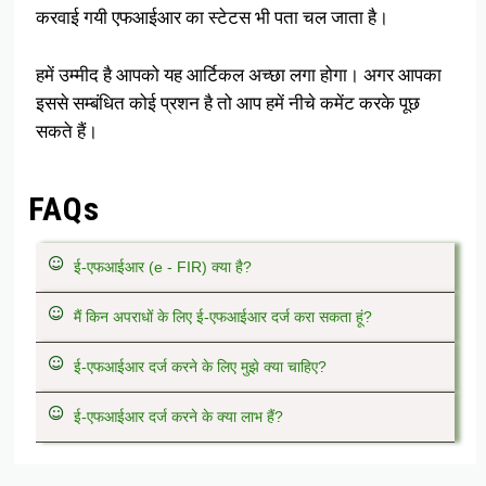
करवाई गयी एफआईआर का स्टेटस भी पता चल जाता है।
हमें उम्मीद है आपको यह आर्टिकल अच्छा लगा होगा। अगर आपका
इससे सम्बंधित कोई प्रशन है तो आप हमें नीचे कमेंट करके पूछ
सकते हैं।
FAQs
ई-एफआईआर (e - FIR) क्या है?
मैं किन अपराधों के लिए ई-एफआईआर दर्ज करा सकता हूं?
ई-एफआईआर दर्ज करने के लिए मुझे क्या चाहिए?
ई-एफआईआर दर्ज करने के क्या लाभ हैं?