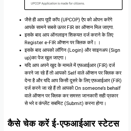
जैसे ही आप यूपी कॉप (UPCOP) ऐप को ओपन करेंगे
आपके सामने सबसे ऊपर FIR का ऑप्शन मिल जाएगा.
इसके बाद आप ऑनलाइन शिकयत दर्ज कराने के लिए
Register e-FIR ऑप्शन पर क्लिक करें। ।
इसके बाद आपको लॉगिन (Login) और साइनअप (Sign
up)का पेज खुल जाएगा।
यदि आप अपने खुद के मामले में एफआईआर (FIR) दर्ज
करने जा रहे हैं तो आपको Self वाले ऑप्शन पर क्लिक कर
देना है और यदि आप किसी दूसरे के लिए एफआईआर (FIR)
दर्ज करने जा रहे हैं तो आपको On someone’s behalf
वाले ऑप्शन पर क्लिक कर समस्त जानकारी सही प्रकार
से भरे व कंप्लेंट सबमिट (Submit) करना होगा।
कैसे चेक करें ई-एफआईआर स्टेटस