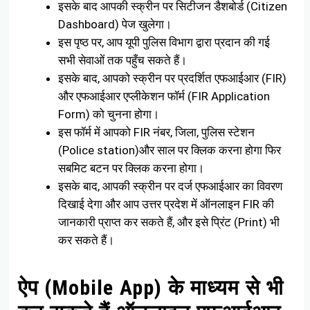
इसके बाद आपकी स्क्रीन पर सिटीजन डैशबोर्ड (Citizen
Dashboard) पेज खुलेगा।
इस पृष्ठ पर, आप यूपी पुलिस विभाग द्वारा प्रदान की गई
सभी सेवाओं तक पहुँच सकते हैं।
इसके बाद, आपको स्क्रीन पर प्रदर्शित एफआईआर (FIR)
और एफआईआर एप्लीकेशन फॉर्म (FIR Application
Form) को चुनना होगा।
इस फॉर्म में आपको FIR नंबर, जिला, पुलिस स्टेशन
(Police station)और साल पर क्लिक करना होगा फिर
सबमिट बटन पर क्लिक करना होगा।
इसके बाद, आपकी स्क्रीन पर दर्ज एफआईआर का विवरण
दिखाई देगा और आप उत्तर प्रदेश में ऑनलाइन FIR की
जानकारी प्राप्त कर सकते हैं, और इसे प्रिंट (Print) भी
कर सकते हैं।
ऐप (Mobile App) के माध्यम से भी