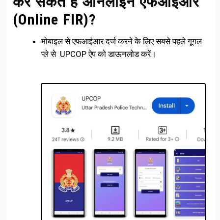
कर सकते हैं ऑनलाइन एफआईआर
(Online FIR)?
मोबाइल से एफआईआर दर्ज करने के लिए सबसे पहले गूगल
प्ले से UPCOP ऐप को डाऊनलोड करें।