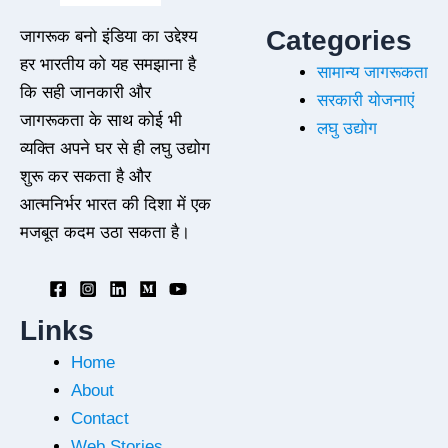
Categories
जागरूक बनो इंडिया का उद्देश्य
हर भारतीय को यह समझाना है
सामान्य जागरूकता
कि सही जानकारी और
सरकारी योजनाएं
जागरूकता के साथ कोई भी
लघु उद्योग
व्यक्ति अपने घर से ही लघु उद्योग
शुरू कर सकता है और
आत्मनिर्भर भारत की दिशा में एक
मजबूत कदम उठा सकता है।
Links
Home
About
Contact
Web Stories