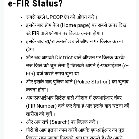
e-FIR Status?
सबसे पहले UPCOP ऐप को ओपन करें।
इसके बाद होम पेज (Home page) पर सबसे ऊपर दिख
रहे FIR वाले ऑप्शन पर क्लिक करना होगा।
इसके बाद व्यू/डाऊनलोड वाले ऑप्शन पर क्लिक करना
होगा।
और अब आपको District वाले ऑप्शन पर क्लिक करके
उस जिले को चुन लेना है जिसको आपने ई-एफआईआर (e-
FIR) दर्ज करते समय चुना था।
और इसके बाद पुलिस थाने (Police Station) का चुनाव
करना होगा।
अब एफआईआर डिटेल वाले ऑप्शन में एफआईआर नंबर
(FIR Number) दर्ज कर देना है और इसके बाद घटना की
तारीख को चुनें।
और अब सर्च (Search) पर क्लिक करें।
जैसे ही आप इतना काम करेंगे आपके एफआईआर का पूरा
विवरण खुल जाएगा जिसको आप पढ़ सकते हैं और अपने