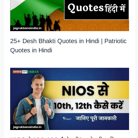
25+ Desh Bhakti Quotes in Hindi | Patriotic
Quotes in Hindi