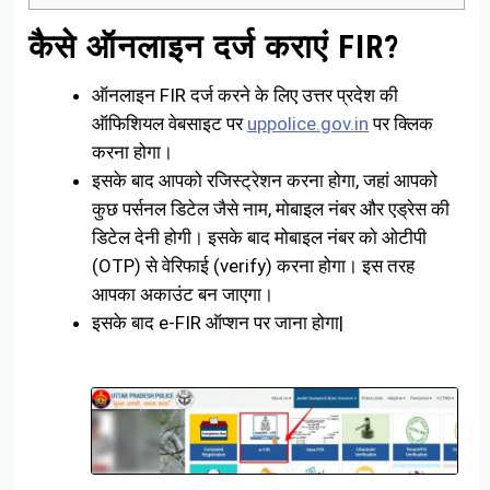
कैसे ऑनलाइन दर्ज कराएं FIR?
ऑनलाइन FIR दर्ज करने के लिए उत्तर प्रदेश की
ऑफिशियल वेबसाइट पर
uppolice.gov.in
पर क्लिक
करना होगा।
इसके बाद आपको रजिस्ट्रेशन करना होगा, जहां आपको
कुछ पर्सनल डिटेल जैसे नाम, मोबाइल नंबर और एड्रेस की
डिटेल देनी होगी। इसके बाद मोबाइल नंबर को ओटीपी
(OTP) से वेरिफाई (verify) करना होगा। इस तरह
आपका अकाउंट बन जाएगा।
इसके बाद e-FIR ऑप्शन पर जाना होगा|