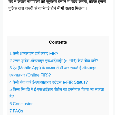
यह न केवल नागरिकों को सुरक्षित बनाने में मदद करेगा, बल्कि इससे
पुलिस द्वारा जल्दी से कार्रवाई होने में भी सहारा मिलेगा।
Contents
1 कैसे ऑनलाइन दर्ज कराएं FIR?
2 उत्तर प्रदेश ऑनलाइन एफआईआईर (e-FIR) कैसे चेक करें?
3 ऐप (Mobile App) के माध्यम से भी कर सकते हैं ऑनलाइन
एफआईआर (Online FIR)?
4 कैसे चेक करें ई-एफआईआर स्टेटस e-FIR Status?
5 किस स्थिति में ई-एफआईआर पोर्टल का इस्तेमाल किया जा सकता
है?
6 Conclusion
7 FAQs