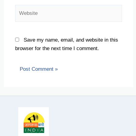
Website
Save my name, email, and website in this
browser for the next time I comment.