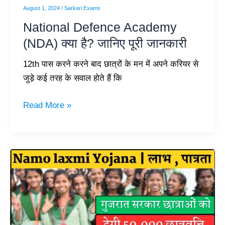
जानकारी
August 1, 2024
/
Sarkari Exams
National Defence Academy
(NDA) क्या है? जानिए पूरी जानकारी
12th पास करने करने बाद छात्रों के मन में अपने करियर से
जुड़े कई तरह के सवाल होते हैं कि
Read More »
Namo
Laxmi
Yojana
in
Hindi