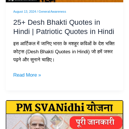
Patriotic
Quotes
August 13, 2024
/
General Awareness
in
25+ Desh Bhakti Quotes in
Hindi
Hindi | Patriotic Quotes in Hindi
इस आर्टिकल में जानिए भारत के मशहूर कविओं के देश भक्ति
कोट्स (Desh Bhakti Quotes in Hindi) जो हमें जरूर
पढ़ने और सुनाने चाहिए।
Read More »
PM
SVANidhi
Yojana
क्या