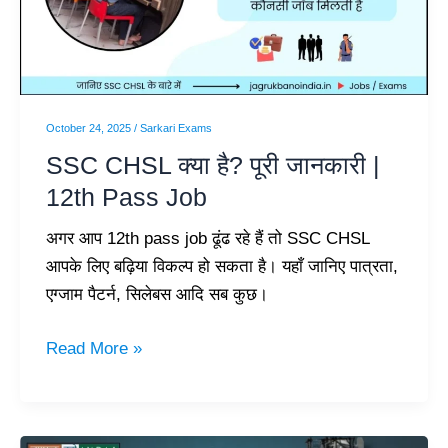
जानकारी
|
12th
Pass
Job
October 24, 2025
/
Sarkari Exams
SSC CHSL क्या है? पूरी जानकारी |
12th Pass Job
अगर आप 12th pass job ढूंढ रहे हैं तो SSC CHSL
आपके लिए बढ़िया विकल्प हो सकता है। यहाँ जानिए पात्रता,
एग्जाम पैटर्न, सिलेबस आदि सब कुछ।
Read More »