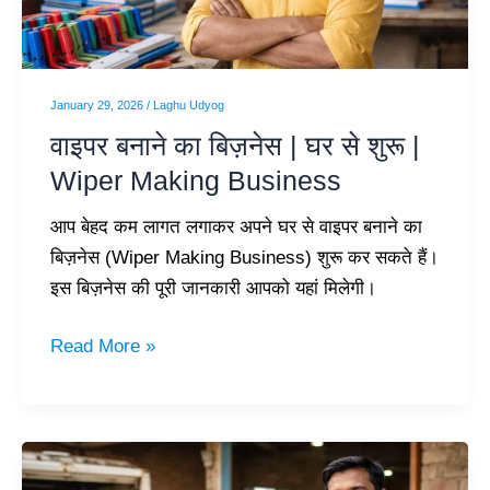
घर
से
शुरू
|
January 29, 2026
/
Laghu Udyog
Wiper
वाइपर बनाने का बिज़नेस | घर से शुरू |
Making
Wiper Making Business
Business
आप बेहद कम लागत लगाकर अपने घर से वाइपर बनाने का
बिज़नेस (Wiper Making Business) शुरू कर सकते हैं।
इस बिज़नेस की पूरी जानकारी आपको यहां मिलेगी।
Read More »
Dhoop
Batti