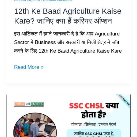
करियर
12th Ke Baad Agriculture Kaise
ऑप्शन
Kare? जानिए क्या हैं करियर ऑप्शन
इस आर्टिकल में हमने जानकारी दे है कि आप Agriculture
Sector में Business और सरकारी या निजी क्षेत्र में जॉब
करने के लिए 12th Ke Baad Agriculture Kaise Kare
Read More »
SSC
CHSL
क्या
है?
पूरी