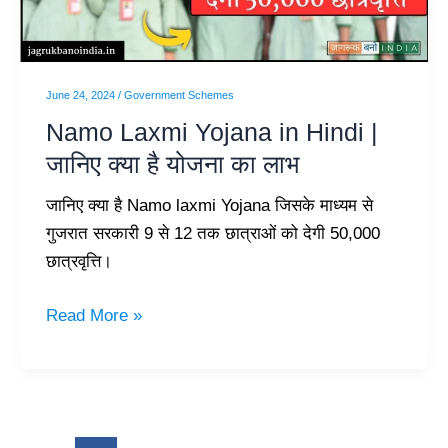
|
जानिए
क्या
है
June 24, 2024
/
Government Schemes
योजना
Namo Laxmi Yojana in Hindi |
का
जानिए क्या है योजना का लाभ
लाभ
जानिए क्या है Namo laxmi Yojana जिसके माध्यम से
गुजरात सरकारी 9 से 12 तक छात्राओं को देगी 50,000
छात्रवृत्ति।
Read More »