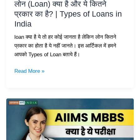
लोन (Loan) क्या है और ये कितने
|
प्रकार का है? | Types of Loans in
Types
India
of
Loans
loan क्या है ये तो हर कोई जानता है लेकिन लोन कितने
in
प्रकार का होता है ये नहीं जानते। इस आर्टिकल में हमने
India
आपको Types of Loan बताये हैं।
Read More »
AIIMS
MBBS
क्या
है?
जानिए