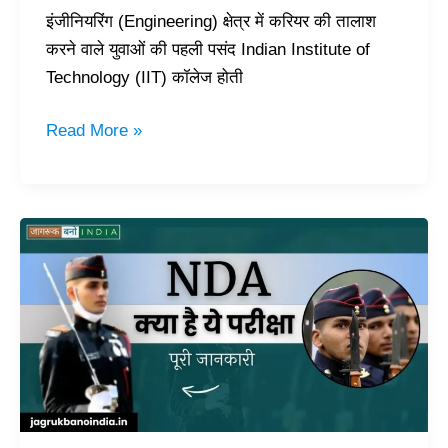
इंजीनियरिंग (Engineering) क्षेत्र में करियर की तालाश
करने वाले युवाओं की पहली पसंद Indian Institute of
Technology (IIT) कॉलेज होती
Read More »
National
Defence
Academy
(NDA)
क्या
है?
जानिए
पूरी