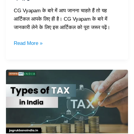
CG Vyapam के बारे में आप जानना चाहते हैं तो यह
आर्टिकल आपके लिए ही है। CG Vyapam के बारे में
जानकारी लेने के लिए इस आर्टिकल को पूरा जरूर पढ़ें।
Read More »
Types
of
Tax
in
India
|
जानिए
भारत