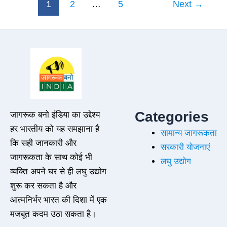
1
2
…
5
Next
→
Categories
जागरूक बनो इंडिया का उद्देश्य
हर भारतीय को यह समझाना है
सामान्य जागरूकता
कि सही जानकारी और
सरकारी योजनाएं
जागरूकता के साथ कोई भी
लघु उद्योग
व्यक्ति अपने घर से ही लघु उद्योग
शुरू कर सकता है और
आत्मनिर्भर भारत की दिशा में एक
मजबूत कदम उठा सकता है।