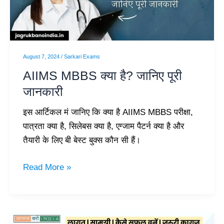
पूरी
जानकारी
August 7, 2024
/
Sarkari Exams
AIIMS MBBS क्या है? जानिए पूरी
जानकारी
इस आर्टिकल मं जानिए कि क्या है AIIMS MBBS परीक्षा,
पात्रता क्या है, सिलेबस क्या है, एग्जाम पैटर्न क्या है और
तैयारी के लिए बी बेस्ट बुक्स कौन सी हैं।
Read More »
[100%