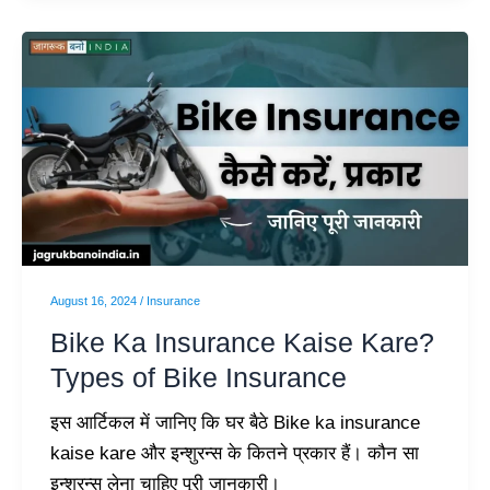
Bike
Ka
Insurance
Kaise
Kare?
Types
of
Bike
Insurance
August 16, 2024
/
Insurance
Bike Ka Insurance Kaise Kare?
Types of Bike Insurance
इस आर्टिकल में जानिए कि घर बैठे Bike ka insurance
kaise kare और इन्शुरन्स के कितने प्रकार हैं। कौन सा
इन्शुरन्स लेना चाहिए पूरी जानकारी।