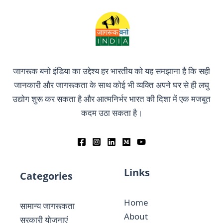
जागरूक बनो इंडिया का उद्देश्य हर भारतीय को यह समझाना है कि सही
जानकारी और जागरूकता के साथ कोई भी व्यक्ति अपने घर से ही लघु
उद्योग शुरू कर सकता है और आत्मनिर्भर भारत की दिशा में एक मजबूत
कदम उठा सकता है।
Links
Categories
Home
सामान्य जागरूकता
About
सरकारी योजनाएं