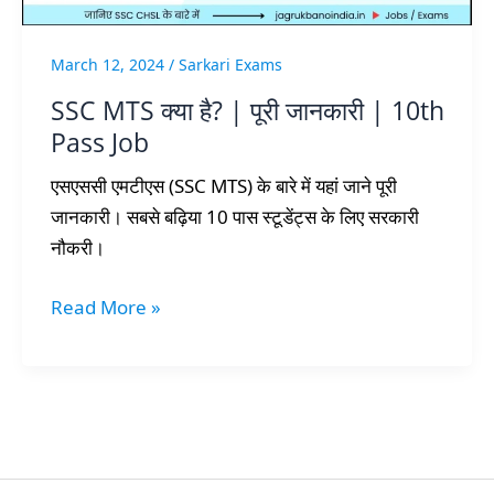
10th
Pass
March 12, 2024
/
Sarkari Exams
Job
SSC MTS क्या है? | पूरी जानकारी | 10th
Pass Job
एसएससी एमटीएस (SSC MTS) के बारे में यहां जाने पूरी
जानकारी। सबसे बढ़िया 10 पास स्टूडेंट्स के लिए सरकारी
नौकरी।
Read More »