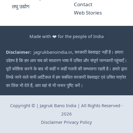
Contact
लघु उद्योग
Web Stories
Made with ❤️ for the people of India
Disclaimer:
jagrukbanoindia.in, सरकारी वेबसाइट नहीं है। हमारा
उद्देश्य है कि हम आप सब को साधारण भाषा में उचित और संपूर्ण जानकारी पहुंचाएँ।
पूरी कोशिश करने के बाद भी कहीं न कहीं गलती की सम्भावना रहती है। हमारे द्वारा
लिखे जाने वाले सभी आर्टिकल में हम सबंधित सरकारी वेबसाइट एवं उचित स्त्रोत
का लिंक भी देते हैं, आप वहां से भी जरूर पुष्टि करें।
Copyright © | Jagruk Bano India | All Rights Reserved -
2026
Disclaimer
Privacy Policy