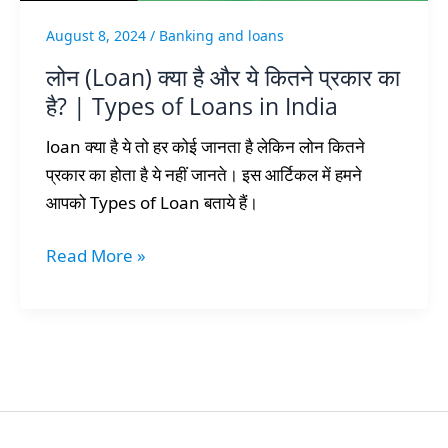
का
August 8, 2024
/
Banking and loans
है?
लोन (Loan) क्या है और ये कितने प्रकार का
|
है? | Types of Loans in India
Types
of
loan क्या है ये तो हर कोई जानता है लेकिन लोन कितने
Loans
प्रकार का होता है ये नहीं जानते। इस आर्टिकल में हमने
in
आपको Types of Loan बताये हैं।
India
Read More »