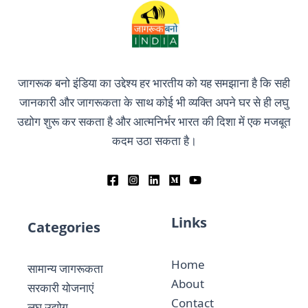
जागरूक बनो इंडिया का उद्देश्य हर भारतीय को यह समझाना है कि सही
जानकारी और जागरूकता के साथ कोई भी व्यक्ति अपने घर से ही लघु
उद्योग शुरू कर सकता है और आत्मनिर्भर भारत की दिशा में एक मजबूत
कदम उठा सकता है।
Links
Categories
Home
सामान्य जागरूकता
About
सरकारी योजनाएं
Contact
लघु उद्योग