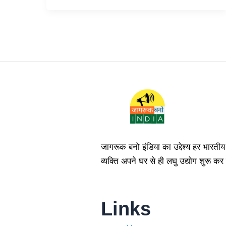
जागरूक बनो इंडिया का उद्देश्य हर भार
व्यक्ति अपने घर से ही लघु उद्योग शुरू
Links