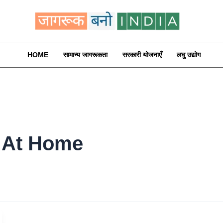
HOME
सामान्य जागरूकता
सरकारी योजनाएँ
लघु उद्योग
 At Home