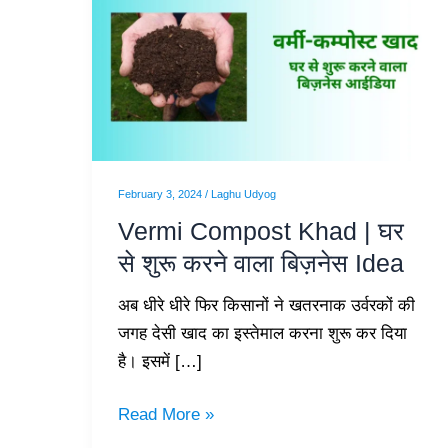
Compost
Khad
|
घर
से
शुरू
करने
February 3, 2024
/
Laghu Udyog
वाला
Vermi Compost Khad | घर
बिज़नेस
से शुरू करने वाला बिज़नेस Idea
Idea
अब धीरे धीरे फिर किसानों ने खतरनाक उर्वरकों की
जगह देसी खाद का इस्तेमाल करना शुरू कर दिया
है। इसमें […]
Read More »