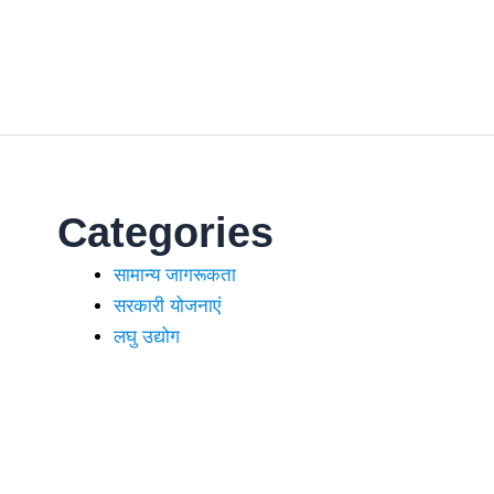
Categories
सामान्य जागरूकता
सरकारी योजनाएं
लघु उद्योग
।