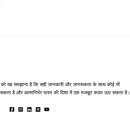
तीय को यह समझाना है कि सही जानकारी और जागरूकता के साथ कोई भी
 कर सकता है और आत्मनिर्भर भारत की दिशा में एक मजबूत कदम उठा सकता है