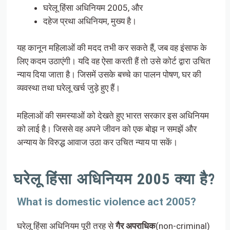
घरेलू हिंसा अधिनियम 2005, और
दहेज प्रथा अधिनियम, मुख्य है।
यह कानून महिलाओं की मदद तभी कर सकते हैं, जब वह इंसाफ के
लिए कदम उठाएंगी। यदि वह ऐसा करती हैं तो उसे कोर्ट द्वारा उचित
न्याय दिया जाता है। जिसमें उसके बच्चे का पालन पोषण, घर की
व्यवस्था तथा घरेलू खर्च जुड़े हुए हैं।
महिलाओं की समस्याओं को देखते हुए भारत सरकार इस अधिनियम
को लाई है। जिससे वह अपने जीवन को एक बोझ न समझें और
अन्याय के विरुद्ध आवाज उठा कर उचित न्याय पा सकें।
घरेलू हिंसा अधिनियम 2005 क्या है?
What is domestic violence act 2005?
घरेलू हिंसा अधिनियम पूरी तरह से
गैर अपराधिक
(non-criminal)