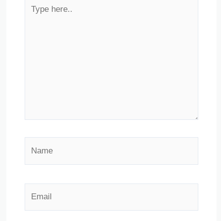
Type
here..
Name
Email