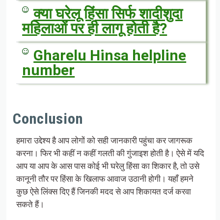
क्या घरेलू हिंसा सिर्फ शादीशुदा
महिलाओं पर ही लागू होती है?
Gharelu Hinsa helpline
number
Conclusion
हमारा उद्देश्य है आप लोगों को सही जानकारी पहुंचा कर जागरूक
करना। फिर भी कहीं न कहीं गलती की गुंजाइश होती है। ऐसे में यदि
आप या आप के आस पास कोई भी घरेलु हिंसा का शिकार है, तो उसे
कानूनी तौर पर हिंसा के खिलाफ आवाज उठानी होगी। यहाँ हमने
कुछ ऐसे लिंक्स दिए हैं जिनकी मदद से आप शिकायत दर्ज करवा
सकते हैं।