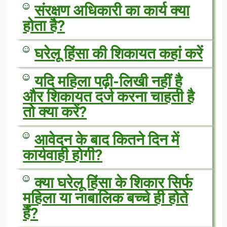
संरक्षण अधिकारी का कार्य क्या
होता है?
घरेलू हिंसा की शिकायत कहां करें
यदि महिला पढ़ी-लिखी नहीं है
और शिकायत दर्ज करना चाहती है
तो क्या करें?
आवेदन के बाद कितने दिन में
कार्यवाही होगी?
क्या घरेलू हिंसा के शिकार सिर्फ
महिला या नाबालिक बच्चे ही होते
हैं?