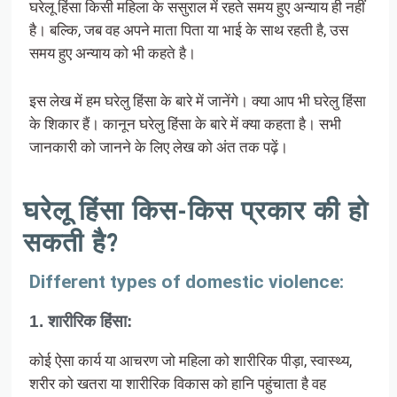
घरेलू हिंसा किसी महिला के ससुराल में रहते समय हुए अन्याय ही नहीं
है। बल्कि, जब वह अपने माता पिता या भाई के साथ रहती है, उस
समय हुए अन्याय को भी कहते है।
इस लेख में हम घरेलु हिंसा के बारे में जानेंगे। क्या आप भी घरेलु हिंसा
के शिकार हैं। कानून घरेलु हिंसा के बारे में क्या कहता है। सभी
जानकारी को जानने के लिए लेख को अंत तक पढ़ें।
घरेलू हिंसा किस-किस प्रकार की हो
सकती है?
Different types of domestic violence:
1. शारीरिक हिंसा:
कोई ऐसा कार्य या आचरण जो महिला को शारीरिक पीड़ा, स्वास्थ्य,
शरीर को खतरा या शारीरिक विकास को हानि पहुंचाता है वह