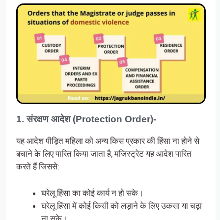
1. संरक्षण आदेश (Protection Order)-
यह आदेश पीड़ित महिला को अन्य किस प्रकार की हिंसा ना होने से
बचाने के लिए पारित किया जाता है, मजिस्ट्रेट यह आदेश पारित
करते हैं जिससे:
घरेलू हिंसा का कोई कार्य न हो सके।
घरेलू हिंसा में कोई किसी को लड़ाने के लिए उकसा या चढ़ा
ना सके।