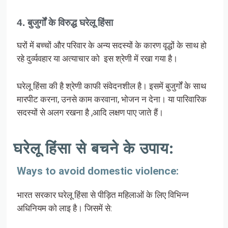
4. बुजुर्गों के विरुद्ध घरेलू हिंसा
घरों में बच्चों और परिवार के अन्य सदस्यों के कारण वृद्धों के साथ हो
रहे दुर्व्यवहार या अत्याचार को इस श्रेणी में रखा गया है।
घरेलू हिंसा की है श्रेणी काफी संवेदनशील है। इसमें बुजुर्गों के साथ
मारपीट करना, उनसे काम करवाना, भोजन न देना। या पारिवारिक
सदस्यों से अलग रखना है ,आदि लक्षण पाए जाते हैं।
घरेलू हिंसा से बचने के उपाय:
Ways to avoid domestic violence:
भारत सरकार घरेलू हिंसा से पीड़ित महिलाओं के लिए विभिन्न
अधिनियम को लाइ है। जिसमें से: