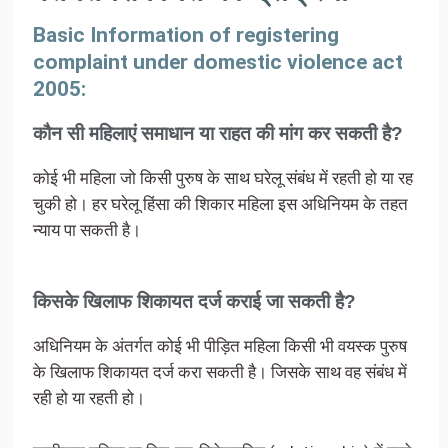
Basic Information of registering
complaint under domestic violence act
2005:
कौन सी महिलाएं समाधान या राहत की मांग कर सकती है?
कोई भी महिला जो किसी पुरुष के साथ घरेलू संबंध में रहती हो या रह
चुकी हो। हर घरेलू हिंसा की शिकार महिला इस अधिनियम के तहत
न्याय पा सकती है।
किसके खिलाफ शिकायत दर्ज कराई जा सकती है?
अधिनियम के अंतर्गत कोई भी पीड़ित महिला किसी भी वयस्क पुरुष
के खिलाफ शिकायत दर्ज करा सकती है। जिसके साथ वह संबंध में
रही हो या रहती हो।