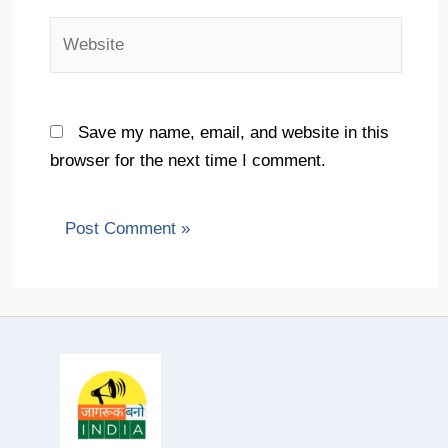
Website
Save my name, email, and website in this
browser for the next time I comment.