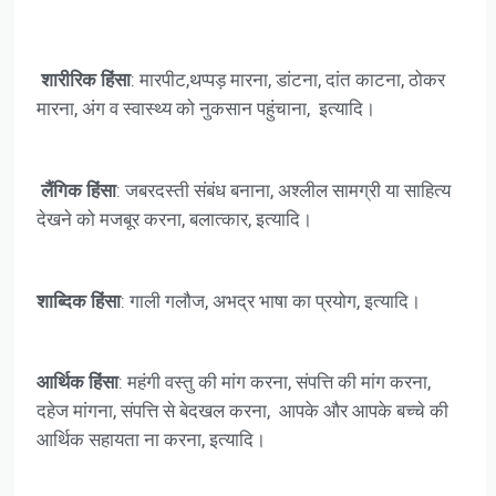
शारीरिक हिंसा
: मारपीट,थप्पड़ मारना, डांटना, दांत काटना, ठोकर
मारना, अंग व स्वास्थ्य को नुकसान पहुंचाना, इत्यादि।
लैंगिक हिंसा
: जबरदस्ती संबंध बनाना, अश्लील सामग्री या साहित्य
देखने को मजबूर करना, बलात्कार, इत्यादि।
शाब्दिक हिंसा
: गाली गलौज, अभद्र भाषा का प्रयोग, इत्यादि।
आर्थिक हिंसा
: महंगी वस्तु की मांग करना, संपत्ति की मांग करना,
दहेज मांगना, संपत्ति से बेदखल करना, आपके और आपके बच्चे की
आर्थिक सहायता ना करना, इत्यादि।