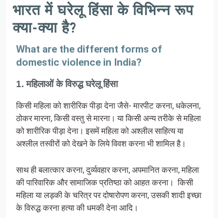
भारत में घरेलू हिंसा के विभिन्न रूप
क्या-क्या है?
What are the different forms of
domestic violence in India?
1. महिलाओं के विरुद्ध घरेलू हिंसा
किसी महिला को शारीरिक पीड़ा देना जैसे- मारपीट करना, धकेलना,
ठोकर मारना, किसी वस्तु से मारना। या किसी अन्य तरीके से महिला
को शारीरिक पीड़ा देना। इसमें महिला को अश्लील साहित्य या
अश्लील तस्वीरों को देखने के लिये विवश करना भी शामिल है।
साथ ही बलात्कार करना, दुर्व्यवहार करना, अपमानित करना, महिला
की पारिवारिक और सामाजिक प्रतिष्ठा को आहत करना। किसी
महिला या लड़की के चरित्र पर दोषारोपण करना, उसकी शादी इच्छा
के विरुद्ध करना हत्या की धमकी देना आदि।