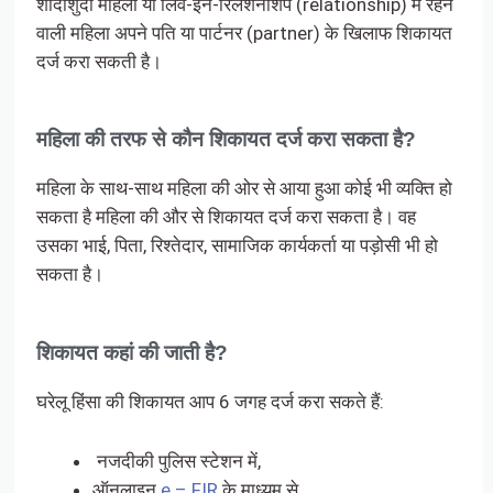
शादीशुदा महिला या लिव-इन-रिलेशनशिप (relationship) में रहने
वाली महिला अपने पति या पार्टनर (partner) के खिलाफ शिकायत
दर्ज करा सकती है।
महिला की तरफ से कौन शिकायत दर्ज करा सकता है?
महिला के साथ-साथ महिला की ओर से आया हुआ कोई भी व्यक्ति हो
सकता है महिला की और से शिकायत दर्ज करा सकता है। वह
उसका भाई, पिता, रिश्तेदार, सामाजिक कार्यकर्ता या पड़ोसी भी हो
सकता है।
शिकायत कहां की जाती है?
घरेलू हिंसा की शिकायत आप 6 जगह दर्ज करा सकते हैं:
नजदीकी पुलिस स्टेशन में,
ऑनलाइन
e – FIR
के माध्यम से