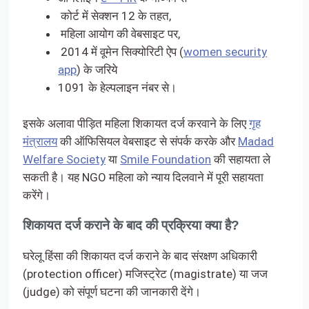
कोर्ट में सेक्शन 12 के तहत,
महिला आयोग की वेबसाइट पर,
2014 में वूमेन सिक्योरिटी ऐप (
women security
app
) के जरिये
1091 के हेल्पलाइन नंबर से।
इसके अलावा पीड़ित महिला शिकायत दर्ज करवाने के लिए
गृह
मंत्रालय
की ऑफिसियल वेबसाइट से संपर्क करके और
Madad
Welfare Society
या
Smile Foundation
की सहायता ले
सकती है। यह NGO महिला को न्याय दिलवाने में पूरी सहायता
करेंगे।
शिकायत दर्ज कराने के बाद की प्रक्रिया क्या है?
घरेलू हिंसा की शिकायत दर्ज कराने के बाद संरक्षण अधिकारी
(protection officer) मजिस्ट्रेट (magistrate) या जज
(judge) को संपूर्ण घटना की जानकारी देंगे।