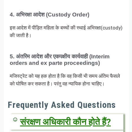
4. अभिरक्षा आदेश (Custody Order)
इस आदेश में पीड़ित महिला के बच्चों की स्थाई अभिरक्षा(custody)
की जाती है।
5. अंतरिम आदेश और एकपक्षीय कार्यवाही (Interim
orders and ex parte proceedings)
मजिस्ट्रेट को यह हक होता है कि वह किसी भी समय अंतिम फैसले
को घोषित कर सकता है। परंतु वह न्यायिक होना चाहिए।
Frequently Asked Questions
संरक्षण अधिकारी कौन होते हैं?