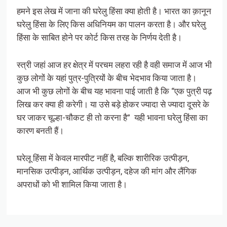
हमने इस लेख में जाना की घरेलु हिंसा क्या होती है। भारत का क़ानून
घरेलु हिंसा के लिए किस अधिनियम का पालन करता है। और घरेलु
हिंसा के साबित होने पर कोर्ट किस तरह के निर्णय देती है।
स्त्री जहां आज हर क्षेत्र में परचम लहरा रही है वही समाज में आज भी
कुछ लोगों के यहां पुत्र-पुत्रियों के बीच भेदभाव किया जाता है।
आज भी कुछ लोगों के बीच यह भावना पाई जाती है कि “एक पुत्री पढ़
लिख कर क्या ही करेगी। या उसे बड़े होकर ज्यादा से ज्यादा दूसरे के
घर जाकर चूल्हा-चौकट ही तो करना है” यही भावना घरेलु हिंसा का
कारण बनती हैं।
घरेलू हिंसा में केवल मारपीट नहीं है, बल्कि शारीरिक उत्पीड़न,
मानसिक उत्पीड़न, आर्थिक उत्पीड़न, दहेज की मांग और लैंगिक
अपराधों को भी शामिल किया जाता है।