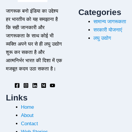
Categories
जागरूक बनो इंडिया का उद्देश्य
हर भारतीय को यह समझाना है
सामान्य जागरूकता
कि सही जानकारी और
सरकारी योजनाएं
जागरूकता के साथ कोई भी
लघु उद्योग
व्यक्ति अपने घर से ही लघु उद्योग
शुरू कर सकता है और
आत्मनिर्भर भारत की दिशा में एक
मजबूत कदम उठा सकता है।
Links
Home
About
Contact
Web Stories