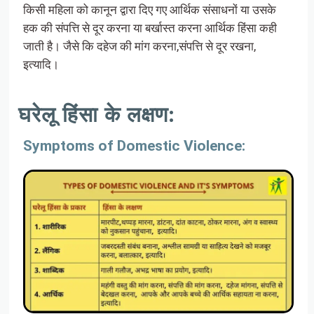
किसी महिला को कानून द्वारा दिए गए आर्थिक संसाधनों या उसके
हक की संपत्ति से दूर करना या बर्खास्त करना आर्थिक हिंसा कही
जाती है। जैसे कि दहेज की मांग करना,संपत्ति से दूर रखना,
इत्यादि।
घरेलू हिंसा के लक्षण:
Symptoms of Domestic Violence: