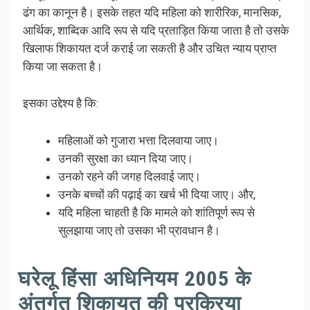
ढंग का कानून है। इसके तहत यदि महिला को शारीरिक, मानसिक,
आर्थिक, शाब्दिक आदि रूप से यदि प्रताड़ित किया जाता है तो उसके
खिलाफ शिकायत दर्ज कराई जा सकती है और उचित न्याय प्राप्त
किया जा सकता है।
इसका उद्देश्य है कि:
महिलाओं को गुजारा भत्ता दिलवाया जाए।
उनकी सुरक्षा का ध्यान दिया जाए।
उनको रहने की जगह दिलवाई जाए।
उनके बच्चों की पढ़ाई का खर्च भी दिया जाए। और,
यदि महिला चाहती है कि मामले को शांतिपूर्ण रूप से
सुलझाया जाए तो उसका भी प्रावधान है।
घरेलू हिंसा अधिनियम 2005 के
अंतर्गत शिकायत की प्रक्रिया