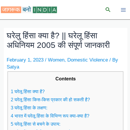
Skip
Search
to
content
घरेलु हिंसा क्या है? || घरेलू हिंसा
अधिनियम 2005 की संपूर्ण जानकारी
February 1, 2023
/
Women
,
Domestic Violence
/ By
Satya
Contents
1 घरेलू हिंसा क्या है?
2 घरेलू हिंसा किस-किस प्रकार की हो सकती है?
3 घरेलू हिंसा के लक्षण:
4 भारत में घरेलू हिंसा के विभिन्न रूप क्या-क्या है?
5 घरेलू हिंसा से बचने के उपाय: