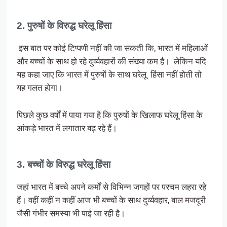
2. पुरुषों के विरुद्ध घरेलू हिंसा
इस बात पर कोई टिप्पणी नहीं की जा सकती कि, भारत में महिलाओं
और बच्चों के साथ हो रहे दुर्व्यवहारों की संख्या कम है। लेकिन यदि
यह कहा जाए कि भारत में पुरुषों के साथ घरेलू हिंसा नहीं होती तो
यह गलत होगा।
पिछले कुछ वर्षों में पाया गया है कि पुरुषों के खिलाफ घरेलू हिंसा के
आंकड़े भारत में लगातार बढ़ रहे हैं।
3. बच्चों के विरुद्ध घरेलू हिंसा
जहां भारत में बच्चे अपने कर्मों से विभिन्न जगहों पर परचम लहरा रहे
हैं। वहीं कहीं न कहीं आज भी बच्चों के साथ दुर्व्यवहार, बाल मजदूरी
जैसी गंभीर समस्या भी पाई जा रही है।