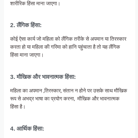
शारीरिक हिंसा माना जाएगा।
2. लैंगिक हिंसा:
कोई ऐसा कार्य जो महिला को लैंगिक तरीके से अपमान या तिरस्कार
करता हो या महिला की गरिमा को हानि पहुंचाता है तो यह लैंगिक
हिंसा माना जाएगा।
3. मौखिक और भावनात्मक हिंसा:
महिला का अपमान ,तिरस्कार, संतान न होने पर उसके साथ मौखिक
रूप से अभद्र भाषा का प्रयोग करना, मौखिक और भावनात्मक
हिंसा है।
4. आर्थिक हिंसा: