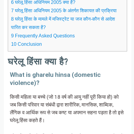
6 घरेलू हिंसा अधिनियम 2005 क्या है?
7 घरेलू हिंसा अधिनियम 2005 के अंतर्गत शिकायत की प्रक्रिया
8 घरेलु हिंसा के मामले में मजिस्ट्रेट या जज कौन-कौन से आदेश
पारित कर सकता है?
9 Frequently Asked Questions
10 Conclusion
घरेलू हिंसा क्या है?
What is gharelu hinsa (domestic
violence)?
किसी महिला या बच्चे (जो 18 वर्ष की आयु नहीं पूरी किया हो) को
जब किसी परिवार या संबंधी द्वारा शारीरिक, मानसिक, शाब्दिक,
लैंगिक व आर्थिक रूप से जब कष्ट या अपमान सहना पड़ता है तो इसे
घरेलू हिंसा कहते हैं।