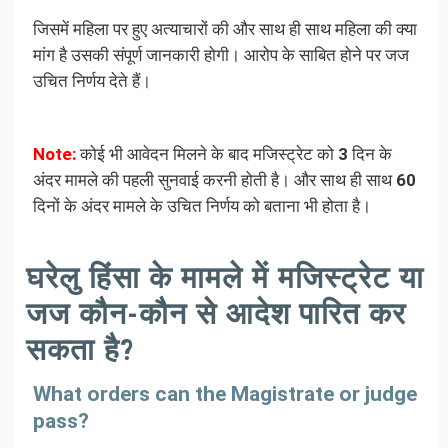
जिसमें महिला पर हुए अत्याचारों की और साथ ही साथ महिला की क्या
मांग है उसकी संपूर्ण जानकारी होगी। आरोप के साबित होने पर जज
उचित निर्णय देते हैं।
Note:
कोई भी आवेदन मिलने के बाद मजिस्ट्रेट को
3
दिन के
अंदर मामले की पहली सुनवाई करनी होती है। और साथ ही साथ
60
दिनों के अंदर मामले के उचित निर्णय को बताना भी होता है।
घरेलु हिंसा के मामले में मजिस्ट्रेट या
जज कौन-कौन से आदेश पारित कर
सकता है?
What orders can the Magistrate or judge
pass?