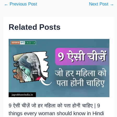
←
Previous Post
Next Post
→
Related Posts
9 ऐसी चीज़ें जो हर महिला को पता होनी चाहिए | 9
things every woman should know in Hindi