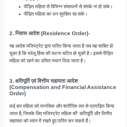
पीड़ित महिला से विभिन्न संसाधनों से संपर्क ना हो सके।
पीड़ित महिला का धन सुरक्षित रह सके।
2. निवास आदेश (Residence Order)-
यह आदेश मजिस्ट्रेट द्वारा पारित किया जाता है जब यह साबित हो
चुका है कि घरेलू हिंसा की घटना घटित हो चुकी है। इससे पीड़ित
महिला को रहने का उचित स्थान दिया जाता है।
3. क्षतिपूर्ति एवं वित्तीय सहायता आदेश
(Compensation and Financial Assistance
Order)
कई बार महिला को मानसिक और शारीरिक रूप से प्रताड़ित किया
जाता है, जिसके लिए मजिस्ट्रेट महिला की छतिपूर्ति और वित्तीय
सहायता को ध्यान में रखते हुए पारित कर सकते हैं।