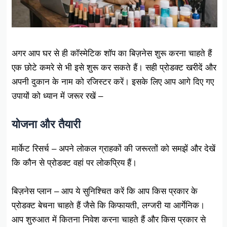
अगर आप घर से ही कॉस्मेटिक शॉप का बिज़नेस शुरू करना चाहते हैं
एक छोटे कमरे से भी इसे शुरू कर सकते हैं। सही प्रोडक्ट खरीदें और
अपनी दुकान के नाम को रजिस्टर करें। इसके लिए आप आगे दिए गए
उपायों को ध्यान में जरूर रखें –
योजना और तैयारी
मार्केट रिसर्च – अपने लोकल ग्राहकों की जरूरतों को समझें और देखें
कि कौन से प्रोडक्ट वहां पर लोकप्रिय हैं।
बिज़नेस प्लान – आप ये सुनिश्चित करें कि आप किस प्रकार के
प्रोडक्ट बेचना चाहते हैं जैसे कि किफायती, लग्जरी या आर्गेनिक।
आप शुरुआत में कितना निवेश करना चाहते हैं और किस प्रकार से