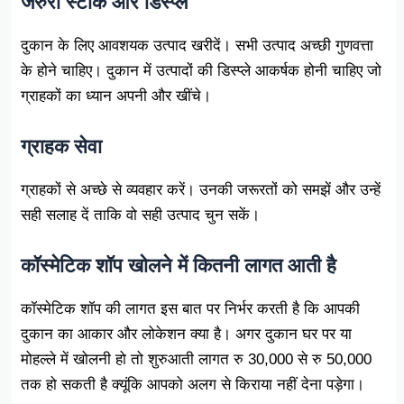
जरुरी स्टॉक और डिस्प्ले
दुकान के लिए आवशयक उत्पाद खरीदें। सभी उत्पाद अच्छी गुणवत्ता
के होने चाहिए। दुकान में उत्पादों की डिस्प्ले आकर्षक होनी चाहिए जो
ग्राहकों का ध्यान अपनी और खींचे।
ग्राहक सेवा
ग्राहकों से अच्छे से व्यवहार करें। उनकी जरूरतों को समझें और उन्हें
सही सलाह दें ताकि वो सही उत्पाद चुन सकें।
कॉस्मेटिक शॉप खोलने में कितनी लागत आती है
कॉस्मेटिक शॉप की लागत इस बात पर निर्भर करती है कि आपकी
दुकान का आकार और लोकेशन क्या है। अगर दुकान घर पर या
मोहल्ले में खोलनी हो तो शुरुआती लागत रु 30,000 से रु 50,000
तक हो सकती है क्यूंकि आपको अलग से किराया नहीं देना पड़ेगा।