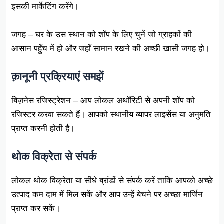
इसकी मार्केटिंग करेंगे।
जगह – घर के उस स्थान को शॉप के लिए चुनें जो ग्राहकों की
आसान पहुँच में हो और जहाँ सामान रखने की अच्छी खासी जगह हो।
क़ानूनी प्रक्रियाएं समझें
बिज़नेस रजिस्ट्रेशन – आप लोकल अथॉरिटी से अपनी शॉप को
रजिस्टर करवा सकते हैं। आपको स्थानीय व्यापर लाइसेंस या अनुमति
प्राप्त करनी होती है।
थोक विक्रेता से संपर्क
लोकल थोक विक्रेता या सीधे ब्रांडों से संपर्क करें ताकि आपको अच्छे
उत्पाद कम दाम में मिल सकें और आप उन्हें बेचने पर अच्छा मार्जिन
प्राप्त कर सकें।