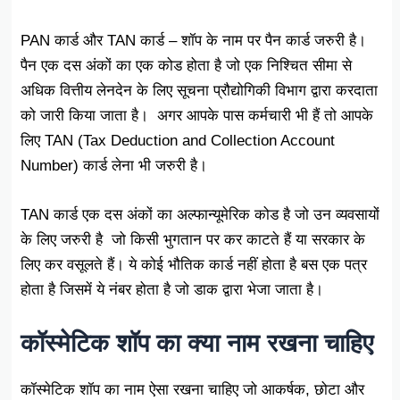
PAN कार्ड और TAN कार्ड – शॉप के नाम पर पैन कार्ड जरुरी है।
पैन एक दस अंकों का एक कोड होता है जो एक निश्चित सीमा से
अधिक वित्तीय लेनदेन के लिए सूचना प्रौद्योगिकी विभाग द्वारा करदाता
को जारी किया जाता है। अगर आपके पास कर्मचारी भी हैं तो आपके
लिए TAN (Tax Deduction and Collection Account
Number) कार्ड लेना भी जरुरी है।
TAN कार्ड एक दस अंकों का अल्फान्यूमेरिक कोड है जो उन व्यवसायों
के लिए जरुरी है जो किसी भुगतान पर कर काटते हैं या सरकार के
लिए कर वसूलते हैं। ये कोई भौतिक कार्ड नहीं होता है बस एक पत्र
होता है जिसमें ये नंबर होता है जो डाक द्वारा भेजा जाता है।
कॉस्मेटिक शॉप का क्या नाम रखना चाहिए
कॉस्मेटिक शॉप का नाम ऐसा रखना चाहिए जो आकर्षक, छोटा और