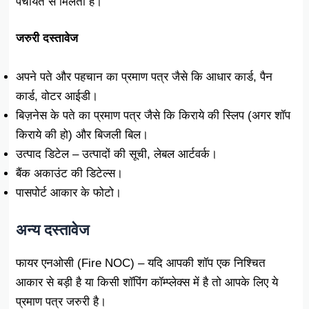
पंचायत से मिलता है।
जरुरी दस्तावेज
अपने पते और पहचान का प्रमाण पत्र जैसे कि आधार कार्ड, पैन
कार्ड, वोटर आईडी।
बिज़नेस के पते का प्रमाण पत्र जैसे कि किराये की स्लिप (अगर शॉप
किराये की हो) और बिजली बिल।
उत्पाद डिटेल – उत्पादों की सूची, लेबल आर्टवर्क।
बैंक अकाउंट की डिटेल्स।
पासपोर्ट आकार के फोटो।
अन्य दस्तावेज
फायर एनओसी (Fire NOC) – यदि आपकी शॉप एक निश्चित
आकार से बड़ी है या किसी शॉपिंग कॉम्प्लेक्स में है तो आपके लिए ये
प्रमाण पत्र जरुरी है।