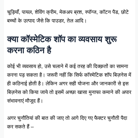
चूड़ियाँ, पायल, शेविंग क्रीम, मेकअप ब्रश, स्पॉन्ज, कॉटन पैड, छोटे
बच्चों के उत्पाद जैसे कि पाउडर, तेल आदि।
क्या कॉस्मेटिक शॉप का व्यवसाय शुरू
करना कठिन है
कोई भी व्यवसाय हो, उसे चलाने में कई तरह की दिक्क़तों का सामना
करना पड़ सकता है। जरूरी नहीं कि सिर्फ कॉस्मेटिक शॉप बिज़नेस में
ही कठिनाई होती है। लेकिन अगर सही योजना और जानकारी से इस
बिज़नेस को किया जाये तो इसमें अच्छा खासा मुनाफा कमाने की अपार
संभावनाएं मौजूद हैं।
अगर चुनौतियां की बात की जाए तो आगे दिए गए फैक्टर चुनौती पैदा
कर सकते हैं –