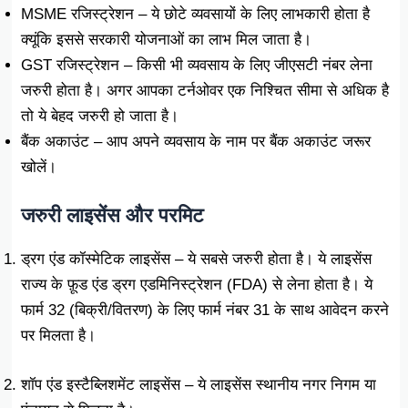
MSME रजिस्ट्रेशन – ये छोटे व्यवसायों के लिए लाभकारी होता है
क्यूंकि इससे सरकारी योजनाओं का लाभ मिल जाता है।
GST रजिस्ट्रेशन – किसी भी व्यवसाय के लिए जीएसटी नंबर लेना
जरुरी होता है। अगर आपका टर्नओवर एक निश्चित सीमा से अधिक है
तो ये बेहद जरुरी हो जाता है।
बैंक अकाउंट – आप अपने व्यवसाय के नाम पर बैंक अकाउंट जरूर
खोलें।
जरुरी लाइसेंस और परमिट
ड्रग एंड कॉस्मेटिक लाइसेंस – ये सबसे जरुरी होता है। ये लाइसेंस
राज्य के फ़ूड एंड ड्रग एडमिनिस्ट्रेशन (FDA) से लेना होता है। ये
फार्म 32 (बिक्री/वितरण) के लिए फार्म नंबर 31 के साथ आवेदन करने
पर मिलता है।
शॉप एंड इस्टैब्लिशमेंट लाइसेंस – ये लाइसेंस स्थानीय नगर निगम या