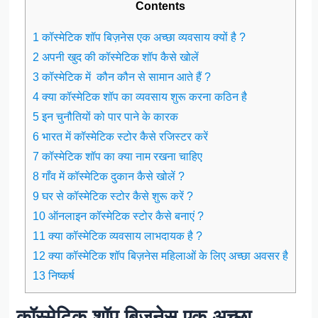
Contents
1 कॉस्मेटिक शॉप बिज़नेस एक अच्छा व्यवसाय क्यों है ?
2 अपनी खुद की कॉस्मेटिक शॉप कैसे खोलें
3 कॉस्मेटिक में कौन कौन से सामान आते हैं ?
4 क्या कॉस्मेटिक शॉप का व्यवसाय शुरू करना कठिन है
5 इन चुनौतियों को पार पाने के कारक
6 भारत में कॉस्मेटिक स्टोर कैसे रजिस्टर करें
7 कॉस्मेटिक शॉप का क्या नाम रखना चाहिए
8 गाँव में कॉस्मेटिक दुकान कैसे खोलें ?
9 घर से कॉस्मेटिक स्टोर कैसे शुरू करें ?
10 ऑनलाइन कॉस्मेटिक स्टोर कैसे बनाएं ?
11 क्या कॉस्मेटिक व्यवसाय लाभदायक है ?
12 क्या कॉस्मेटिक शॉप बिज़नेस महिलाओं के लिए अच्छा अवसर है
13 निष्कर्ष
कॉस्मेटिक शॉप बिज़नेस एक अच्छा