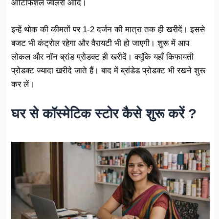
आर्टिफिशल ज्वेलरी आदि।
इन्हें थोक की कीमतों पर 1-2 दर्जन की मात्रा तक ही खरीदें। इससे
बजट भी कंट्रोल रहेगा और वैरायटी भी हो जाएगी। शुरू में आप
लोकल और नॉन ब्रांड प्रोडक्ट ही खरीदें। क्यूंकि यहाँ किफायती
प्रोडक्ट ज्यादा खरीदे जाते हैं। बाद में ब्रांडेड प्रोडक्ट भी रखने शुरू
कर लें।
घर से कॉस्मेटिक स्टोर कैसे शुरू करें ?