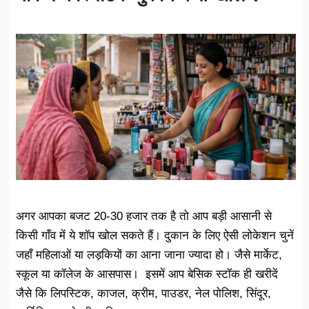
अगर आपका बजट 20-30 हजार तक है तो आप बड़ी आसानी से
किसी गाँव में ये शॉप खोल सकते हैं। दुकान के लिए ऐसी लोकेशन चुनें
जहाँ महिलाओं या लड़कियों का आना जाना ज्यादा हो। जैसे मार्केट,
स्कूल या कॉलेज के आसपास। इसमें आप बेसिक स्टॉक ही खरीदें
जैसे कि लिपस्टिक, काजल, क्रीम, पाउडर, नेल पोलिश, सिंदूर,