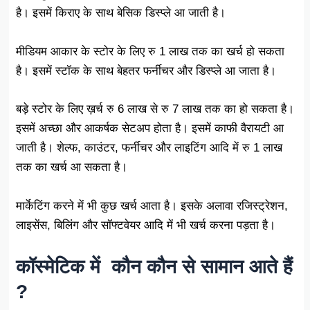
है। इसमें किराए के साथ बेसिक डिस्प्ले आ जाती है।
मीडियम आकार के स्टोर के लिए रु 1 लाख तक का खर्च हो सकता
है। इसमें स्टॉक के साथ बेहतर फर्नीचर और डिस्प्ले आ जाता है।
बड़े स्टोर के लिए ख़र्च रु 6 लाख से रु 7 लाख तक का हो सकता है।
इसमें अच्छा और आकर्षक सेटअप होता है। इसमें काफी वैरायटी आ
जाती है। शेल्फ, काउंटर, फर्नीचर और लाइटिंग आदि में रु 1 लाख
तक का खर्च आ सकता है।
मार्केटिंग करने में भी कुछ खर्च आता है। इसके अलावा रजिस्ट्रेशन,
लाइसेंस, बिलिंग और सॉफ्टवेयर आदि में भी खर्च करना पड़ता है।
कॉस्मेटिक में कौन कौन से सामान आते हैं
?