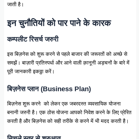
जाती है।
इन चुनौतियों को पार पाने के कारक
कम्पलीट रिसर्च जरुरी
इस बिज़नेस को शुरू करने से पहले बाजार की जरूरतों को अच्छे से
समझें। बाज़ारी प्रतिस्पर्धा और आने वाली क़ानूनी अड़चनों के बारे में
पूरी जानकारी इकठ्ठा करें।
बिज़नेस प्लान (Business Plan)
बिज़नेस शुरू करने को लेकर एक जबरदस्त व्यवसायिक योजना
बनानी जरुरी है। एक ठोस योजना आपको निवेश करने के लिए प्रेरित
करती है और बिज़नेस को सही तरीके से करने में भी मदद करती है।
निचले स्तर से शुरुआत