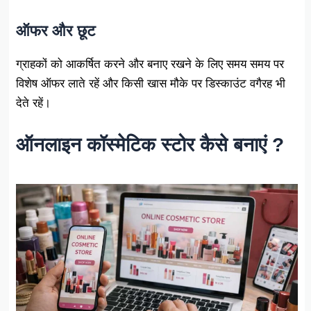
ऑफर और छूट
ग्राहकों को आकर्षित करने और बनाए रखने के लिए समय समय पर
विशेष ऑफर लाते रहें और किसी खास मौके पर डिस्काउंट वगैरह भी
देते रहें।
ऑनलाइन कॉस्मेटिक स्टोर कैसे बनाएं ?