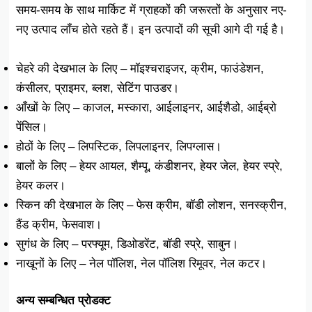
समय-समय के साथ मार्किट में ग्राहकों की जरूरतों के अनुसार नए-
नए उत्पाद लॉंच होते रहते हैं। इन उत्पादों की सूची आगे दी गई है।
चेहरे की देखभाल के लिए – मॉइश्चराइजर, क्रीम, फाउंडेशन,
कंसीलर, प्राइमर, ब्लश, सेटिंग पाउडर।
आँखों के लिए – काजल, मस्कारा, आईलाइनर, आईशैडो, आईब्रो
पेंसिल।
होठों के लिए – लिपस्टिक, लिपलाइनर, लिपग्लास।
बालों के लिए – हेयर आयल, शैम्पू, कंडीशनर, हेयर जेल, हेयर स्प्रे,
हेयर कलर।
स्किन की देखभाल के लिए – फेस क्रीम, बॉडी लोशन, सनस्क्रीन,
हैंड क्रीम, फेसवाश।
सुगंध के लिए – परफ्यूम, डिओडरेंट, बॉडी स्प्रे, साबुन।
नाखूनों के लिए – नेल पॉलिश, नेल पॉलिश रिमूवर, नेल कटर।
अन्य सम्बन्धित प्रोडक्ट