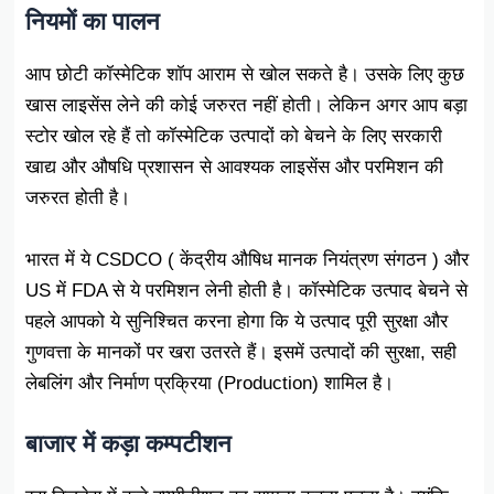
नियमों का पालन
आप छोटी कॉस्मेटिक शॉप आराम से खोल सकते है। उसके लिए कुछ
खास लाइसेंस लेने की कोई जरुरत नहीं होती। लेकिन अगर आप बड़ा
स्टोर खोल रहे हैं तो कॉस्मेटिक उत्पादों को बेचने के लिए सरकारी
खाद्य और औषधि प्रशासन से आवश्यक लाइसेंस और परमिशन की
जरुरत होती है।
भारत में ये CSDCO ( केंद्रीय औषिध मानक नियंत्रण संगठन ) और
US में FDA से ये परमिशन लेनी होती है। कॉस्मेटिक उत्पाद बेचने से
पहले आपको ये सुनिश्चित करना होगा कि ये उत्पाद पूरी सुरक्षा और
गुणवत्ता के मानकों पर खरा उतरते हैं। इसमें उत्पादों की सुरक्षा, सही
लेबलिंग और निर्माण प्रक्रिया (Production) शामिल है।
बाजार में कड़ा कम्पटीशन