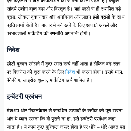
इस बिज़नेस में कड़े क्प्म्पीटीशन का सामना करना पड़ता है। क्यूंकि
सौंदर्य उद्योग बहुत बड़ा और विस्तृत है। यहां पहले से ही स्थापित बड़े
ब्रांड, लोकल दुकानदार और अनगिनत ऑनलाइन इंडो ब्रांडों के साथ
प्रतिस्पर्धा होती है। बाजार में बने रहने के लिए आपको अच्छी और
प्रभावशाली मार्केटिंग की रणनीति अपनानी होगी।
निवेश
छोटी दुकान खोलने में कुछ खास खर्च नहीं आता है लेकिन बड़े स्तर
पर बिज़नेस को शुरू करने के लिए
निवेश
भी करना होगा। इसमें माल,
पैकेजिंग, लाइसेंस शुल्क, मार्केटिंग खर्च शामिल है।
इन्वेंटरी प्रबंधन
मेकअप और स्किनकेयर से सम्बंधित उत्पादों के स्टॉक को पूरा रखना
और ये ध्यान रखना कि वो पुराने ना हो, इसे इन्वेंटरी प्रबंधन कहा
जाता है। ये काम कुछ मुश्किल जरूर होता है पर धीरे – धीरे आदत पड़