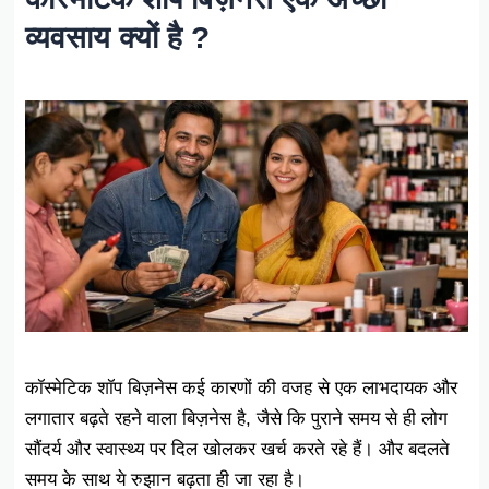
व्यवसाय क्यों है ?
कॉस्मेटिक शॉप बिज़नेस कई कारणों की वजह से एक लाभदायक और
लगातार बढ़ते रहने वाला बिज़नेस है, जैसे कि पुराने समय से ही लोग
सौंदर्य और स्वास्थ्य पर दिल खोलकर खर्च करते रहे हैं। और बदलते
समय के साथ ये रुझान बढ़ता ही जा रहा है।