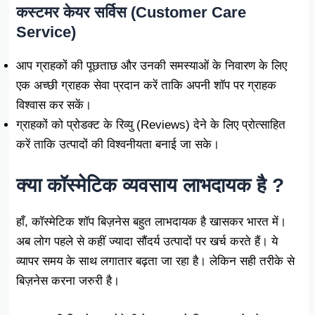
कस्टमर केयर सर्विस (Customer Care
Service)
आप ग्राहकों की पूछताछ और उनकी समस्याओं के निवारण के लिए
एक अच्छी ग्राहक सेवा प्रदान करें ताकि अपनी शॉप पर ग्राहक
विश्वास कर सकें।
ग्राहकों को प्रोडक्ट के रिव्यु (Reviews) देने के लिए प्रोत्साहित
करें ताकि उत्पादों की विश्वनीयता बनाई जा सके।
क्या कॉस्मेटिक व्यवसाय लाभदायक है ?
हाँ, कॉस्मेटिक शॉप बिज़नेस बहुत लाभदायक है खासकर भारत में।
अब लोग पहले से कहीं ज्यादा सौंदर्य उत्पादों पर खर्च करते हैं। ये
व्यापर समय के साथ लगातार बढ़ता जा रहा है। लेकिन सही तरीके से
बिज़नेस करना जरुरी है।