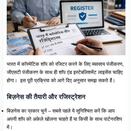
भारत में कॉस्मेटिक शॉप को रजिटर करने के लिए व्यवसाय पंजीकरण,
जीएसटी पंजीकरण के साथ ही शॉप एंड इस्टेबलिशमेंट लाइसेंस चाहिए
होगा। इस पूरी प्रक्रिया को आगे दिए अनुसार समझ सकते हैं।
बिज़नेस की तैयारी और रजिस्ट्रेशन
बिज़नेस का प्रकार चुनें – सबसे पहले ये सुनिश्चित करें कि आप
अपनी शॉप को अकेले खोलना चाहते हैं या किसी के साथ पार्टनरशिप
में।