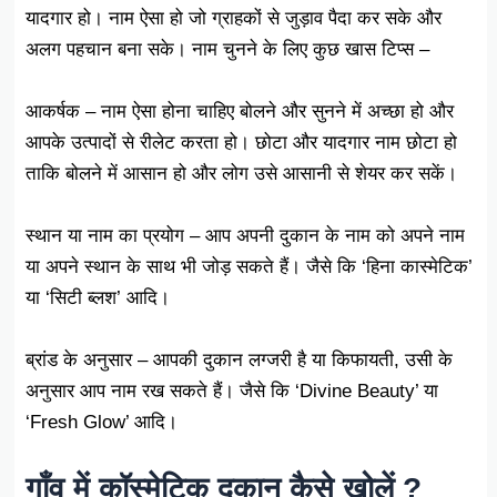
यादगार हो। नाम ऐसा हो जो ग्राहकों से जुड़ाव पैदा कर सके और
अलग पहचान बना सके। नाम चुनने के लिए कुछ खास टिप्स –
आकर्षक – नाम ऐसा होना चाहिए बोलने और सुनने में अच्छा हो और
आपके उत्पादों से रीलेट करता हो। छोटा और यादगार नाम छोटा हो
ताकि बोलने में आसान हो और लोग उसे आसानी से शेयर कर सकें।
स्थान या नाम का प्रयोग – आप अपनी दुकान के नाम को अपने नाम
या अपने स्थान के साथ भी जोड़ सकते हैं। जैसे कि ‘हिना कास्मेटिक’
या ‘सिटी ब्लश’ आदि।
ब्रांड के अनुसार – आपकी दुकान लग्जरी है या किफायती, उसी के
अनुसार आप नाम रख सकते हैं। जैसे कि ‘Divine Beauty’ या
‘Fresh Glow’ आदि।
गाँव में कॉस्मेटिक दुकान कैसे खोलें ?