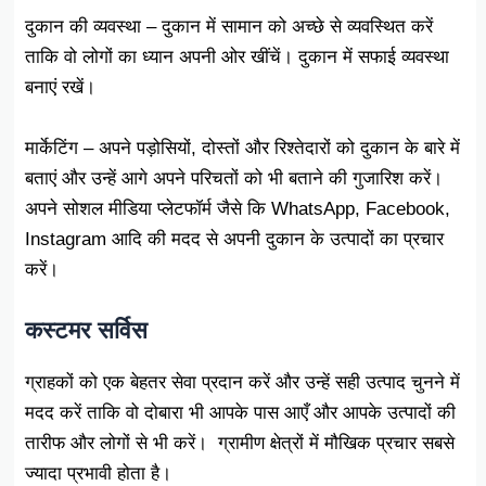
दुकान की व्यवस्था – दुकान में सामान को अच्छे से व्यवस्थित करें
ताकि वो लोगों का ध्यान अपनी ओर खींचें। दुकान में सफाई व्यवस्था
बनाएं रखें।
मार्केटिंग – अपने पड़ोसियों, दोस्तों और रिश्तेदारों को दुकान के बारे में
बताएं और उन्हें आगे अपने परिचतों को भी बताने की गुजारिश करें।
अपने सोशल मीडिया प्लेटफॉर्म जैसे कि WhatsApp, Facebook,
Instagram आदि की मदद से अपनी दुकान के उत्पादों का प्रचार
करें।
कस्टमर सर्विस
ग्राहकों को एक बेहतर सेवा प्रदान करें और उन्हें सही उत्पाद चुनने में
मदद करें ताकि वो दोबारा भी आपके पास आएँ और आपके उत्पादों की
तारीफ और लोगों से भी करें। ग्रामीण क्षेत्रों में मौखिक प्रचार सबसे
ज्यादा प्रभावी होता है।