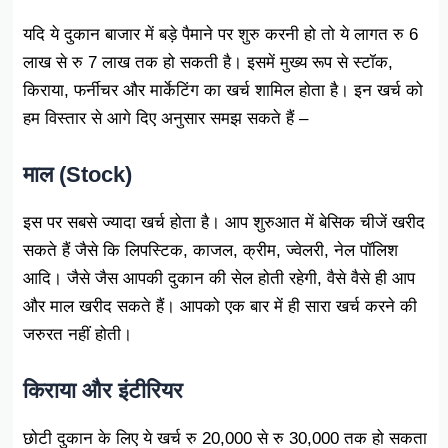
यदि ये दुकान बाजार में बड़े पैमाने पर शुरु करनी हो तो ये लागत रु 6
लाख से रु 7 लाख तक हो सकती है। इसमें मुख्य रूप से स्टॉक,
किराया, फर्नीचर और मार्केटिंग का खर्च शामिल होता है। इन खर्च को
हम विस्तार से आगे दिए अनुसार समझ सकते हैं –
माल (Stock)
इस पर सबसे ज्यादा खर्च होता है। आप शुरुआत में बेसिक चीजें खरीद
सकते हैं जैसे कि लिपस्टिक, काजल, क्रीम, ज्वेलरी, नेल पॉलिश
आदि। जैसे जैस आपकी दुकान की सेल होती रहेगी, वैसे वैसे ही आप
और माल खरीद सकते हैं। आपको एक बार में ही सारा खर्च करने की
जरुरत नहीं होती।
किराया और इंटीरियर
छोटी दुकान के लिए ये खर्च रु 20,000 से रु 30,000 तक हो सकता