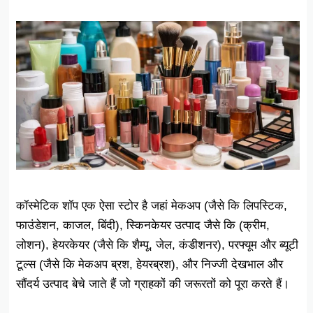
कॉस्मेटिक शॉप एक ऐसा स्टोर है जहां मेकअप (जैसे कि लिपस्टिक,
फाउंडेशन, काजल, बिंदी), स्किनकेयर उत्पाद जैसे कि (क्रीम,
लोशन), हेयरकेयर (जैसे कि शैम्पू, जेल, कंडीशनर), परफ्यूम और ब्यूटी
टूल्स (जैसे कि मेकअप ब्रश, हेयरब्रश), और निज्जी देखभाल और
सौंदर्य उत्पाद बेचे जाते हैं जो ग्राहकों की जरूरतों को पूरा करते हैं।