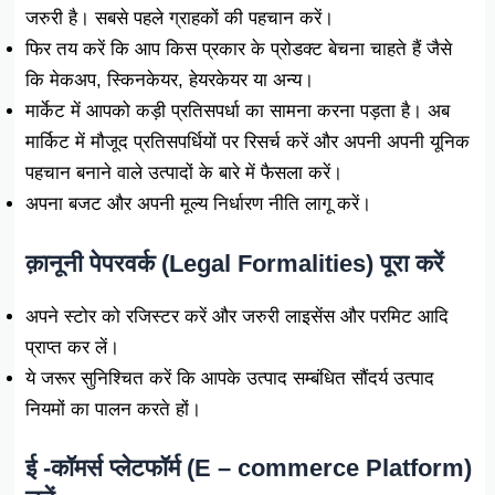
जरुरी है। सबसे पहले ग्राहकों की पहचान करें।
फिर तय करें कि आप किस प्रकार के प्रोडक्ट बेचना चाहते हैं जैसे
कि मेकअप, स्किनकेयर, हेयरकेयर या अन्य।
मार्केट में आपको कड़ी प्रतिसपर्धा का सामना करना पड़ता है। अब
मार्किट में मौजूद प्रतिसपर्धियों पर रिसर्च करें और अपनी अपनी यूनिक
पहचान बनाने वाले उत्पादों के बारे में फैसला करें।
अपना बजट और अपनी मूल्य निर्धारण नीति लागू करें।
क़ानूनी पेपरवर्क (Legal Formalities) पूरा करें
अपने स्टोर को रजिस्टर करें और जरुरी लाइसेंस और परमिट आदि
प्राप्त कर लें।
ये जरूर सुनिश्चित करें कि आपके उत्पाद सम्बंधित सौंदर्य उत्पाद
नियमों का पालन करते हों।
ई -कॉमर्स प्लेटफॉर्म (E – commerce Platform)