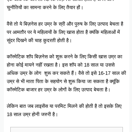
चुनौतियों का सामना करने के लिए तैयार हों।
वैसे तो ये बिज़नेस हर उम्र के स्री और पुरुष के लिए उत्पाद बेचता है
पर आमतौर पर ये महिलायों के लिए खास होता है क्यंकि महिलाओं में
सुंदर दिखने की चाह कुदरती होती है।
कॉस्मेटिक शॉप बिज़नेस को शुरू करने के लिए किसी खास उम्र का
होना कोई मायने नहीं रखता है। इस शॉप को 18 साल या उससे
अधिक उम्र के लोग शुरू कर सकते हैं। वैसे तो इसे 16-17 साल की
उम्र से भी माता पिता के सहयोग से शुरू किया जा सकता है क्यूंकि
कॉस्मेटिक बाजार हर उम्र के लोगों के लिए उत्पाद बेचता है।
लेकिन बात जब लाइसेंस या परमिट मिलने की होती है तो इसके लिए
18 साल उम्र होनी जरुरी है।