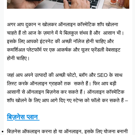
अगर आप दुकान न खोलकर ऑनलाइन कॉस्मेटिक शॉप खोलना
चाहते हैं तो आज के ज़माने में ये बिलकुल संभव है और आसान भी।
इसके लिए आपको इंटरनेट की अच्छी नॉलेज होनी चाहिए और
कमर्शिअल प्लेटफॉर्म पर एक आकर्षक और यूजर फ्रेंडली वेबसाइट
होनी चाहिए।
जहां आप अपने उत्पादों की अच्छी फोटो, ब्लॉग और SEO के साथ
लिस्ट करके ऑनलाइन ग्राहकों तक सकते हैं। फिर आप बड़ी
आसानी से ऑनलाइन बिज़नेस कर सकते हैं। ऑनलाइन कॉस्मेटिक
शॉप खोलने के लिए आप आगे दिए गए स्टेप्स को फॉलो कर सकते हैं –
बिज़नेस प्लान
बिज़नेस ऑफलाइन करना हो या ऑनलाइन, इसके लिए योजना बनानी