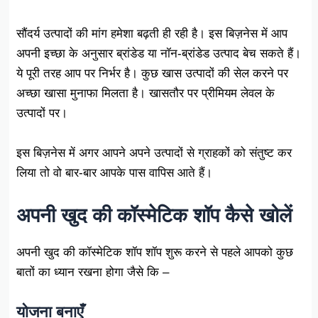
सौंदर्य उत्पादों की मांग हमेशा बढ़ती ही रही है। इस बिज़नेस में आप
अपनी इच्छा के अनुसार ब्रांडेड या नॉन-ब्रांडेड उत्पाद बेच सकते हैं।
ये पूरी तरह आप पर निर्भर है। कुछ खास उत्पादों की सेल करने पर
अच्छा खासा मुनाफा मिलता है। खासतौर पर प्रीमियम लेवल के
उत्पादों पर।
इस बिज़नेस में अगर आपने अपने उत्पादों से ग्राहकों को संतुष्ट कर
लिया तो वो बार-बार आपके पास वापिस आते हैं।
अपनी खुद की कॉस्मेटिक शॉप कैसे खोलें
अपनी खुद की कॉस्मेटिक शॉप शॉप शुरू करने से पहले आपको कुछ
बातों का ध्यान रखना होगा जैसे कि –
योजना बनाएँ