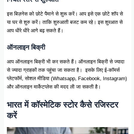
इस बिज़नेस को छोटे पैमाने से शुरू करें। आप इसे एक छोटे शॉप से
या घर से शुरु करें। ताकि शुरुआती बजट कम रहे। इस शुरआत से
आप धीरे धीरे आगे बढ़ सकते हैं।
ऑनलाइन बिक्री
आप ऑनलाइन बिक्री भी कर सकते हैं। ऑनलाइन बिक्री से ज्यादा
से ज्यादा ग्राहकों तक पहुंचा जा सकता है। इसके लिए ई-कॉमर्स
प्लेटफॉर्म, सोशल मीडिया (Whatsapp, Facebook, Instagram)
और ऑनलाइन मार्केटप्लेस की मदद ली जा सकती है।
भारत में कॉस्मेटिक स्टोर कैसे रजिस्टर
करें