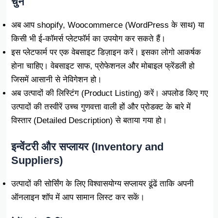
चुनें
अब आप shopify, Woocommerce (WordPress के साथ) या
किसी भी ई-कॉमर्स प्लेटफॉर्म का उपयोग कर सकते हैं।
इस प्लेटफार्म पर एक वेबसाइट डिज़ाइन करें। इसका लोगो आकर्षक
होना चाहिए। वेबसाइट साफ, प्रोफेशनल और मोबाइल फ्रेंडली हो
जिसमें आसानी से नेविगेशन हो।
अब उत्पादों की लिस्टिंग (Product Listing) करें। अपलोड किए गए
उत्पादों की तस्वीरें उच्च गुणवत्ता वाली हों और प्रोडक्ट के बारे में
विस्तार (Detailed Description) से बताया गया हो।
इन्वेंटरी और सप्लायर (Inventory and
Suppliers)
उत्पादों की सोर्सिंग के लिए विश्वासयोग्य सप्लायर ढूंढें ताकि अपनी
ऑनलाइन शॉप में आप सामान लिस्ट कर सकें।