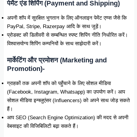
पेमेंट एंड शिपिंग (Payment and Shipping)
अपनी शॉप में सुरक्षित भुगतान के लिए ऑनलाइन पेमेंट एप्प्स जैसे कि
PayPal, Stripe, Razerpay आदि के साथ जुड़ें।
प्रोडक्ट की डिलीवरी से सम्बन्धित स्पष्ट शिपिंग नीति निर्धारित करें।
विश्वासयोग्य शिपिंग कम्पनियों के साथ साझेदारी करें।
मार्केटिंग और प्रमोशन (Marketing and
Promotion)-
ग्राहकों तक अपनी शॉप को पहुँचाने के लिए सोशल मीडिया
(Facebook, Instagram, Whatsapp) का उपयोग करें। आप
सोशल मीडिया इन्फ्लुएंसर (Influencers) को अपने साथ जोड़ सकते
हैं।
आप SEO (Search Engine Optimization) की मदद से अपनी
वेबसाइट की विजिबिलिटी बढ़ा सकते हैं।