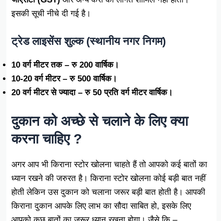
इसकी सूची नीचे दी गई है।
ट्रेड लाइसेंस शुल्क (स्थानीय नगर निगम)
10 वर्ग मीटर तक – रु 200 वार्षिक।
10-20 वर्ग मीटर – रु 500 वार्षिक।
20 वर्ग मीटर से ज्यादा – रु 50 प्रति वर्ग मीटर वार्षिक।
दुकान को अच्छे से चलाने के लिए क्या
करना चाहिए ?
अगर आप भी किराना स्टोर खोलना चाहते हैं तो आपको कई बातों का
ध्यान रखने की जरुरत है। किराना स्टोर खोलना कोई बड़ी बात नहीं
होती लेकिन उस दुकान को चलाना जरूर बड़ी बात होती है। आपकी
किराना दुकान आपके लिए लाभ का सौदा साबित हो, इसके लिए
आपको कुछ बातों का जरूर ध्यान रखना होगा। जैसे कि –