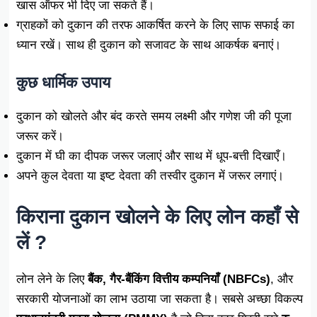
खास ऑफर भी दिए जा सकते हैं।
ग्राहकों को दुकान की तरफ आकर्षित करने के लिए साफ सफाई का
ध्यान रखें। साथ ही दुकान को सजावट के साथ आकर्षक बनाएं।
कुछ धार्मिक उपाय
दुकान को खोलते और बंद करते समय लक्ष्मी और गणेश जी की पूजा
जरूर करें।
दुकान में घी का दीपक जरूर जलाएं और साथ में धूप-बत्ती दिखाएँ।
अपने कुल देवता या इष्ट देवता की तस्वीर दुकान में जरूर लगाएं।
किराना दुकान खोलने के लिए लोन कहाँ से
लें ?
लोन लेने के लिए
बैंक, गैर-बैंकिंग वित्तीय कम्पनियाँ (NBFCs)
, और
सरकारी योजनाओं का लाभ उठाया जा सकता है। सबसे अच्छा विकल्प