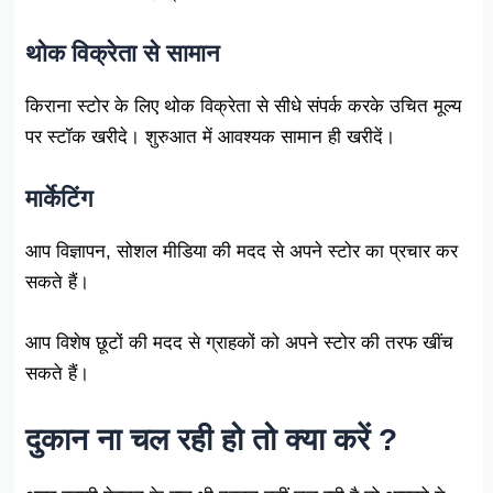
थोक विक्रेता से सामान
किराना स्टोर के लिए थोक विक्रेता से सीधे संपर्क करके उचित मूल्य
पर स्टॉक खरीदे। शुरुआत में आवश्यक सामान ही खरीदें।
मार्केटिंग
आप विज्ञापन, सोशल मीडिया की मदद से अपने स्टोर का प्रचार कर
सकते हैं।
आप विशेष छूटों की मदद से ग्राहकों को अपने स्टोर की तरफ खींच
सकते हैं।
दुकान ना चल रही हो तो क्या करें ?