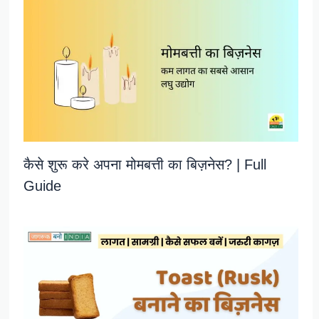
कैसे शुरू करे अपना मोमबत्ती का बिज़नेस? | Full
Guide