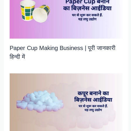
Paper Cup Making Business | पूरी जानकारी
हिन्दी में