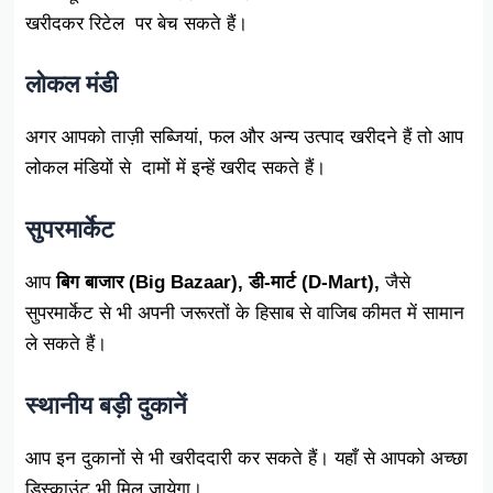
खरीदकर रिटेल पर बेच सकते हैं।
लोकल मंडी
अगर आपको ताज़ी सब्जियां, फल और अन्य उत्पाद खरीदने हैं तो आप
लोकल मंडियों से दामों में इन्हें खरीद सकते हैं।
सुपरमार्केट
आप
बिग बाजार (Big Bazaar), डी-मार्ट (D-Mart),
जैसे
सुपरमार्केट से भी अपनी जरूरतों के हिसाब से वाजिब कीमत में सामान
ले सकते हैं।
स्थानीय बड़ी दुकानें
आप इन दुकानों से भी खरीददारी कर सकते हैं। यहाँ से आपको अच्छा
डिस्काउंट भी मिल जायेगा।