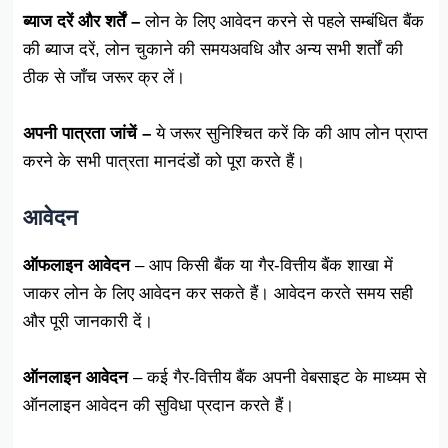
ब्याज दरें और शर्तें –
लोन के लिए आवेदन करने से पहले सम्बंधित बैंक
की ब्याज दरें, लोन चुकाने की समयअवधि और अन्य सभी शर्तों की
ठीक से जाँच जरूर क्र लें।
अपनी पात्रता जांचें –
ये जरूर सुनिश्चित करें कि की आप लोन प्राप्त
करने के सभी पात्रता मानदंडों को पूरा करते हैं।
आवेदन
ऑफलाइन आवेदन
– आप किसी बैंक या गैर-वित्तीय बैंक शाखा में
जाकर लोन के लिए आवेदन कर सकते हैं। आवेदन करते समय सही
और पूरी जानकारी दें।
ऑनलाइन आवेदन
– कई गैर-वित्तीय बैंक अपनी वेबसाइट के माध्यम से
ऑनलाइन आवेदन की सुविधा प्रदान करते हैं।