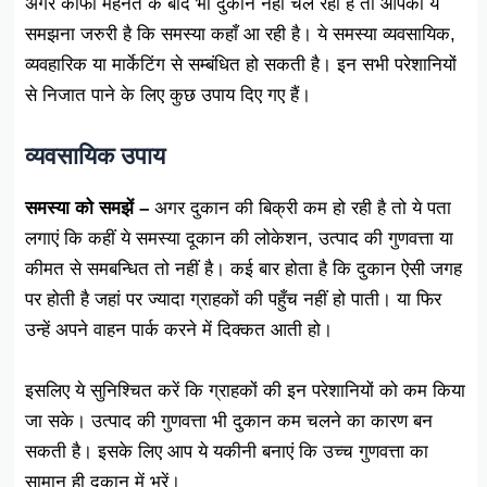
अगर काफी मेहनत के बाद भी दुकान नहीं चल रही है तो आपको ये
समझना जरुरी है कि समस्या कहाँ आ रही है। ये समस्या व्यवसायिक,
व्यवहारिक या मार्केटिंग से सम्बंधित हो सकती है। इन सभी परेशानियों
से निजात पाने के लिए कुछ उपाय दिए गए हैं।
व्यवसायिक उपाय
समस्या को समझें –
अगर दुकान की बिक्री कम हो रही है तो ये पता
लगाएं कि कहीं ये समस्या दूकान की लोकेशन, उत्पाद की गुणवत्ता या
कीमत से समबन्धित तो नहीं है। कई बार होता है कि दुकान ऐसी जगह
पर होती है जहां पर ज्यादा ग्राहकों की पहुँच नहीं हो पाती। या फिर
उन्हें अपने वाहन पार्क करने में दिक्कत आती हो।
इसलिए ये सुनिश्चित करें कि ग्राहकों की इन परेशानियों को कम किया
जा सके। उत्पाद की गुणवत्ता भी दुकान कम चलने का कारण बन
सकती है। इसके लिए आप ये यकीनी बनाएं कि उच्च गुणवत्ता का
सामान ही दुकान में भरें।