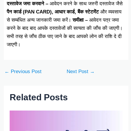
दस्तावेज जमा करवाने –
आवेदन करने के साथ जरुरी दस्तावेज जैसे
पैन कार्ड (PAN CARD), आधार कार्ड, बैंक स्टेटमेंट
और व्यवसाय
से सम्बंधित अन्य जानकारी जमा करें।
समीक्षा –
आवेदन पत्र जमा
करने के बाद बाद आपके दस्तावेजों की सत्यता की जाँच की जाएगी।
सभी तरह से जाँच ठीक पाए जाने के बाद आपको लोन की राशि दे दी
जाएगी।
←
Previous Post
Next Post
→
Related Posts