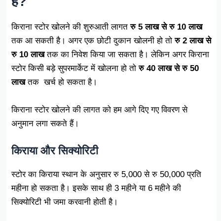
है?
किराना स्टोर खोलने की शुरुआती लागत
रु 5 लाख से रु 10 लाख
तक आ सकती है। अगर एक छोटी दुकान खोलनी हो तो
रु 2 लाख से
रु 10 लाख
तक का निवेश किया जा सकता है। लेकिन अगर किराना
स्टोर किसी बड़े सुपरमार्केट में खोलना हो तो
रु 40 लाख से रु 50
लाख
तक खर्च हो सकता है।
किराना स्टोर खोलने की लागत को हम आगे दिए गए विवरण से
अनुमान लगा सकते हैं।
किराया और सिक्योरिटी
स्टोर का किराया स्थान के अनुसार रु 5,000 से रु 50,000 प्रति
महीना हो सकता है। इसके साथ ही 3 महीने या 6 महीने की
सिक्योरिटी भी जमा करवानी होती है।