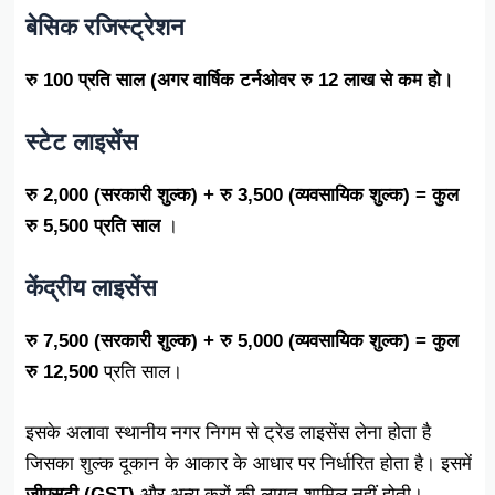
बेसिक रजिस्ट्रेशन
रु 100 प्रति साल (अगर वार्षिक टर्नओवर रु 12 लाख से कम हो।
स्टेट लाइसेंस
रु 2,000 (सरकारी शुल्क) + रु 3,500 (व्यवसायिक शुल्क) = कुल
रु 5,500 प्रति साल
।
केंद्रीय लाइसेंस
रु 7,500 (सरकारी शुल्क) + रु 5,000 (व्यवसायिक शुल्क) = कुल
रु 12,500
प्रति साल।
इसके अलावा स्थानीय नगर निगम से ट्रेड लाइसेंस लेना होता है
जिसका शुल्क दूकान के आकार के आधार पर निर्धारित होता है। इसमें
जीएसटी (GST)
और अन्य करों की लागत शामिल नहीं होती।