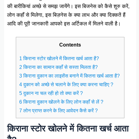
की बारीकियां अच्छे से समझ जायेंगे। इस बिजनेस को कैसे शुरु करें,
लोन कहाँ से मिलेगा, इस बिज़नेस के क्या लाभ और क्या दिक्कतें हैं
आदि की पूरी जानकारी आपको इस अर्टिकल में मिलने वाली है।
Contents
1 किराना स्टोर खोलने में कितना खर्च आता है?
2 किराना का सामान कहाँ से सस्ता मिलता है?
3 किराना दुकान का लाइसेंस बनाने में कितना खर्च आता है?
4 दुकान को अच्छे से चलाने के लिए क्या करना चाहिए ?
5 दुकान ना चल रही हो तो क्या करें ?
6 किराना दुकान खोलने के लिए लोन कहाँ से लें ?
7 लोन प्राप्त करने के लिए आवेदन कैसे करें ?
किराना स्टोर खोलने में कितना खर्च आता