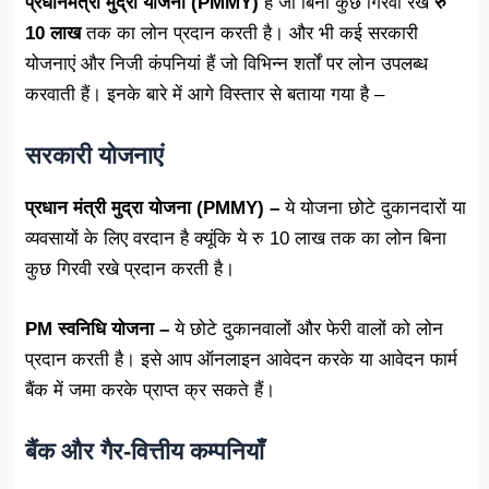
प्रधानमंत्री मुद्रा योजना (PMMY)
है जो बिना कुछ गिरवी रखे
रु
10 लाख
तक का लोन प्रदान करती है। और भी कई सरकारी
योजनाएं और निजी कंपनियां हैं जो विभिन्न शर्तों पर लोन उपलब्ध
करवाती हैं। इनके बारे में आगे विस्तार से बताया गया है –
सरकारी योजनाएं
प्रधान मंत्री मुद्रा योजना (PMMY) –
ये योजना छोटे दुकानदारों या
व्यवसायों के लिए वरदान है क्यूंकि ये रु 10 लाख तक का लोन बिना
कुछ गिरवी रखे प्रदान करती है।
PM स्वनिधि योजना –
ये छोटे दुकानवालों और फेरी वालों को लोन
प्रदान करती है। इसे आप ऑनलाइन आवेदन करके या आवेदन फार्म
बैंक में जमा करके प्राप्त क्र सकते हैं।
बैंक और गैर-वित्तीय कम्पनियाँ