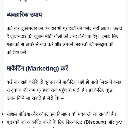
व्यवहारिक उपाय
कई बार दुकानदार का व्यवहार भी ग्राहकों को पसंद नहीं आता। कहते
हैं दुकानदार की जुबान मीठी गोली की तरह होनी चाहिए। इसके लिए
ग्राहकों से अच्छे से बात करें और उनकी जरूरतों को समझने की
कोशिश करें।
मार्केटिंग (Marketing) करें
कई बार सही तरीके से दूकान की मार्केटिंग नहीं हो पाती जिसकी वजह
से दुकान की कम ग्राहकों तक पहुँच हो पाती है। इसकेलिए कुछ
उपाय किये जा सकते हैं जैसे कि –
सोशल मीडिया और ऑनलाइन विजापन की मदद ली जा सकती है।
ग्राहकों को आकर्षित करने के लिए डिस्काउंट (Discount) और कुछ