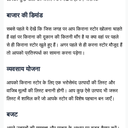
बाजार की डिमांड
सबसे पहले ये देखें कि जिस जगह पर आप किराना स्टोर खोलना चाहते
हैं वहां पर किराना की दूकान की कितनी माँग है या क्या वहां पर पहले
से ही किराना स्टोर खुले हुए हैं। अगर पहले से ही करना स्टोर मौजूद हैं
तो आपको प्रतिस्पर्धा का सामना करना पड़ेगा।
व्यवसाय योजना
आपको किराना स्टोर के लिए एक भरोसेमंद उत्पादों की लिस्ट और
वाजिब मूल्यों की लिस्ट बनानी होगी। आप कुछ ऐसे उत्पाद भी जरूर
लिस्ट में शामिल करें जो आपके स्टोर की विशेष पहचान बन जाएँ।
बजट