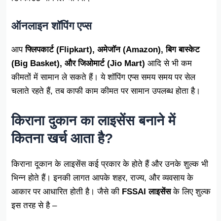
ऑनलाइन शॉपिंग एप्स
आप
फ्लिपकार्ट (Flipkart), अमेजॉन (Amazon), बिग बास्केट
(Big Basket), और जिओमार्ट (Jio Mart)
आदि से भी कम
कीमतों में सामान ले सकते हैं। ये शॉपिंग एप्स समय समय पर सेल
चलाते रहते हैं, तब काफी काम कीमत पर सामान उपलब्ध होता है।
किराना दुकान का लाइसेंस बनाने में
कितना खर्च आता है?
किराना दूकान के लाइसेंस कई प्रकार के होते हैं और उनके शुल्क भी
भिन्न होते हैं। इनकी लागत आपके शहर, राज्य, और व्यवसाय के
आकार पर आधारित होती है। जैसे की
FSSAI लाइसेंस
के लिए शुल्क
इस तरह से है –