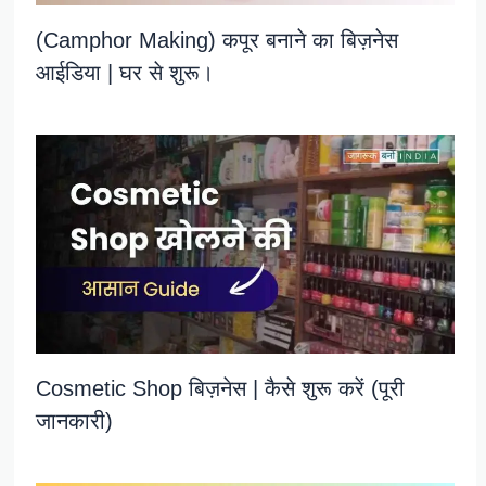
(Camphor Making) कपूर बनाने का बिज़नेस
आईडिया | घर से शुरू।
Cosmetic Shop बिज़नेस | कैसे शुरू करें (पूरी
जानकारी)