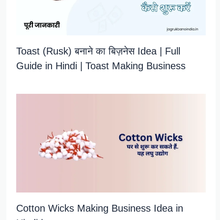
Toast (Rusk) बनाने का बिज़नेस Idea | Full
Guide in Hindi | Toast Making Business
Cotton Wicks Making Business Idea in