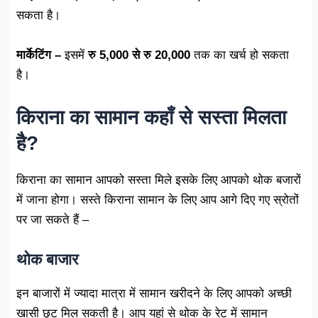
सकता है।
मार्केटिंग –
इसमें
रु 5,000 से रु 20,000
तक का खर्च हो सकता
है।
किराना का सामान कहाँ से सस्ता मिलता
है?
किराना का सामान आपको सस्ता मिले इसके लिए आपको थोक बजारों
में जाना होगा। सस्ते किराना सामान के लिए आप आगे दिए गए स्रोतों
पर जा सकते हैं –
थोक बाजार
इन बाजारों में ज्यादा मात्रा में सामान खरीदने के लिए आपको अच्छी
खासी छूट मिल सकती है। आप यहां से थोक के रेट में सामान