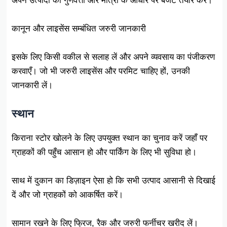
अपने उत्पादों की गुणवत्ता और मात्रा के आधार पर बजट तैयार करें।
कानून और लाइसेंस सम्बंधित जरुरी जानकारी
इसके लिए किसी वकील से सलाह लें और अपने व्यवसाय का पंजीकरण
करवाएँ। जो भी जरुरी लाइसेंस और परमिट चाहिए हों, उनकी
जानकारी लें।
स्थान
किराना स्टोर खोलने के लिए उपयुक्त स्थान का चुनाव करें जहाँ पर
ग्राहकों की पहुँच आसान हो और पार्किंग के लिए भी सुविधा हो।
साथ में दुकान का डिज़ाइन ऐसा हो कि सभी उत्पाद आसानी से दिखाई
दें और जो ग्राहकों को आकर्षित करें।
सामान रखने के लिए फ्रिज, रैक और जरुरी फर्नीचर खरीद लें।