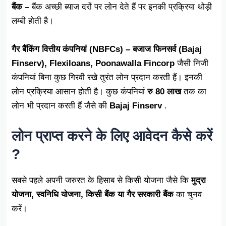
बैंक –
बैंक अच्छी ब्याज दरों पर लोन देते हैं पर इनकी प्रक्रिया थोड़ी
लम्बी होती है।
गैर बैंकिंग वित्तीय कंपनियां (NBFCs) –
बजाज फिनसर्व (Bajaj
Finserv), Flexiloans, Poonawalla Fincorp
जैसी निजी
कंपनियां बिना कुछ गिरवी रखे तुरंत लोन प्रदान करती हैं। इनकी
लोन प्रक्रिया आसान होती है। कुछ कंपनियां
रु 80 लाख
तक का
लोन भी प्रदान करती हैं जैसे की
Bajaj Finserv
.
लोन प्राप्त करने के लिए आवेदन कैसे करें
?
सबसे पहले अपनी जरुरत के हिसाब से किसी योजना जैसे कि
मुद्रा
योजना, स्वनिधि योजना, किसी बैंक या गैर सरकारी बैंक
का चुनव
करें।