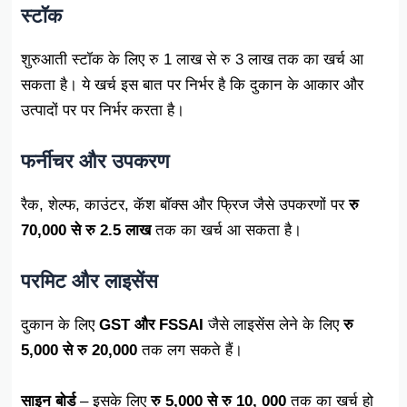
स्टॉक
शुरुआती स्टॉक के लिए रु 1 लाख से रु 3 लाख तक का खर्च आ
सकता है। ये खर्च इस बात पर निर्भर है कि दुकान के आकार और
उत्पादों पर पर निर्भर करता है।
फर्नीचर और उपकरण
रैक, शेल्फ, काउंटर, कॅश बॉक्स और फ्रिज जैसे उपकरणों पर
रु
70,000 से रु 2.5 लाख
तक का खर्च आ सकता है।
परमिट और लाइसेंस
दुकान के लिए
GST और FSSAI
जैसे लाइसेंस लेने के लिए
रु
5,000 से रु 20,000
तक लग सकते हैं।
साइन बोर्ड
– इसके लिए
रु 5,000 से रु 10, 000
तक का खर्च हो