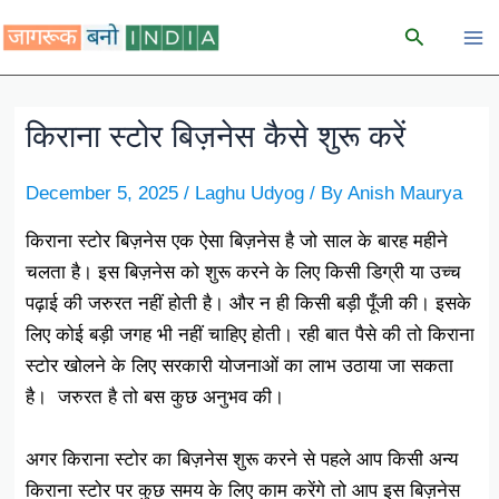
Skip
Search
to
content
किराना स्टोर बिज़नेस कैसे शुरू करें
December 5, 2025
/
Laghu Udyog
/ By
Anish Maurya
किराना स्टोर बिज़नेस एक ऐसा बिज़नेस है जो साल के बारह महीने
चलता है। इस बिज़नेस को शुरू करने के लिए किसी डिग्री या उच्च
पढ़ाई की जरुरत नहीं होती है। और न ही किसी बड़ी पूँजी की। इसके
लिए कोई बड़ी जगह भी नहीं चाहिए होती। रही बात पैसे की तो किराना
स्टोर खोलने के लिए सरकारी योजनाओं का लाभ उठाया जा सकता
है। जरुरत है तो बस कुछ अनुभव की।
अगर किराना स्टोर का बिज़नेस शुरू करने से पहले आप किसी अन्य
किराना स्टोर पर कुछ समय के लिए काम करेंगे तो आप इस बिज़नेस