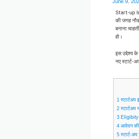
June 9, 20
Start-up Ind
की जगह नौकर
बनाना चाहती
हो।
इस उद्देश्य
नए स्टार्ट-
1 स्टार्टअप
2 स्टार्टअप
3 Eligibity
4 आवेदन की
5 स्टार्ट-अ