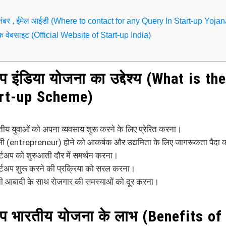
 नंबर , ईमेल आईडी (Where to contact for any Query In Start-up Yojan
 वेबसाइट (Official Website of Start-up India)
अप इंडिया योजना का उद्देश्य (What is th
art-up Scheme)
तीय युवाओं को अपना व्यवसाय शुरू करने के लिए प्रेरित करना।
यमी (entrepreneur) होने को आकर्षक और उद्यमिता के लिए जागरूकता पैदा
ार्टअप को शुरुआती दौर में समर्थन करना।
ार्टअप शुरू करने की प्रक्रिया को सरल करना।
ती आबादी के साथ रोजगार की समस्याओं को दूर करना।
टअप भारतीय योजना के लाभ (Benefits of