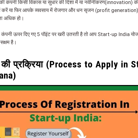
ी कंपनी किसी विकास या सुधार की दिशा में या नवीनीकरण(innovation) की 
्य करें या फिर आपके व्यवसाय में रोजगार और धन सृजन (profit generation
मता अधिक हो।
ंपनी ऊपर दिए गए 5 पॉइंट पर खरी उतरती है तो आप Start-up India योजन
सक्षम है।
की प्रक्रिया (Process to Apply in S
ana)