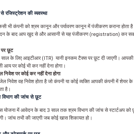
से रजिस्ट्रेशन की व्यवस्था
िसी भी कंपनी को श्रम कानून और पर्यावरण कानून में पंजीकरण कराना होता है।
दन के बाद आप खुद से और आसानी से यह पंजीकरण (registration) कर सकत
 पर छूट
 साल के लिए आइटीआर (ITR) यानी इनकम टैक्स पर छूट दी जाएगी। आपकी
ी आय पर कोई भी कर नहीं देना होगा।
ेल निवेश पर कोई कर नहीं देना होगा
जेल निवेश वह निवेश होता है जो कंपनी या कोई व्यक्ति आपकी कंपनी में शेयर के
ता है।
म विभाग की जांच से छूट
स योजना में आवेदन के बाद 3 साल तक श्रम विभाग की जांच से स्टार्टअप को छ
गी। जांच तभी की जाएगी जब कोई खास शिकायत हो।