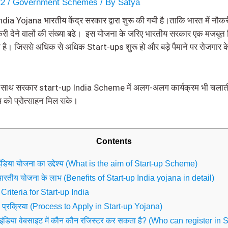
22
/
Government Schemes
/ By
Satya
ia Yojana भारतीय केंद्र सरकार द्वारा शुरू की गयी है।ताकि भारत में नौकरी 
ी देने वालों की संख्या बढे। इस योजना के जरिए भारतीय सरकार एक मजबूत 
 है। जिससे अधिक से अधिक Start-ups शुरू हो और बड़े पैमाने पर रोजगार क
 के साथ सरकार start-up India Scheme में अलग-अलग कार्यक्रम भी चलाती
अप को प्रोत्साहन मिल सके।
Contents
 इंडिया योजना का उद्देश्य (What is the aim of Start-up Scheme)
 भारतीय योजना के लाभ (Benefits of Start-up India yojana in detail)
 Criteria for Start-up India
 प्रक्रिया (Process to Apply in Start-up Yojana)
प इंडिया वेबसाइट में कौन कौन रजिस्टर कर सकता है? (Who can register in 