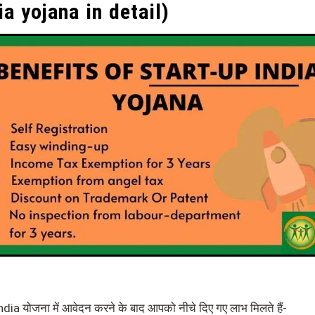
ia yojana in detail)
dia योजना में आवेदन करने के बाद आपको नीचे दिए गए लाभ मिलते हैं-