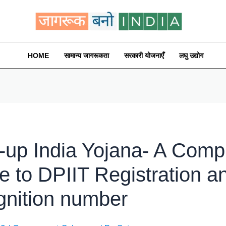
HOME
सामान्य जागरूकता
सरकारी योजनाएँ
लघु उद्योग
t-up India Yojana- A Comp
e to DPIIT Registration a
gnition number