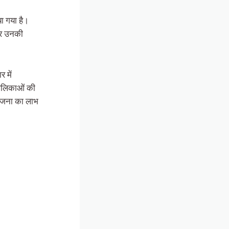
या गया है।
और उनकी
 में
ालिकाओं की
योजना का लाभ