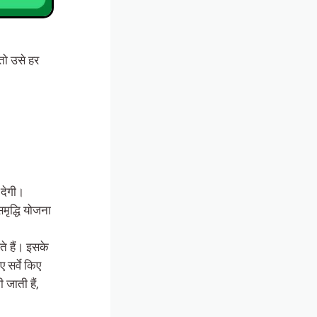
तो उसे हर
 देगी।
समृद्धि योजना
े हैं। इसके
 सर्वे किए
जाती हैं,