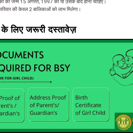
ी का जन्म 15 अगस्त, 1997 को या उसके बाद होना चाहिए।
परिवार की केवल 2 बालिकाओं को लाभ मिलेगा।
के लिए जरूरी दस्तावेज़