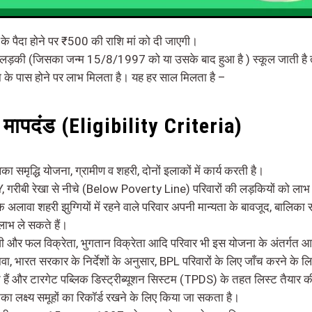
ी के पैदा होने पर ₹500 की राशि मां को दी जाएगी।
लड़की (जिसका जन्म 15/8/1997 को या उसके बाद हुआ है ) स्कूल जाती है 
षा के पास होने पर लाभ मिलता है। यह हर साल मिलता है –
 मापदंड (Eligibility Criteria​)
का समृद्धि योजना, ग्रामीण व शहरी, दोनों इलाकों में कार्य करती है।
, गरीबी रेखा से नीचे (Below Poverty Line) परिवारों की लड़कियों को लाभ
 अलावा शहरी झुग्गियों में रहने वाले परिवार अपनी मान्यता के बावजूद, बालिका 
लाभ ले सकते हैं।
जी और फल विक्रेता, भुगतान विक्रेता आदि परिवार भी इस योजना के अंतर्गत आत
ा, भारत सरकार के निर्देशों के अनुसार, BPL परिवारों के लिए जाँच करने के लिए
 हैं और टारगेट पब्लिक डिस्ट्रीब्यूशन सिस्टम (TPDS) के तहत लिस्ट तैयार की 
का लक्ष्य समूहों का रिकॉर्ड रखने के लिए किया जा सकता है।