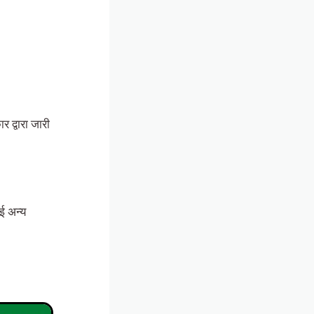
 द्वारा जारी
ोई अन्य