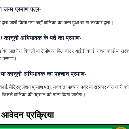
 जन्म प्रमाण पत्र-
्वारा जारी किया गया जहाँ बालिका का जन्म हुआ था या सरकार द्वारा।
 / कानूनी अभिभावक के पते का प्रमाण-
राइविंग लाइसेंस, बिजली या टेलीफोन बिल, वोटर आईडी कार्ड, राशन कार्ड या सरकार
ा प्रमाण।
ा या कानूनी अभिभावक का पहचान प्रमाण-
न कार्ड, मैट्रिकुलेशन प्रमाण पत्र, मतदाता पहचान पत्र या सरकार द्वारा जारी क
। जिससे बालिका की पहचान को मान्य किया जायेगा।
 आवेदन प्रक्रिया