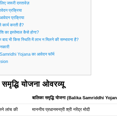
लिए जरूरी दस्तावेज़
वेदन प्रक्रिया
वेदन प्रक्रिया
े कार्य करती है?
शि का इस्तेमाल कैसे होगा?
 बाद भी किस स्थिति में लाभ न मिलने की सम्भावना है?
ानकारी
Samridhi Yojana का आवेदन फॉर्म
sion
समृद्धि योजना ओवरव्यू
बालिका समृद्धि योजना (Balika Samriddhi Yoja
ने लांच की
माननीय प्रधानमन्त्री श्री नरेंद्र मोदी