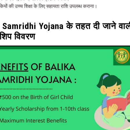
ियों की उच्च शिक्षा के लिए सहायता राशि उपलब्ध कराना।
 Samridhi Yojana के तहत दी जाने वाल
शिप विवरण