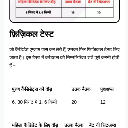
फ़िज़िकल टेस्ट
जो कैंडिडेट एग्जाम पास कर लेते हैं, उनका फिर फिजिकल टेस्ट लिए
जाता है। इस टेस्ट में कांडट्स को निम्नलिखित शर्ते पूरी करनी होती
हैं –
पुरुष कैंडिडेट्स की दौड़
उठक बैठक
पुशअप्स
6. 30 मिनट में 1. 6 किमी
20
12
महिला कैंडिडेट के लिए दौड़
उठक बैठक
बेंट नी सिटअप्स