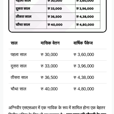
साल
मासिक वेतन
वार्षिक पैकेज
पहला साल
रु 30,000
रु 3,60,000
दूसरा साल
रु 33,000
रु 3,96,000
तीसरा साल
रु 36,500
रु 4,38,000
चौथा साल
रु 40,000
रु 4,80,000
अग्निवीर एसएसआर में एक नाविक के रूप में शामिल होना एक बेहतर