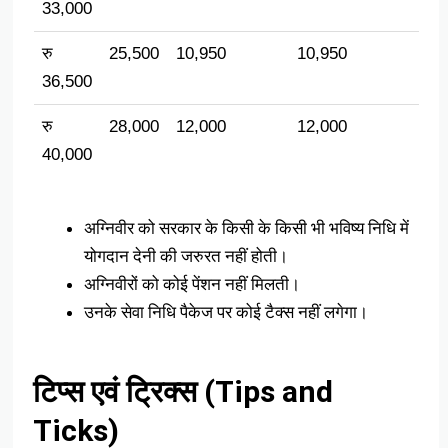
33,000
रु
25,500
10,950
10,950
36,500
रु
28,000
12,000
12,000
40,000
अग्निवीर को सरकार के किसी के किसी भी भविष्य निधि में
योगदान देनी की जरुरत नहीं होती।
अग्निवीरों को कोई पेंशन नहीं मिलती।
उनके सेवा निधि पैकेज पर कोई टैक्स नहीं लगेगा।
टिप्स एवं ट्रिक्स (Tips and
Ticks)