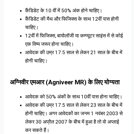
कैंडिडेट के 10 वीं में 50% अंक होने चाहिए।
कैंडिडेट की मैथ और फिजिक्स के साथ 12वीं पास होनी
चाहिए।
12वीं में फिजिक्स, बायोलॉजी या कम्प्यूटर साइंस में से कोई
एक विष्य जरूर होना चाहिए।
आवेदक की उम्र 17.5 साल से लेकर 21 साल के बीच में
होनी चाहिए।
अग्निवीर एमआर (Agniveer MR) के लिए योग्यता
आवेदक को 50% अंकों के साथ 10वीं पास होना चाहिए।
आवेदक की उम्र 17.5 साल से लेकर 23 साल के बीच में
होनी चाहिए। अगर आवेदकों का जनम 1 नवंबर 2003 से
लेकर 30 अप्रैल 2007 के बीच में हुआ है तो वो अप्लाई
कर सकते हैं।