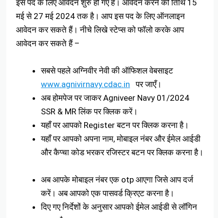
इस पद के लिए आवेदन शुरु हो गए हैं। आवेदन करने की तिथि 15
मई से 27 मई 2024 तक है। आप इस पद के लिए ऑनलाइन
आवेदन कर सकते हैं। नीचे लिखे स्टेप्स को फॉलो करके आप
आवेदन कर सकते हैं –
सबसे पहले अग्निवीर नेवी की ऑफिशल वेबसाइट
www.agnivirnavy.cdac.in
पर जाएँ।
अब होमपेज पर जाकर Agniveer Navy 01/2024
SSR & MR लिंक पर क्लिक करें।
यहाँ पर आपको Register बटन पर क्लिक करना है।
यहाँ पर आपको अपना नाम, मोबाइल नंबर और ईमेल आईडी
और कैप्चा कोड भरकर रजिस्टर बटन पर क्लिक करना है।
अब आपके मोबाइल नंबर एक otp आएगा जिसे आप दर्ज
करें। अब आपको एक पासवर्ड क्रिएट करना है।
दिए गए निर्देशों के अनुसार आपको ईमेल आईडी से लॉगिन