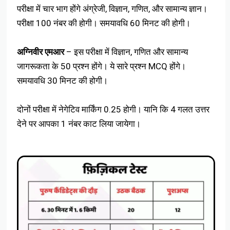
परीक्षा में चार भाग होंगे अंग्रेजी, विज्ञान, गणित, और सामान्य ज्ञान।
परीक्षा 100 नंबर की होगी। समयावधि 60 मिनट की होगी।
अग्निवीर एमआर
– इस परीक्षा में विज्ञान, गणित और सामान्य
जागरूकता के 50 प्रश्न होंगे। ये सारे प्रश्न MCQ होंगे।
समयावधि 30 मिनट की होगी।
दोनों परीक्षा में नेगेटिव मार्किंग 0.25 होगी। यानि कि 4 गलत उत्तर
देने पर आपका 1 नंबर काट लिया जायेगा।