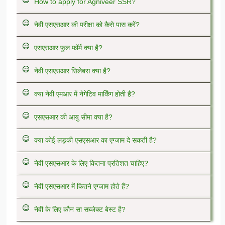
How to apply for Agniveer SSR?
नेवी एसएसआर की परीक्षा को कैसे पास करें?
एसएसआर फुल फॉर्म क्या है?
नेवी एसएसआर सिलेबस क्या है?
क्या नेवी एमआर में नेगेटिव मार्किंग होती है?
एसएसआर की आयु सीमा क्या है?
क्या कोई लड़की एसएसआर का एग्जाम दे सकती है?
नेवी एसएसआर के लिए कितना प्रतिशत चाहिए?
नेवी एसएसआर में कितने एग्जाम होते हैं?
नेवी के लिए कौन सा सब्जेक्ट बेस्ट है?