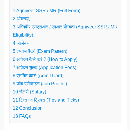
1 Agniveer SSR / MR (Full Form)
2 ओवरव्यू
3 अग्निवीर एसएसआर / एमआर योग्यता (Agniveer SSR / MR
Eligibility)
4 सिलेबस
5 एग्जाम पैटर्न (Exam Pattern)
6 आवेदन कैसे करें ? (How to Apply)
7 आवेदन शुल्क (Application Fees)
8 एडमिट कार्ड (Admit Card)
9 जॉब प्रोफाइल (Job Profile )
10 सैलरी (Salary)
11 टिप्स एवं ट्रिक्स (Tips and Ticks)
12 Conclusion
13 FAQs