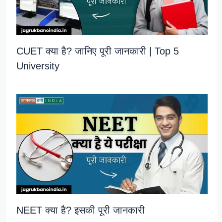
CUET क्या है? जानिए पूरी जानकारी | Top 5
University
NEET क्या है? इसकी पूरी जानकारी