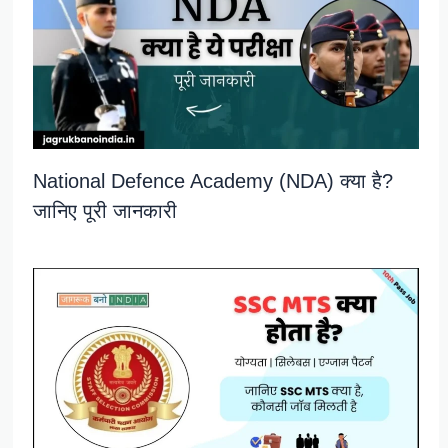
National Defence Academy (NDA) क्या है?
जानिए पूरी जानकारी