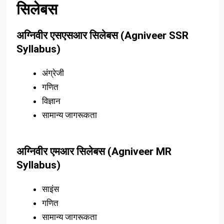
सिलेबस
अग्निवीर एसएसआर सिलेबस (Agniveer SSR
Syllabus)
अंग्रेजी
गणित
विज्ञान
सामान्य जागरूकता
अग्निवीर एमआर सिलेबस (Agniveer MR
Syllabus)
साइंस
गणित
सामान्य जागरूकता