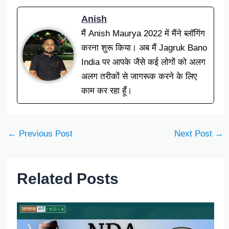
Anish
मैं Anish Maurya 2022 में मैंने ब्लॉगिंग
करना शुरू किया। अब मैं Jagruk Bano
India पर आपके जैसे कई लोगों को अलग
अलग तरीकों से जागरूक करने के लिए
काम कर रहा हूँ।
←
Previous Post
Next Post
→
Related Posts