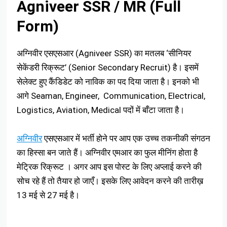
Agniveer SSR / MR (Full
Form)
अग्निवीर एसएसआर (Agniveer SSR) का मतलब ‘सीनियर
सेकेंडरी रिक्रूट’ (Senior Secondary Recruit) है। इसमें
सेलेक्ट हुए कैंडिडेट को नाविक का पद दिया जाता है। इनको भी
आगे Seaman, Engineer, Communication, Electrical,
Logistics, Aviation, Medical पदों में बाँटा जाता है।
अग्निवीर
एसएसआर में भर्ती होने पर आप एक उच्च तकनीकी संगठन
का हिस्सा बन जाते हैं। अग्निवीर एमआर का फुल मीनिंग होता है
मेट्रिक रिक्रूट । अगर आप इस पोस्ट के लिए अप्लाई करने की
सोच रहे हैं तो तैयार हो जाएँ। इसके लिए आवेदन करने की तारीख़
13 मई से 27 मई है।