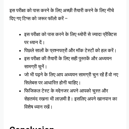
इस परीक्षा को पास करने के लिए अच्छी तैयारी करने के लिए नीचे
दिए गए टिप्स को जरूर फॉलो करें –
इस परीक्षा को पास करने के लिए थ्योरी से ज्यादा प्रैक्टिस
पर ध्यान दें।
पिछले सालों के प्रश्नपत्रों और मॉक टेस्टों को हल करें।
इस परीक्षा की तैयारी के लिए सही पुस्तकें और अध्ययन
सामग्री चुनें।
जो भी पढ़ने के लिए आप अध्ययन सामग्री चुन रहें हैं वो नए
सिलेबस पर आधारित होनी चाहिए।
फिजिकल टेस्ट के मद्देनजर अपने आपको चुस्त और
सेहतमंद रखना भी लाज़मी है। इसलिए अपने खानपान का
विशेष ध्यान रखें।