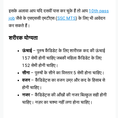
इसके अलावा आप यदि दसवीं पास कर चुके हैं तो आप
10th pass
job
जैसे के एसएससी एमटीएस (
SSC MTS
) के लिए भी आवेदन
कर सकते हैं।
शरीरक योग्यता
ऊंचाई
– पुरुष कैंडिडेट के लिए शारीरक कद की ऊंचाई
157 सेमी होनी चाहिए जबकी महिला कैंडिडेट के लिए
152 सेमी होनी चाहिए।
सीना
– पुरुषों के सीने का विस्तार 5 सेमी होना चाहिए।
वजन
– कैंडिडेट्स का वजन उम्र और कद के हिसाब से
होनी चाहिए।
नजर
– कैंडिडेट्स की आँखों की नजर बिल्कुल सही होनी
चाहिए। नज़र का चश्मा नहीं लगा होना चाहिए।