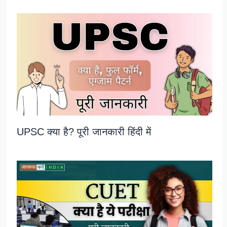
UPSC क्या है? पूरी जानकारी हिंदी में