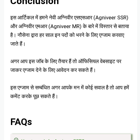
Conclusion
इस आर्टिकल में हमने नेवी अग्निवीर एसएसआर (Agniveer SSR)
और अग्निवीर एमआर (Agniveer MR) के बारे में विस्तार से बताया
है। नौसेना द्वारा हर साल इन पदों को भरने के लिए एग्जाम करवाए
जाते हैं।
अगर आप इस जॉब के लिए तैयार हैं तो ऑफिसियल वेबसाइट पर
जाकर एग्जाम देने के लिए आवेदन कर सकते हैं।
इस एग्जाम से सम्बंधित अगर आपके मन में कोई सवाल है तो आप हमें
कमेंट करके पूछ सकते हैं।
FAQs