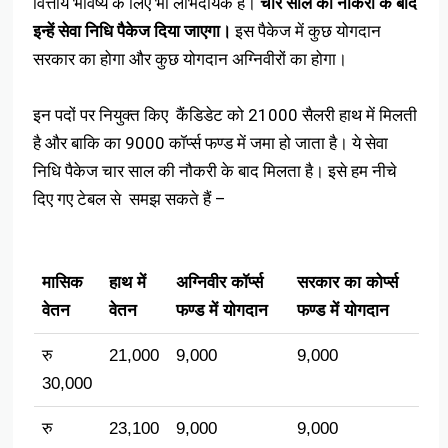
वित्तीय भविष्य के लिए भी लाभदायक है।
चार साल की नौकरी के बाद
इन्हें सेवा निधि पैकेज दिया जाएगा।
इस पैकेज में कुछ योगदान
सरकार का होगा और कुछ योगदान अग्निवीरों का होगा।
इन पदों पर नियुक्त किए कैंडिडेट को 21000 सैलरी हाथ में मिलती
है और बाकि का 9000 कॉर्प्स फण्ड में जमा हो जाता है। ये सेवा
निधि पैकेज चार साल की नौकरी के बाद मिलता है। इसे हम नीचे
दिए गए टेबल से समझ सकते हैं –
मासिक
हाथ में
अग्निवीर कॉर्प्स
सरकार का कोर्प्स
वेतन
वेतन
फण्ड में योगदान
फण्ड में योगदान
रु
21,000
9,000
9,000
30,000
रु
23,100
9,000
9,000