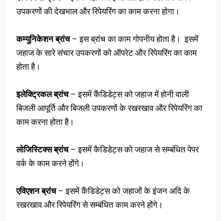
उपकरणों की देखभाल और रिपेयरिंग का काम करना होगा।
कम्युनिकेशन ब्रांच
– इस ब्रांच का काम गोपनीय होता है। इसमें
जहाज के सारे संचार उपकरणों को ऑपरेट और रिपेयरिंग का काम
होता है।
इलेक्ट्रिकल ब्रांच
– इसमें कैंडिडेट्स को जहाज में होनी वाली
बिजली आपूर्ति और बिजली उपकरणों के रखरखाव और रिपेयरिंग का
काम करना होता है।
लोजिस्टिक्स ब्रांच
– इसमें कैडिडेट्स को जहाज से सम्बंधित पेपर
वर्क के काम करने होंगे।
एविएशन ब्रांच
– इसमें कैंडिडेट्स को जहाजों के इंजन अदि के
रखरखाव और रिपेयरिंग से सम्बंधित काम करने होंगे।