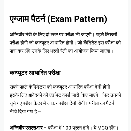
एग्जाम पैटर्न (Exam Pattern)
अग्निवीर नेवी के लिए दो स्तर पर परीक्षा ली जाएगी। पहले लिखती
परीक्षा होगी जो कम्प्यूटर आधारित होगी। जो कैंडिडेट इस परीक्षा को
पास कर लेंगे उनके लिए भरती रैली का आयोजन किया जाएगा।
कम्प्यूटर आधारित परीक्षा
सबसे पहले कैंडिडेट्स को कम्प्यूटर आधारित परीक्षा देनी होगी।
इसके लिए आवेदकों की एडमिट कार्ड जारी किए जाएंगे। फिर उनको
चुने गए परीक्षा केंदर में जाकर परीक्षा देनी होगी। परीक्षा का पैटर्न
नीचे दिया गया है –
अग्निवीर एसएसआर
– परीक्षा में 100 प्रश्न होंगे। ये MCQ होंगे।