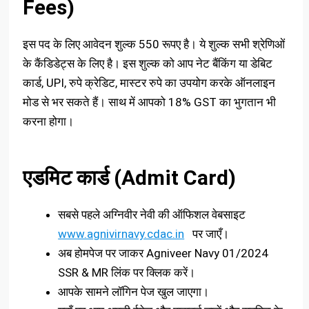
Fees)
इस पद के लिए आवेदन शुल्क 550 रूपए है। ये शुल्क सभी श्रेणिओं
के कैंडिडेट्स के लिए है। इस शुल्क को आप नेट बैंकिंग या डेबिट
कार्ड, UPI, रुपे क्रेडिट, मास्टर रुपे का उपयोग करके ऑनलाइन
मोड से भर सकते हैं। साथ में आपको 18% GST का भुगतान भी
करना होगा।
एडमिट कार्ड (Admit Card)
सबसे पहले अग्निवीर नेवी की ऑफिशल वेबसाइट
www.agnivirnavy.cdac.in
पर जाएँ।
अब होमपेज पर जाकर Agniveer Navy 01/2024
SSR & MR लिंक पर क्लिक करें।
आपके सामने लॉगिन पेज खुल जाएगा।