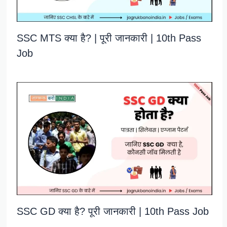
SSC MTS क्या है? | पूरी जानकारी | 10th Pass
Job
SSC GD क्या है? पूरी जानकारी | 10th Pass Job