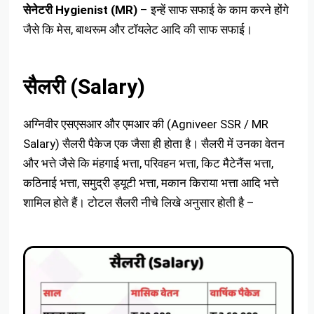
सेनेटरी Hygienist (MR)
– इन्हें साफ सफाई के काम करने होंगे
जैसे कि मेस, बाथरूम और टॉयलेट आदि की साफ सफाई।
सैलरी (Salary)
अग्निवीर एसएसआर और एमआर की (Agniveer SSR / MR
Salary) सैलरी पैकेज एक जैसा ही होता है। सैलरी में उनका वेतन
और भत्ते जैसे कि मंहगाई भत्ता, परिवहन भत्ता, किट मैटेनैंस भत्ता,
कठिनाई भत्ता, समुद्री ड्यूटी भत्ता, मकान किराया भत्ता आदि भत्ते
शामिल होते हैं। टोटल सैलरी नीचे लिखे अनुसार होती है –