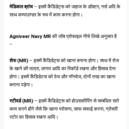
मेडिकल ब्रांच
– इसमें कैंडिडेट्स को जहाज के डॉक्टर, नर्स अदि के
साथ कम्पाउण्डर के रूप में काम करना होगा।
Agniveer Navy MR
की जॉब प्रोफाइल नीचे लिखे अनुसार है
–
शेफ (MR)
– इसमें कैंडिडेट्स को खाना बनाना होगा। साथ में रोज
के खाने की मात्रा, लागत आदि का रिकॉर्ड रखना और हिसाब देना
होगा। इसमें कैंडिडेटस को वेज और नॉनवेज, दोनों तरह का खाना
बनाना पड़ेगा।
स्टीवर्ड (MR)
– इसमें कैंडिडेट्स को होउसकीपिंग से सम्बंधित सारे
काम करने होंगे जैसे कि खाना परोसना, साफ सफाई करना, ग्रोसरी
स्टोर का हिसाब रखना आदि।