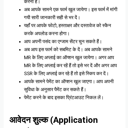
करना है।
अब आपके सामने एक फार्म खुल जायेगा। इस फार्म में मांगी
गयी सारी जानकारी सही से भर दें।
यहाँ पर आपके फोटो, हस्ताक्षर और दस्तावेज को स्कैन
करके अपलोड करना होगा।
आप अपनी पसंद का एग्जाम सेंटर चुन सकते हैं।
अब आप इस फार्म को सबमिट के दें। अब आपके सामने
MR के लिए अप्लाई का ऑप्शन खुल जायेगा। अगर आप
MR के लिए अप्लाई कर रहें हैं तो इसे भर दें और अगर आप
SSR के लिए अप्लाई कर रहे हैं तो इसे स्किप कर दें।
आपके सामने पेमेंट का ऑप्शन खुल जाएगा। आप अपनी
सुविधा के अनुसार पैमेंट कर सकते हैं।
पेमेंट करने के बाद इसका प्रिंटआउट निकल लें।
आवेदन शुल्क (Application