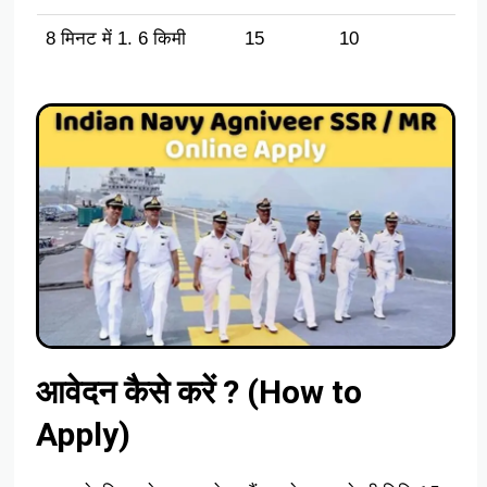
8 मिनट में 1. 6 किमी
15
10
आवेदन कैसे करें ? (How to
Apply)