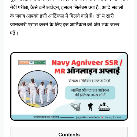
नेवी परीक्षा, कैसे करें आवेदन, इसका सिलेबस क्या है , आदि सवालों
के जवाब आपको इसी आर्टिकल में मिलने वाले हैं। तो ये सारी
जानकारी प्राप्त करने के लिए इस आर्टिकल को अंत तक जरूर
पढ़ें।
Contents