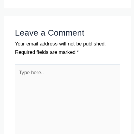
Leave a Comment
Your email address will not be published.
Required fields are marked
*
Type
here..