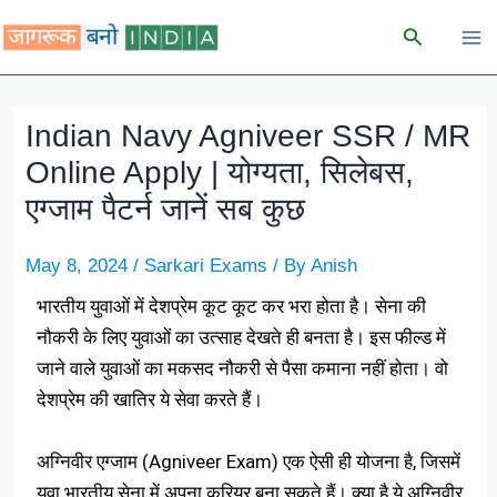
Skip
Search
to
content
Indian Navy Agniveer SSR / MR
Online Apply | योग्यता, सिलेबस,
एग्जाम पैटर्न जानें सब कुछ
May 8, 2024
/
Sarkari Exams
/ By
Anish
भारतीय युवाओं में देशप्रेम कूट कूट कर भरा होता है। सेना की
नौकरी के लिए युवाओं का उत्साह देखते ही बनता है। इस फील्ड में
जाने वाले युवाओं का मकसद नौकरी से पैसा कमाना नहीं होता। वो
देशप्रेम की खातिर ये सेवा करते हैं।
अग्निवीर एग्जाम (Agniveer Exam) एक ऐसी ही योजना है, जिसमें
युवा भारतीय सेना में अपना करियर बना सकते हैं। क्या है ये अग्निवीर