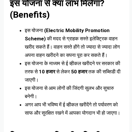
इस योजना से क्या लाभ मिलेगा?
(Benefits)
इस योजना
(Electric Mobility Promotion
Scheme)
की मदद से ग्राहक सस्ते इलेक्ट्रिक वाहन
खरीद सकते हैं। वाहन सस्ते होंगे तो ज्यादा से ज्यादा लोग
अपना वाहन खरीदने का सपना पूरा कर सकते हैं।
इस योजना के माध्यम से ई व्हीकल खरीदने पर सरकार की
तरफ से
10 हजार
से लेकर
50 हजार
तक की सब्सिडी दी
जाएगी।
इस योजना से आम लोगों की जिंदगी सुलभ और सुचारु
बनेगी।
अगर आप भी भविष्य में ई व्हीकल खरीदेंगे तो पर्यावरण को
साफ और सुरक्षित रखने में आपका योगदान भी हो जाएगा।