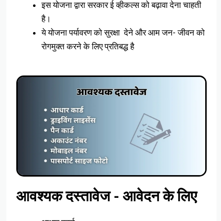
इस योजना द्वारा सरकार ई व्हीकल्स को बढ़ावा देना चाहती
है।
ये योजना पर्यावरण को सुरक्षा देने और आम जन- जीवन को
रोगमुक्त करने के लिए प्रतिबद्ध है
आवश्यक दस्तावेज - आवेदन के लिए