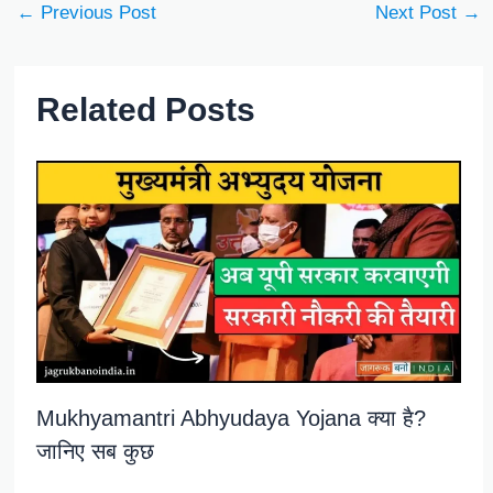
←
Previous Post
Next Post
→
Related Posts
Mukhyamantri Abhyudaya Yojana क्या है?
जानिए सब कुछ