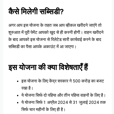
कैसे मिलेगी सब्सिडी?
अगर आप इस योजना के तहत जब आप व्हीकल खरीदने जाएंगे तो
शुरुआत में पूरी पेमेंट आपको खुद से ही करनी होगी। वाहन खरीदने
के बाद आपको इस योजना से रिलेटेड सारी कार्यवाई करने के बाद
सब्सिडी का पैसा आपके अकाउंट में आ जाएगा।
इस योजना की क्या विशेषताएँ हैं
इस योजना के लिए केंद्र सरकार ने 500 करोड़ का बजट
रखा है।
ये योजना सिर्फ दो पहिया और तीन पहिया वाहनों के लिए है।
ये योजना सिर्फ 1 अप्रैल 2024 से 31 जुलाई 2024 तक
सिर्फ चार महीनों के लिए ही है।