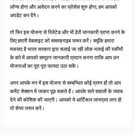
लॉन्च होगा और आवेदन करने का प्रोसेस शुरु होगा, हम आपको
अपडेट कर देंगे।
तो फिर इस योजना से रिलेटेड और भी ढेरों जानकारी प्राप्त करने के
लिए हमारी वेबसाइट को सब्सक्राइब जरूर करें। क्यूंकि हमारा
मकसद है भारत सरकार द्वारा चलाई जा रही लोक भलाई की स्कीमों
के बारे में आपको सम्पूरन जानकारी प्रदान करना ताकि आप उन
योजनाओं का पूरा पूरा फायदा उठा सकें।
अगर आपके मन में इस योजना से सम्बन्धित कोई प्रश्न हों तो आप
कमेंट सेक्शन में जाकर पूछ सकते हैं। आपके सारे सवालों के जवाब
देने की कोशिश की जाएगी। आपको ये आर्टिकल लाभप्रद लगा हो
तो शेयर जरूर करें।