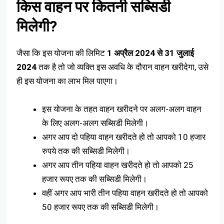
किस वाहन पर कितनी सब्सिडी
मिलेगी?
जैसा कि इस योजना की लिमिट
1 अप्रैल 2024 से 31 जुलाई
2024
तक है तो जो व्यक्ति इस अवधि के दौरान वाहन खरीदेगा, उसे
ही इस योजना का लाभ मिल पाएगा।
इस योजना के तहत वाहन खरीदने पर अलग-अलग वाहन
के लिए अलग-अलग सब्सिडी मिलेगी।
अगर आप दो पहिया वाहन खरीदते हो तो आपको 10 हजार
रुपये तक की सब्सिडी मिलेगी।
अगर आप तीन पहिया वाहन खरीदते हो तो आपको 25
हजार रूपए तक की सब्सिडी मिलेगी।
वहीं अगर आप भारी तीन पहिया वाहन खरीदते हो तो आपको
50 हजार रूपए तक की सब्सिडी मिलेगी।