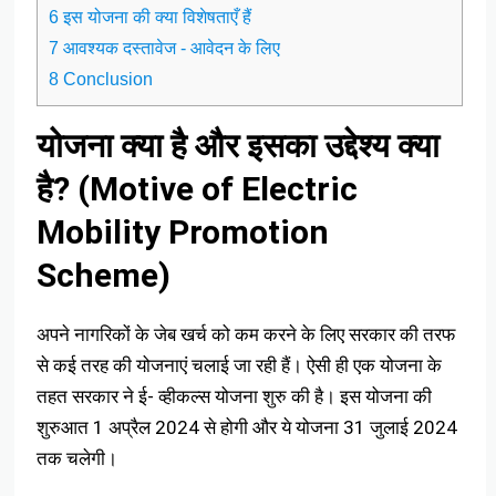
6 इस योजना की क्या विशेषताएँ हैं
7 आवश्यक दस्तावेज - आवेदन के लिए
8 Conclusion
योजना क्या है और इसका उद्देश्य क्या
है? (Motive of Electric
Mobility Promotion
Scheme)
अपने नागरिकों के जेब खर्च को कम करने के लिए सरकार की तरफ
से कई तरह की योजनाएं चलाई जा रही हैं। ऐसी ही एक योजना के
तहत सरकार ने ई- व्हीकल्स योजना शुरु की है। इस योजना की
शुरुआत 1 अप्रैल 2024 से होगी और ये योजना 31 जुलाई 2024
तक चलेगी।