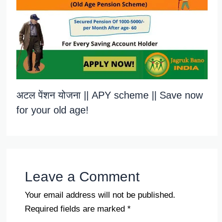
अटल पेंशन योजना || APY scheme || Save now
for your old age!
Leave a Comment
Your email address will not be published.
Required fields are marked
*