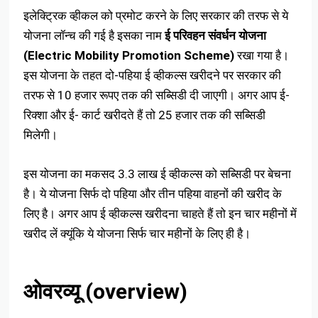
इलेक्ट्रिक व्हीकल को प्रमोट करने के लिए सरकार की तरफ से ये
योजना लॉन्च की गई है इसका नाम
ई परिवहन संवर्धन योजना
(Electric Mobility Promotion Scheme)
रखा गया है।
इस योजना के तहत दो-पहिया ई व्हीकल्स खरीदने पर सरकार की
तरफ से 10 हजार रूपए तक की सब्सिडी दी जाएगी। अगर आप ई-
रिक्शा और ई- कार्ट खरीदते हैं तो 25 हजार तक की सब्सिडी
मिलेगी।
इस योजना का मकसद 3.3 लाख ई व्हीकल्स को सब्सिडी पर बेचना
है। ये योजना सिर्फ दो पहिया और तीन पहिया वाहनों की खरीद के
लिए है। अगर आप ई व्हीकल्स खरीदना चाहते हैं तो इन चार महीनों में
खरीद लें क्यूंकि ये योजना सिर्फ चार महीनों के लिए ही है।
ओवरव्यू (overview)