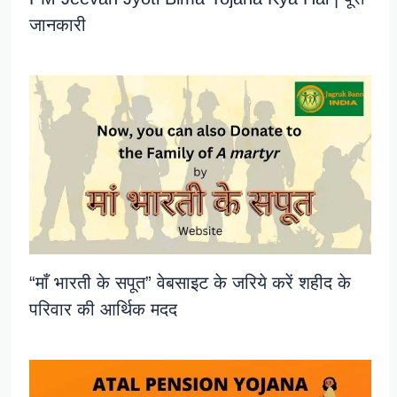
जानकारी
“माँ भारती के सपूत” वेबसाइट के जरिये करें शहीद के
परिवार की आर्थिक मदद