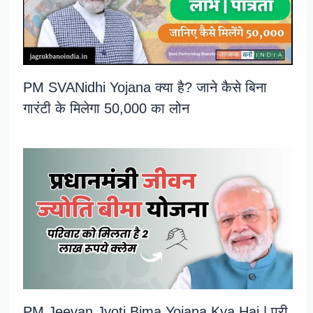
PM SVANidhi Yojana क्या है? जाने कैसे बिना
गारंटी के मिलेगा 50,000 का लोन
PM Jeevan Jyoti Bima Yojana Kya Hai | पूरी