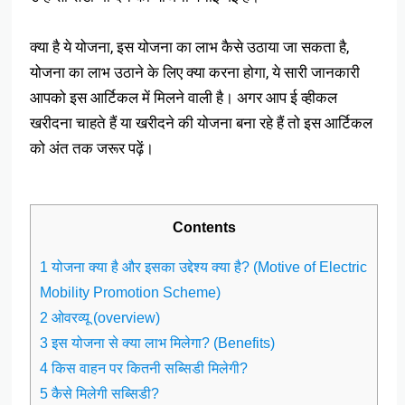
क्या है ये योजना, इस योजना का लाभ कैसे उठाया जा सकता है,
योजना का लाभ उठाने के लिए क्या करना होगा, ये सारी जानकारी
आपको इस आर्टिकल में मिलने वाली है। अगर आप ई व्हीकल
खरीदना चाहते हैं या खरीदने की योजना बना रहे हैं तो इस आर्टिकल
को अंत तक जरूर पढ़ें।
Contents
1 योजना क्या है और इसका उद्देश्य क्या है? (Motive of Electric
Mobility Promotion Scheme)
2 ओवरव्यू (overview)
3 इस योजना से क्या लाभ मिलेगा? (Benefits)
4 किस वाहन पर कितनी सब्सिडी मिलेगी?
5 कैसे मिलेगी सब्सिडी?