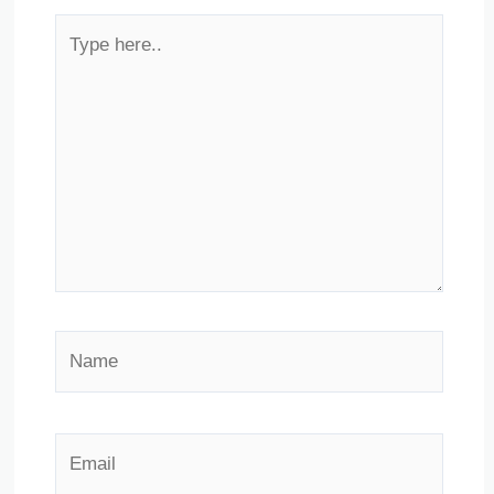
Type
here..
Name
Email