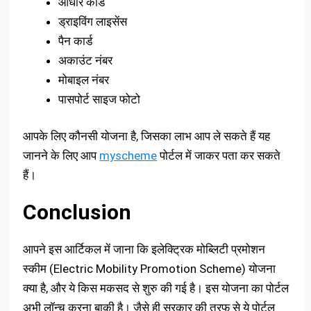
आधार कार्ड
ड्राइविंग लाइसेंस
पैन कार्ड
अकाउंट नंबर
मोबाइल नंबर
पासपोर्ट साइज फोटो
आपके लिए कौनसी योजना है, जिसका लाभ आप ले सकते हैं यह
जानने के लिए आप
myscheme
पोर्टल में जाकर पता कर सकते
हैं।
Conclusion
आपने इस आर्टिकल में जाना कि इलेक्ट्रिक मोब्लिटी प्रमोशन
स्कीम (Electric Mobility Promotion Scheme) योजना
क्या है, और ये किस मकसद से शुरु की गई है। इस योजना का पोर्टल
अभी लॉन्च करना बाकी है। जैसे ही सरकार की तरफ से ये पोर्टल