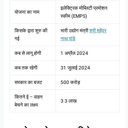
इलेक्ट्रिक मोब्लिटी प्रमोशन
योजना का नाम
स्कीम (EMPS)
किसके द्वारा शुरु की
भारी उद्योग मंत्री
श्री महेंद्र
गई
नाथ पांडे
कब से लागू होगी
1 अप्रैल 2024
कब तक रहेगी
31 जुलाई 2024
सरकार का बजट
500 करोड़
कितने ई – वाहन
3.3 लाख
बेचने का लक्ष्य