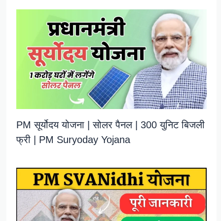
PM सूर्योदय योजना | सोलर पैनल | 300 युनिट बिजली
फ्री | PM Suryoday Yojana