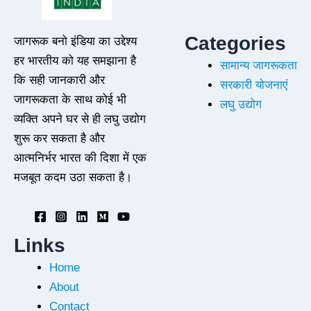
Categories
जागरूक बनो इंडिया का उद्देश्य
हर भारतीय को यह समझाना है
सामान्य जागरूकता
कि सही जानकारी और
सरकारी योजनाएं
जागरूकता के साथ कोई भी
लघु उद्योग
व्यक्ति अपने घर से ही लघु उद्योग
शुरू कर सकता है और
आत्मनिर्भर भारत की दिशा में एक
मजबूत कदम उठा सकता है।
Links
Home
About
Contact