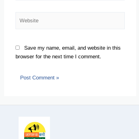
Website
Save my name, email, and website in this
browser for the next time I comment.