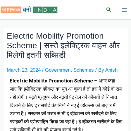
Skip
Search
to
content
Electric Mobility Promotion
Scheme | सस्ते इलेक्ट्रिक वाहन और
मिलेगी इतनी सब्सिडी
March 23, 2024
/
Government Schemes
/ By
Anish
Electric Mobility Promotion Scheme
– अगर कहा
जाए कि इलेक्ट्रिक व्हीकल का युग आ चुका है तो इस में कोई दो राय
नहीं होगी। बढ़ते प्रदूषण और बढ़ती पेट्रोल की कीमतों से निजात
दिलाने के लिए ट्रांसपोर्ट कंपनियों ने नए ई व्हीकल्स को बाज़ार में
उतारा है। सरकार की तरफ से भी ई व्हीकल्स को खरीदने के लिए
ग्राहकों को प्रोत्साहित किया जा रहा है। ई व्हीकल्स खरीदने के लिए
उन्हें सब्सिडी भी देने की योजना बनाई गई है।